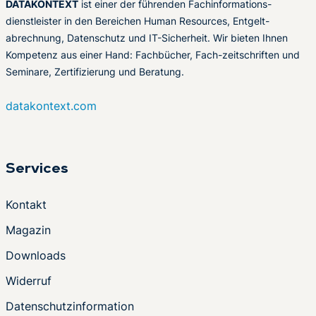
DATAKONTEXT
ist einer der führenden Fachinformations-
dienstleister in den Bereichen Human Resources, Entgelt-
abrechnung, Datenschutz und IT-Sicherheit. Wir bieten Ihnen
Kompetenz aus einer Hand: Fachbücher, Fach-zeitschriften und
Seminare, Zertifizierung und Beratung.
datakontext.com
Services
Kontakt
Magazin
Downloads
Widerruf
Datenschutzinformation