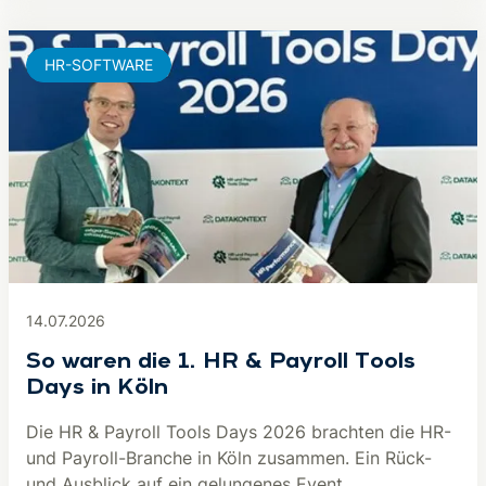
HR-SOFTWARE
14.07.2026
So waren die 1. HR & Payroll Tools
Days in Köln
Die HR & Payroll Tools Days 2026 brachten die HR-
und Payroll-Branche in Köln zusammen. Ein Rück-
und Ausblick auf ein gelungenes Event.