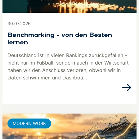
30.07.2026
Benchmarking – von den Besten
lernen
Deutschland ist in vielen Rankings zurückgefallen –
nicht nur im Fußball, sondern auch in der Wirtschaft
haben wir den Anschluss verloren, obwohl wir in
Daten schwimmen und Dashboa...
MODERN WORK