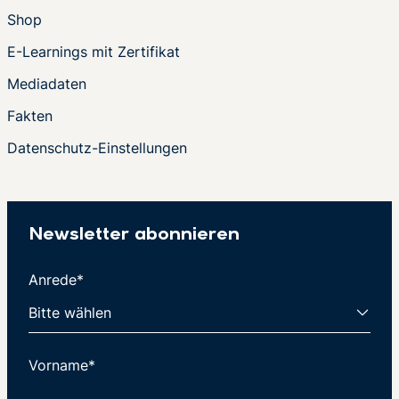
Shop
E-Learnings mit Zertifikat
Mediadaten
Fakten
Datenschutz-Einstellungen
Newsletter abonnieren
Anrede*
Vorname*