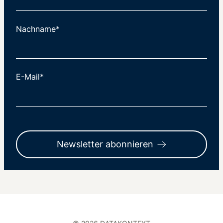
Nachname*
E-Mail*
Newsletter abonnieren