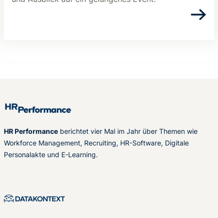
HR Performance
berichtet vier Mal im Jahr über Themen wie
Workforce Management, Recruiting, HR-Software, Digitale
Personalakte und E-Learning.