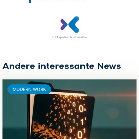
Andere interessante News
MODERN WORK