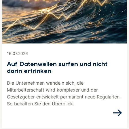
16.07.2026
Auf Datenwellen surfen und nicht
darin ertrinken
Die Unternehmen wandeln sich, die
Mitarbeiterschaft wird komplexer und der
Gesetzgeber entwickelt permanent neue Regularien.
So behalten Sie den Überblick.