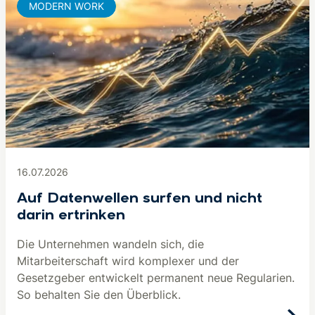
MODERN WORK
16.07.2026
Auf Datenwellen surfen und nicht
darin ertrinken
Die Unternehmen wandeln sich, die
Mitarbeiterschaft wird komplexer und der
Gesetzgeber entwickelt permanent neue Regularien.
So behalten Sie den Überblick.