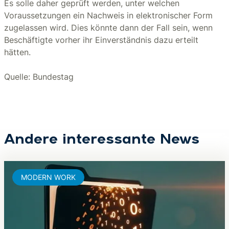
Es solle daher geprüft werden, unter welchen
Voraussetzungen ein Nachweis in elektronischer Form
zugelassen wird. Dies könnte dann der Fall sein, wenn
Beschäftigte vorher ihr Einverständnis dazu erteilt
hätten.
Quelle: Bundestag
Andere interessante News
MODERN WORK