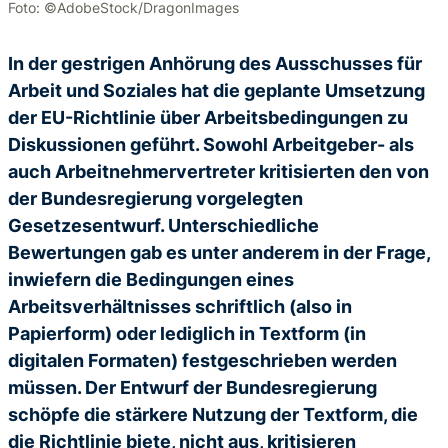
Foto: ©AdobeStock/DragonImages
In der gestrigen Anhörung des Ausschusses für
Arbeit und Soziales hat die geplante Umsetzung
der EU-Richtlinie über Arbeitsbedingungen zu
Diskussionen geführt. Sowohl Arbeitgeber- als
auch Arbeitnehmervertreter kritisierten den von
der Bundesregierung vorgelegten
Gesetzesentwurf. Unterschiedliche
Bewertungen gab es unter anderem in der Frage,
inwiefern die Bedingungen eines
Arbeitsverhältnisses schriftlich (also in
Papierform) oder lediglich in Textform (in
digitalen Formaten) festgeschrieben werden
müssen. Der Entwurf der Bundesregierung
schöpfe die stärkere Nutzung der Textform, die
die Richtlinie biete, nicht aus, kritisieren