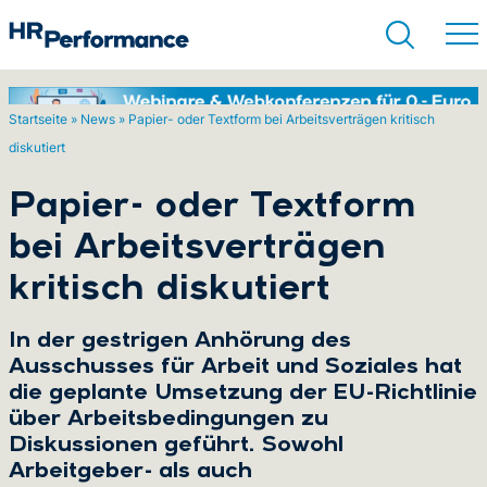
Startseite
»
News
»
Papier- oder Textform bei Arbeitsverträgen kritisch
diskutiert
Suchen
Papier- oder Textform
bei Arbeitsverträgen
kritisch diskutiert
In der gestrigen Anhörung des
Ausschusses für Arbeit und Soziales hat
die geplante Umsetzung der EU-Richtlinie
über Arbeitsbedingungen zu
Diskussionen geführt. Sowohl
Arbeitgeber- als auch