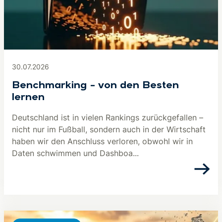
30.07.2026
Benchmarking – von den Besten
lernen
Deutschland ist in vielen Rankings zurückgefallen –
nicht nur im Fußball, sondern auch in der Wirtschaft
haben wir den Anschluss verloren, obwohl wir in
Daten schwimmen und Dashboa...