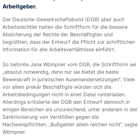
Arbeitgeber.
Der Deutsche Gewerkschaftsbund (DGB) aber auch
Arbeitsrechtler halten die Schriftform für die bessere
Absicherung der Rechte der Beschäftigten und
begrüßten, dass der Entwurf die Pflicht zur schriftlichen
Information für alle Arbeitsverhältnisse einführt.
So betonte Jana Wömpner vom DGB, die Schriftform sei
„absolut notwendig, denn nur sie bietet die beste
Beweiskraft in juristischen Auseinandersetzungen“. Viele
vor allem prekär Beschäftigte würden sich die
Arbeitsbedingungen nicht in einer Datei runterladen.
Allerdings kritisierte der DGB den Entwurf dennoch in
einigen Bereichen als unzureichend, unter anderem in der
Sanktionierung von Verstößen gegen die
Nachweispflichten. „Bußgelder allein reichen nicht“, sagte
Wömpner.