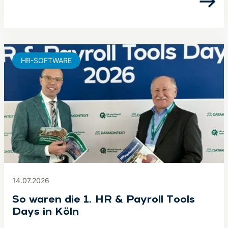
HR-SOFTWARE
14.07.2026
So waren die 1. HR & Payroll Tools
Days in Köln