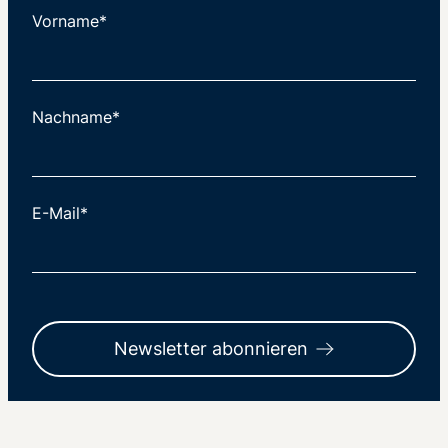
Vorname*
Nachname*
E-Mail*
Newsletter abonnieren