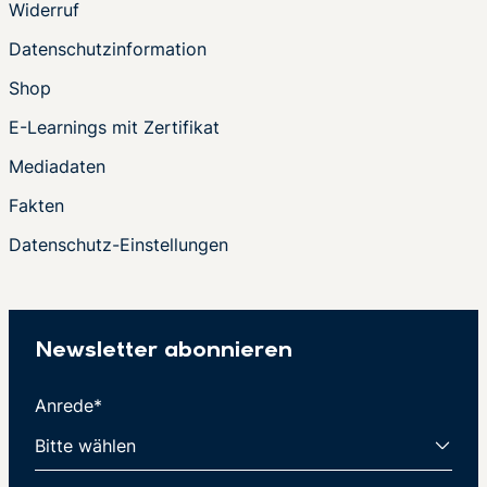
Widerruf
Datenschutzinformation
Shop
E-Learnings mit Zertifikat
Mediadaten
Fakten
Datenschutz-Einstellungen
Newsletter abonnieren
Anrede*