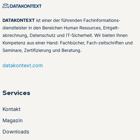
DATAKONTEXT
ist einer der führenden Fachinformations-
dienstleister in den Bereichen Human Resources, Entgelt-
abrechnung, Datenschutz und IT-Sicherheit. Wir bieten Ihnen
Kompetenz aus einer Hand: Fachbücher, Fach-zeitschriften und
Seminare, Zertifizierung und Beratung.
datakontext.com
Services
Kontakt
Magazin
Downloads