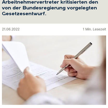
Arbeitnehmervertreter kritisierten den
von der Bundesregierung vorgelegten
Gesetzesentwurf.
21.06.2022
1 Min. Lesezeit