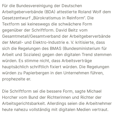
Für die Bundesvereinigung der Deutschen
Arbeitgeberverbände (BDA) attestierte Roland Wolf dem
Gesetzentwurf „Bürokratismus in Reinform“. Die
Textform sei keineswegs die schwächere Form
gegenüber der Schriftform. David Beitz vom
Gesamtmetall/Gesamtverband der Arbeitgeberverbände
der Metall- und Elektro-Industrie e. V. kritisierte, dass
sich die Regelungen des BMAS (Bundesministerium für
Arbeit und Soziales) gegen den digitalen Trend stemmen
würden. Es stimme nicht, dass Arbeitsverträge
hauptsächlich schriftlich fixiert würden. Die Regelungen
würden zu Papierbergen in den Unternehmen führen,
prophezeite er.
Die Schriftform sei die bessere Form, sagte Michael
Horcher vom Bund der Richterinnen und Richter der
Arbeitsgerichtsbarkeit. Allerdings seien die Arbeitnehmer
heute nahezu vollständig mit digitalen Medien vertraut.