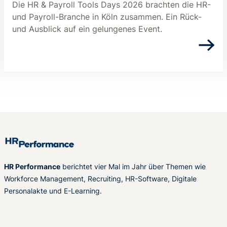
Die HR & Payroll Tools Days 2026 brachten die HR-
und Payroll-Branche in Köln zusammen. Ein Rück-
und Ausblick auf ein gelungenes Event.
HR Performance
berichtet vier Mal im Jahr über Themen wie
Workforce Management, Recruiting, HR-Software, Digitale
Personalakte und E-Learning.