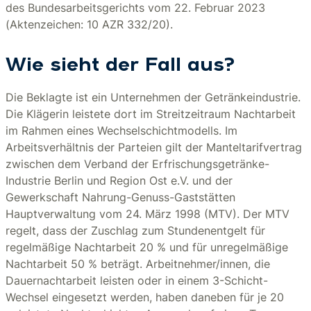
des Bundesarbeitsgerichts vom 22. Februar 2023
(Aktenzeichen: 10 AZR 332/20).
Wie sieht der Fall aus?
Die Beklagte ist ein Unternehmen der Getränkeindustrie.
Die Klägerin leistete dort im Streitzeitraum Nachtarbeit
im Rahmen eines Wechselschichtmodells. Im
Arbeitsverhältnis der Parteien gilt der Manteltarifvertrag
zwischen dem Verband der Erfrischungsgetränke-
Industrie Berlin und Region Ost e.V. und der
Gewerkschaft Nahrung-Genuss-Gaststätten
Hauptverwaltung vom 24. März 1998 (MTV). Der MTV
regelt, dass der Zuschlag zum Stundenentgelt für
regelmäßige Nachtarbeit 20 % und für unregelmäßige
Nachtarbeit 50 % beträgt. Arbeitnehmer/innen, die
Dauernachtarbeit leisten oder in einem 3-Schicht-
Wechsel eingesetzt werden, haben daneben für je 20