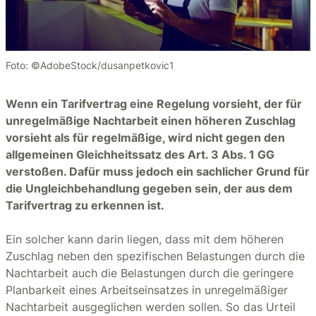
Foto: ©AdobeStock/dusanpetkovic1
Wenn ein Tarifvertrag eine Regelung vorsieht, der für
unregelmäßige Nachtarbeit einen höheren Zuschlag
vorsieht als für regelmäßige, wird nicht gegen den
allgemeinen Gleichheitssatz des Art. 3 Abs. 1 GG
verstoßen. Dafür muss jedoch ein sachlicher Grund für
die Ungleichbehandlung gegeben sein, der aus dem
Tarifvertrag zu erkennen ist.
Ein solcher kann darin liegen, dass mit dem höheren
Zuschlag neben den spezifischen Belastungen durch die
Nachtarbeit auch die Belastungen durch die geringere
Planbarkeit eines Arbeitseinsatzes in unregelmäßiger
Nachtarbeit ausgeglichen werden sollen. So das Urteil