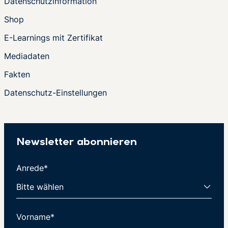
Datenschutzinformation
Shop
E-Learnings mit Zertifikat
Mediadaten
Fakten
Datenschutz-Einstellungen
Newsletter abonnieren
Anrede*
Vorname*