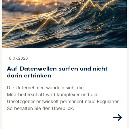
16.07.2026
Auf Datenwellen surfen und nicht
darin ertrinken
Die Unternehmen wandeln sich, die
Mitarbeiterschaft wird komplexer und der
Gesetzgeber entwickelt permanent neue Regularien.
So behalten Sie den Überblick.