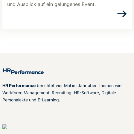
und Ausblick auf ein gelungenes Event.
HR Performance
berichtet vier Mal im Jahr über Themen wie
Workforce Management, Recruiting, HR-Software, Digitale
Personalakte und E-Learning.