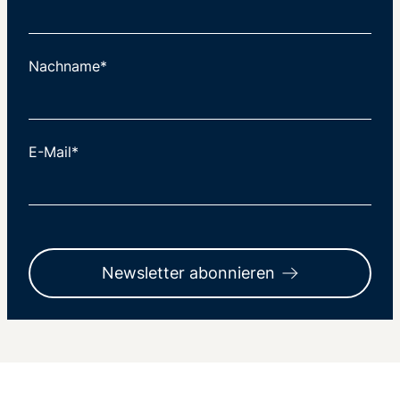
Nachname*
E-Mail*
Newsletter abonnieren