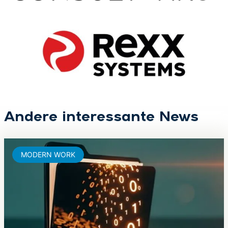
Andere interessante News
MODERN WORK