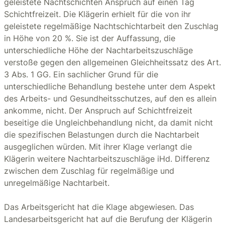
geleistete Nachtschichten Anspruch auf einen Tag
Schichtfreizeit. Die Klägerin erhielt für die von ihr
geleistete regelmäßige Nachtschichtarbeit den Zuschlag
in Höhe von 20 %. Sie ist der Auffassung, die
unterschiedliche Höhe der Nachtarbeitszuschläge
verstoße gegen den allgemeinen Gleichheitssatz des Art.
3 Abs. 1 GG. Ein sachlicher Grund für die
unterschiedliche Behandlung bestehe unter dem Aspekt
des Arbeits- und Gesundheitsschutzes, auf den es allein
ankomme, nicht. Der Anspruch auf Schichtfreizeit
beseitige die Ungleichbehandlung nicht, da damit nicht
die spezifischen Belastungen durch die Nachtarbeit
ausgeglichen würden. Mit ihrer Klage verlangt die
Klägerin weitere Nachtarbeitszuschläge iHd. Differenz
zwischen dem Zuschlag für regelmäßige und
unregelmäßige Nachtarbeit.
Das Arbeitsgericht hat die Klage abgewiesen. Das
Landesarbeitsgericht hat auf die Berufung der Klägerin