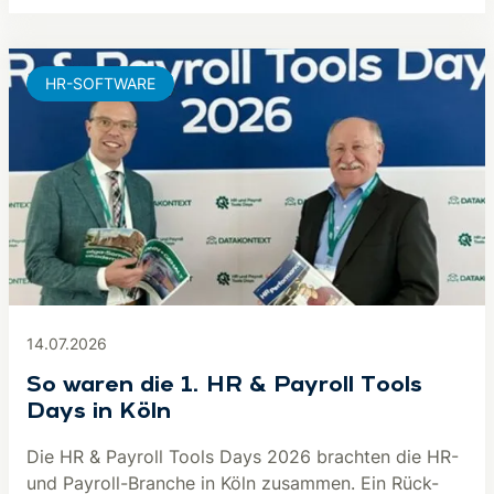
HR-SOFTWARE
14.07.2026
So waren die 1. HR & Payroll Tools
Days in Köln
Die HR & Payroll Tools Days 2026 brachten die HR-
und Payroll-Branche in Köln zusammen. Ein Rück-