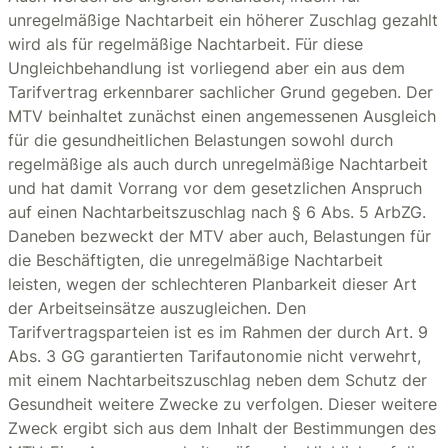
unregelmäßige Nachtarbeit ein höherer Zuschlag gezahlt
wird als für regelmäßige Nachtarbeit. Für diese
Ungleichbehandlung ist vorliegend aber ein aus dem
Tarifvertrag erkennbarer sachlicher Grund gegeben. Der
MTV beinhaltet zunächst einen angemessenen Ausgleich
für die gesundheitlichen Belastungen sowohl durch
regelmäßige als auch durch unregelmäßige Nachtarbeit
und hat damit Vorrang vor dem gesetzlichen Anspruch
auf einen Nachtarbeitszuschlag nach § 6 Abs. 5 ArbZG.
Daneben bezweckt der MTV aber auch, Belastungen für
die Beschäftigten, die unregelmäßige Nachtarbeit
leisten, wegen der schlechteren Planbarkeit dieser Art
der Arbeitseinsätze auszugleichen. Den
Tarifvertragsparteien ist es im Rahmen der durch Art. 9
Abs. 3 GG garantierten Tarifautonomie nicht verwehrt,
mit einem Nachtarbeitszuschlag neben dem Schutz der
Gesundheit weitere Zwecke zu verfolgen. Dieser weitere
Zweck ergibt sich aus dem Inhalt der Bestimmungen des