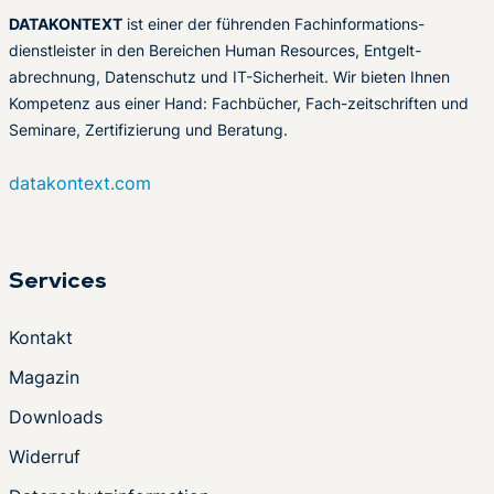
DATAKONTEXT
ist einer der führenden Fachinformations-
dienstleister in den Bereichen Human Resources, Entgelt-
abrechnung, Datenschutz und IT-Sicherheit. Wir bieten Ihnen
Kompetenz aus einer Hand: Fachbücher, Fach-zeitschriften und
Seminare, Zertifizierung und Beratung.
datakontext.com
Services
Kontakt
Magazin
Downloads
Widerruf