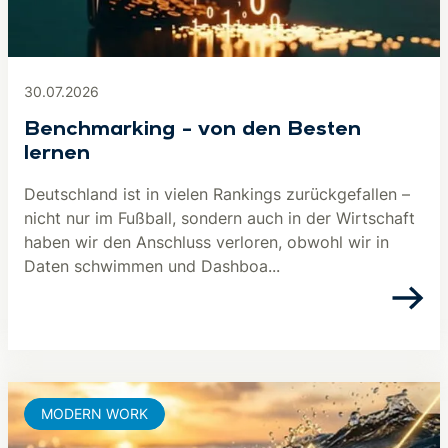
30.07.2026
Benchmarking – von den Besten
lernen
Deutschland ist in vielen Rankings zurückgefallen –
nicht nur im Fußball, sondern auch in der Wirtschaft
haben wir den Anschluss verloren, obwohl wir in
Daten schwimmen und Dashboa...
MODERN WORK