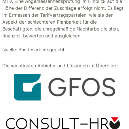
MTV. Eine Angemessenheitsprüfung im Hinblick auf die
Höhe der Differenz der Zuschläge erfolgt nicht. Es liegt
im Ermessen der Tarifvertragsparteien, wie sie den
Aspekt der schlechteren Planbarkeit für die
Beschäftigten, die unregelmäßige Nachtarbeit leisten,
finanziell bewerten und ausgleichen.
Quelle: Bundesarbeitsgericht
Die wichtigsten Anbieter und Lösungen im Überblick: