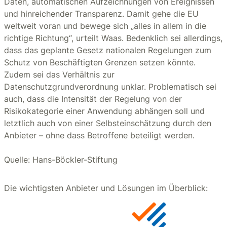
Daten, automatischen Aufzeichnungen von Ereignissen
und hinreichender Transparenz. Damit gehe die EU
weltweit voran und bewege sich „alles in allem in die
richtige Richtung“, urteilt Waas. Bedenklich sei allerdings,
dass das geplante Gesetz nationalen Regelungen zum
Schutz von Beschäftigten Grenzen setzen könnte.
Zudem sei das Verhältnis zur
Datenschutzgrundverordnung unklar. Problematisch sei
auch, dass die Intensität der Regelung von der
Risikokategorie einer Anwendung abhängen soll und
letztlich auch von einer Selbsteinschätzung durch den
Anbieter – ohne dass Betroffene beteiligt werden.
Quelle: Hans-Böckler-Stiftung
Die wichtigsten Anbieter und Lösungen im Überblick: