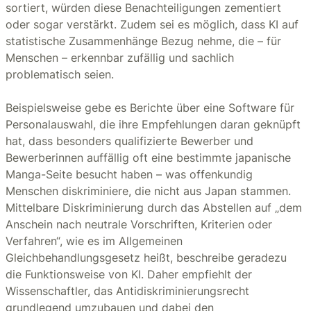
sortiert, würden diese Benachteiligungen zementiert
oder sogar verstärkt. Zudem sei es möglich, dass KI auf
statistische Zusammenhänge Bezug nehme, die – für
Menschen – erkennbar zufällig und sachlich
problematisch seien.
Beispielsweise gebe es Berichte über eine Software für
Personalauswahl, die ihre Empfehlungen daran geknüpft
hat, dass besonders qualifizierte Bewerber und
Bewerberinnen auffällig oft eine bestimmte japanische
Manga-Seite besucht haben – was offenkundig
Menschen diskriminiere, die nicht aus Japan stammen.
Mittelbare Diskriminierung durch das Abstellen auf „dem
Anschein nach neutrale Vorschriften, Kriterien oder
Verfahren“, wie es im Allgemeinen
Gleichbehandlungsgesetz heißt, beschreibe geradezu
die Funktionsweise von KI. Daher empfiehlt der
Wissenschaftler, das Antidiskriminierungsrecht
grundlegend umzubauen und dabei den