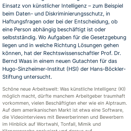
Einsatz von künstlicher Intelligenz – zum Beispiel
beim Daten- und Diskriminierungsschutz, in
Haftungsfragen oder bei der Entscheidung, ob
eine Person abhängig beschäftigt ist oder
selbstständig. Wo Aufgaben für die Gesetzgebung
liegen und in welche Richtung Lösungen gehen
können, hat der Rechtswissenschaftler Prof. Dr.
Bernd Waas in einem neuen Gutachten für das
Hugo-Sinzheimer-Institut (HSI) der Hans-Böckler-
Stiftung untersucht.
Schöne neue Arbeitswelt: Was künstliche Intelligenz (KI)
möglich macht, dürfte manchem Arbeitgeber traumhaft
vorkommen, vielen Beschäftigten eher wie ein Alptraum.
Auf dem amerikanischen Markt ist etwa eine Software,
die Videointerviews mit Bewerberinnen und Bewerbern
im Hinblick auf Wortwahl, Tonfall, Mimik und