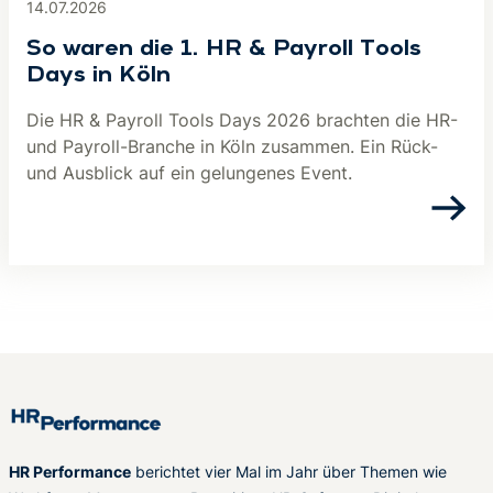
14.07.2026
So waren die 1. HR & Payroll Tools
Days in Köln
Die HR & Payroll Tools Days 2026 brachten die HR-
und Payroll-Branche in Köln zusammen. Ein Rück-
und Ausblick auf ein gelungenes Event.
HR Performance
berichtet vier Mal im Jahr über Themen wie