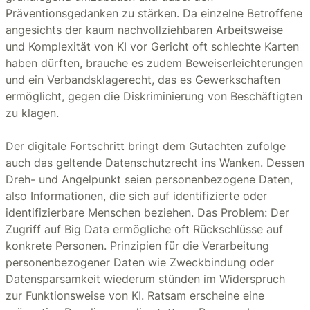
Präventionsgedanken zu stärken. Da einzelne Betroffene
angesichts der kaum nachvollziehbaren Arbeitsweise
und Komplexität von KI vor Gericht oft schlechte Karten
haben dürften, brauche es zudem Beweiserleichterungen
und ein Verbandsklagerecht, das es Gewerkschaften
ermöglicht, gegen die Diskriminierung von Beschäftigten
zu klagen.
Der digitale Fortschritt bringt dem Gutachten zufolge
auch das geltende Datenschutzrecht ins Wanken. Dessen
Dreh- und Angelpunkt seien personenbezogene Daten,
also Informationen, die sich auf identifizierte oder
identifizierbare Menschen beziehen. Das Problem: Der
Zugriff auf Big Data ermögliche oft Rückschlüsse auf
konkrete Personen. Prinzipien für die Verarbeitung
personenbezogener Daten wie Zweckbindung oder
Datensparsamkeit wiederum stünden im Widerspruch
zur Funktionsweise von KI. Ratsam erscheine eine