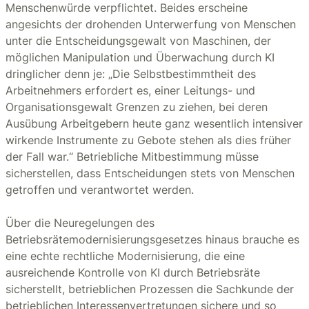
Menschenwürde verpflichtet. Beides erscheine
angesichts der drohenden Unterwerfung von Menschen
unter die Entscheidungsgewalt von Maschinen, der
möglichen Manipulation und Überwachung durch KI
dringlicher denn je: „Die Selbstbestimmtheit des
Arbeitnehmers erfordert es, einer Leitungs- und
Organisationsgewalt Grenzen zu ziehen, bei deren
Ausübung Arbeitgebern heute ganz wesentlich intensiver
wirkende Instrumente zu Gebote stehen als dies früher
der Fall war.“ Betriebliche Mitbestimmung müsse
sicherstellen, dass Entscheidungen stets von Menschen
getroffen und verantwortet werden.
Über die Neuregelungen des
Betriebsrätemodernisierungsgesetzes hinaus brauche es
eine echte rechtliche Modernisierung, die eine
ausreichende Kontrolle von KI durch Betriebsräte
sicherstellt, betrieblichen Prozessen die Sachkunde der
betrieblichen Interessenvertretungen sichere und so