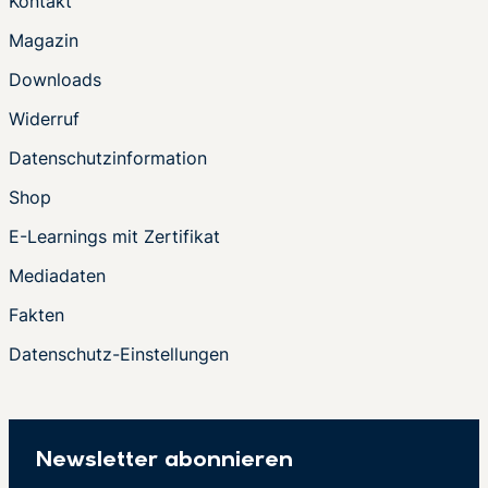
Kontakt
Magazin
Downloads
Widerruf
Datenschutzinformation
Shop
E-Learnings mit Zertifikat
Mediadaten
Fakten
Datenschutz-Einstellungen
Newsletter abonnieren