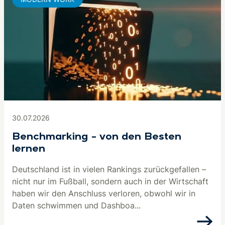
30.07.2026
Benchmarking – von den Besten
lernen
Deutschland ist in vielen Rankings zurückgefallen –
nicht nur im Fußball, sondern auch in der Wirtschaft
haben wir den Anschluss verloren, obwohl wir in
Daten schwimmen und Dashboa...