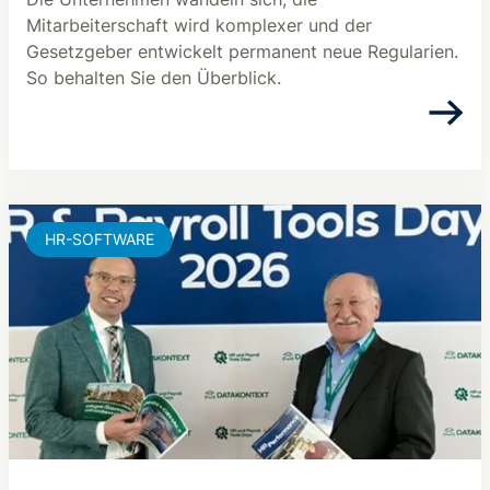
Mitarbeiterschaft wird komplexer und der
Gesetzgeber entwickelt permanent neue Regularien.
So behalten Sie den Überblick.
HR-SOFTWARE