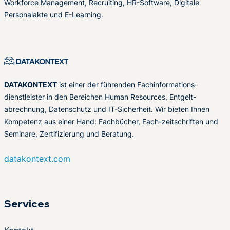
Workforce Management, Recruiting, HR-Software, Digitale
Personalakte und E-Learning.
DATAKONTEXT
ist einer der führenden Fachinformations-
dienstleister in den Bereichen Human Resources, Entgelt-
abrechnung, Datenschutz und IT-Sicherheit. Wir bieten Ihnen
Kompetenz aus einer Hand: Fachbücher, Fach-zeitschriften und
Seminare, Zertifizierung und Beratung.
datakontext.com
Services