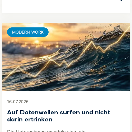
MODERN WORK
16.07.2026
Auf Datenwellen surfen und nicht
darin ertrinken
Die Unternehmen wandeln sich, die