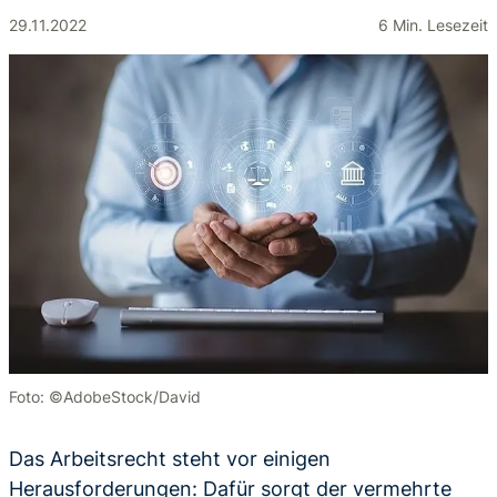
29.11.2022
6 Min. Lesezeit
Foto: ©AdobeStock/David
Das Arbeitsrecht steht vor einigen
Herausforderungen: Dafür sorgt der vermehrte