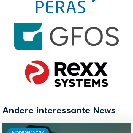
Andere interessante News
MODERN WORK