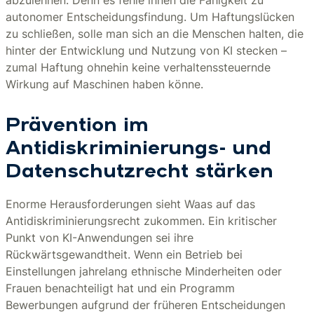
abzulehnen. Denn es fehle ihnen die Fähigkeit zu
autonomer Entscheidungsfindung. Um Haftungslücken
zu schließen, solle man sich an die Menschen halten, die
hinter der Entwicklung und Nutzung von KI stecken –
zumal Haftung ohnehin keine verhaltenssteuernde
Wirkung auf Maschinen haben könne.
Prävention im
Antidiskriminierungs- und
Datenschutzrecht stärken
Enorme Herausforderungen sieht Waas auf das
Antidiskriminierungsrecht zukommen. Ein kritischer
Punkt von KI-Anwendungen sei ihre
Rückwärtsgewandtheit. Wenn ein Betrieb bei
Einstellungen jahrelang ethnische Minderheiten oder
Frauen benachteiligt hat und ein Programm
Bewerbungen aufgrund der früheren Entscheidungen