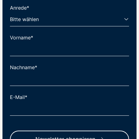
Anrede*
Vorname*
Nachname*
E-Mail*