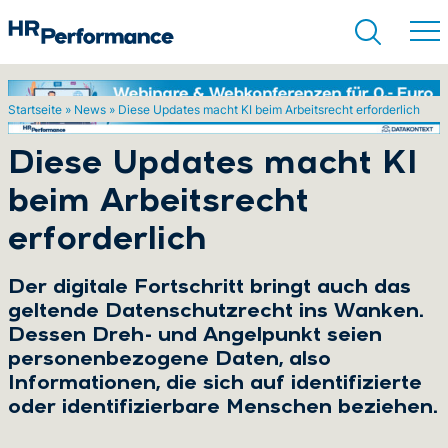
Startseite
»
News
»
Diese Updates macht KI beim Arbeitsrecht erforderlich
Suchen
Diese Updates macht KI
beim Arbeitsrecht
erforderlich
Der digitale Fortschritt bringt auch das
geltende Datenschutzrecht ins Wanken.
Dessen Dreh- und Angelpunkt seien
personenbezogene Daten, also
Informationen, die sich auf identifizierte
oder identifizierbare Menschen beziehen.