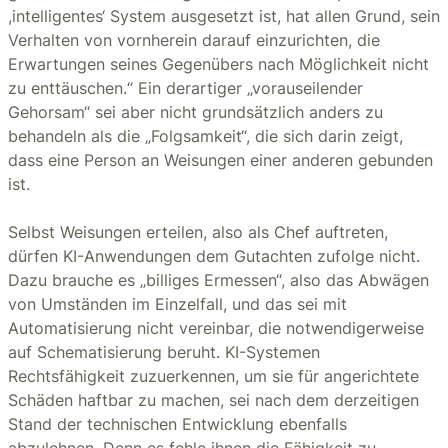
,intelligentes‘ System ausgesetzt ist, hat allen Grund, sein
Verhalten von vornherein darauf einzurichten, die
Erwartungen seines Gegenübers nach Möglichkeit nicht
zu enttäuschen.“ Ein derartiger „vorauseilender
Gehorsam“ sei aber nicht grundsätzlich anders zu
behandeln als die „Folgsamkeit“, die sich darin zeigt,
dass eine Person an Weisungen einer anderen gebunden
ist.
Selbst Weisungen erteilen, also als Chef auftreten,
dürfen KI-Anwendungen dem Gutachten zufolge nicht.
Dazu brauche es „billiges Ermessen“, also das Abwägen
von Umständen im Einzelfall, und das sei mit
Automatisierung nicht vereinbar, die notwendigerweise
auf Schematisierung beruht. KI-Systemen
Rechtsfähigkeit zuzuerkennen, um sie für angerichtete
Schäden haftbar zu machen, sei nach dem derzeitigen
Stand der technischen Entwicklung ebenfalls