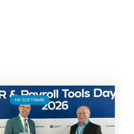
HR-SOFTWARE