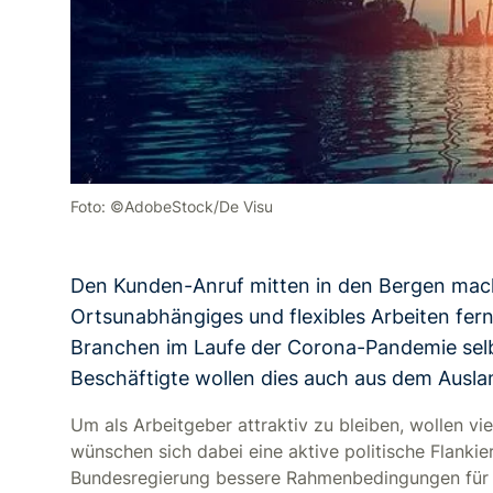
Foto: ©AdobeStock/De Visu
Den Kunden-Anruf mitten in den Bergen mach
Ortsunabhängiges und flexibles Arbeiten fern
Branchen im Laufe der Corona-Pandemie sel
Beschäftigte wollen dies auch aus dem Ausla
Um als Arbeitgeber attraktiv zu bleiben, wollen 
wünschen sich dabei eine aktive politische Flankie
Bundesregierung bessere Rahmenbedingungen für