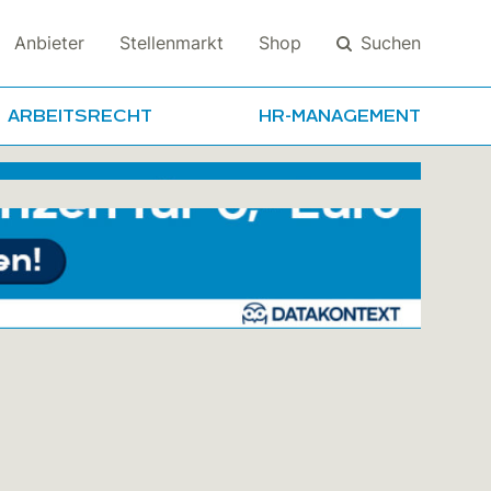
Suchen
Anbieter
Stellenmarkt
Shop
ARBEITSRECHT
HR-MANAGEMENT
Suchen