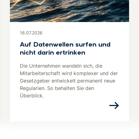
16.07.2026
Auf Datenwellen surfen und
nicht darin ertrinken
Die Unternehmen wandeln sich, die
Mitarbeiterschaft wird komplexer und der
Gesetzgeber entwickelt permanent neue
Regularien. So behalten Sie den
Überblick.