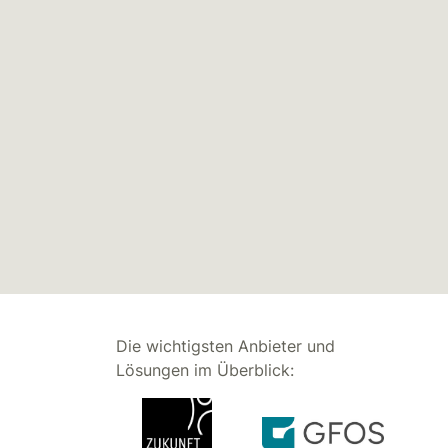
Die wichtigsten Anbieter und
Lösungen im Überblick: