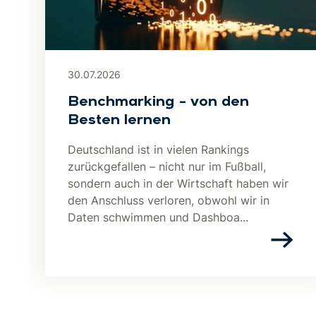
30.07.2026
Benchmarking – von den
Besten lernen
Deutschland ist in vielen Rankings
zurückgefallen – nicht nur im Fußball,
sondern auch in der Wirtschaft haben wir
den Anschluss verloren, obwohl wir in
Daten schwimmen und Dashboa...