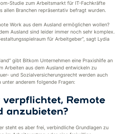
kom-Studie zum Arbeitsmarkt für IT-Fachkräfte
allen Branchen repräsentativ befragt wurden.
ote Work aus dem Ausland ermöglichen wollen?
dem Ausland sind leider immer noch sehr komplex.
estaltungsspielraum für Arbeitgeber“, sagt Lydia
and“ gibt Bitkom Unternehmen eine Praxishilfe an
um Arbeiten aus dem Ausland entwickeln zu
uer- und Sozialversicherungsrecht werden auch
en unter anderem folgende Fragen:
r verpflichtet, Remote
 anzubieten?
r steht es aber frei, verbindliche Grundlagen zu