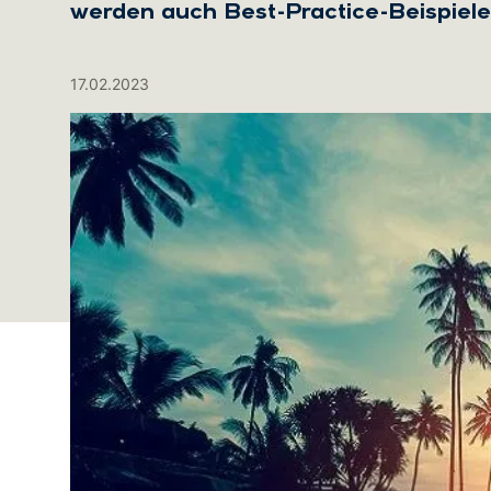
werden auch Best-Practice-Beispiele
17.02.2023