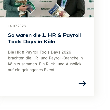
14.07.2026
So waren die 1. HR & Payroll
Tools Days in Köln
Die HR & Payroll Tools Days 2026
brachten die HR- und Payroll-Branche in
Köln zusammen. Ein Rück- und Ausblick
auf ein gelungenes Event.