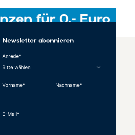
Newsletter abonnieren
Anrede*
Vorname*
Nachname*
E-Mail*