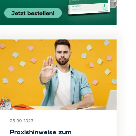
05.09.2023
Praxishinweise zum