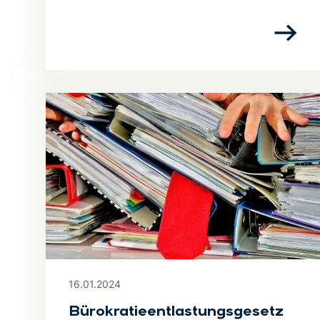
16.01.2024
Bürokratieentlastungsgesetz