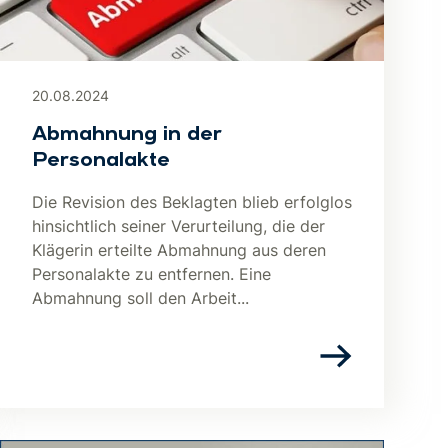
20.08.2024
Abmahnung in der
Personalakte
Die Revision des Beklagten blieb erfolglos
hinsichtlich seiner Verurteilung, die der
Klägerin erteilte Abmahnung aus deren
Personalakte zu entfernen. Eine
Abmahnung soll den Arbeit...