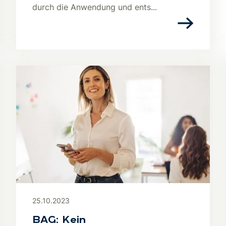
durch die Anwendung und ents...
25.10.2023
BAG: Kein