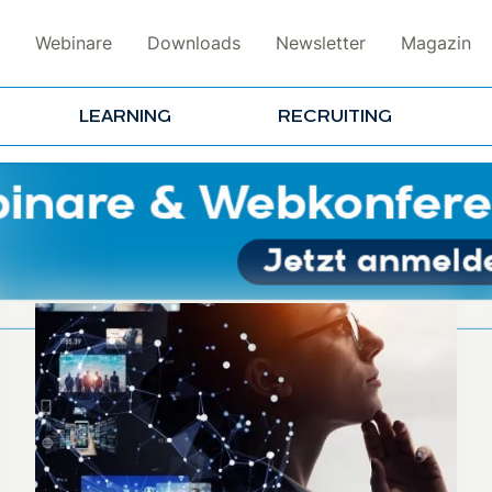
Webinare
Downloads
Newsletter
Magazin
LEARNING
RECRUITING