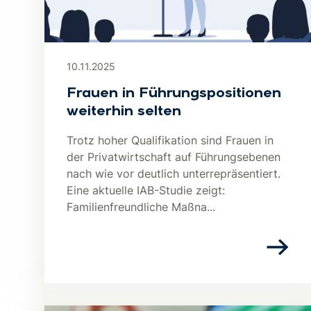
10.11.2025
Frauen in Führungspositionen
weiterhin selten
Trotz hoher Qualifikation sind Frauen in
der Privatwirtschaft auf Führungsebenen
nach wie vor deutlich unterrepräsentiert.
Eine aktuelle IAB-Studie zeigt:
Familienfreundliche Maßna...