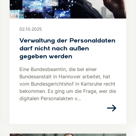
02.10.2025
Verwaltung der Personaldaten
darf nicht nach außen
gegeben werden
Eine Bundesbeamtin, die bei einer
Bundesanstalt in Hannover arbeitet, hat
vom Bundesgerichtshof in Karlsruhe recht
bekommen. Es ging um die Frage, wer die
digitalen Personalakten v...