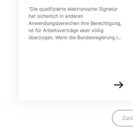
"Die qualifizierte elektronische Signatur
hat sicherlich in anderen
Anwendungsbereichen ihre Berechtigung,
ist für Arbeitsverträge aber völlig
überzogen. Wenn die Bundesregierung i...
Zur