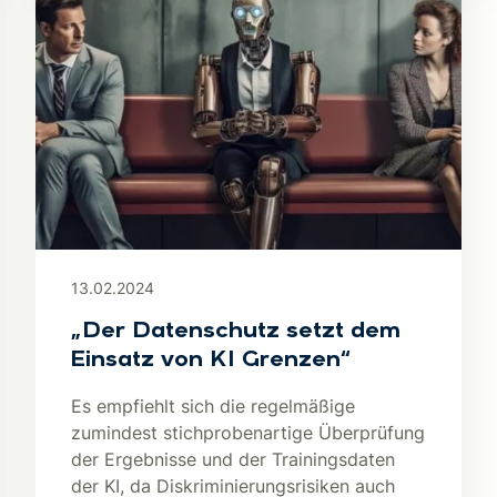
13.02.2024
„Der Datenschutz setzt dem
Einsatz von KI Grenzen“
Es empfiehlt sich die regelmäßige
zumindest stichprobenartige Überprüfung
der Ergebnisse und der Trainingsdaten
der KI, da Diskriminierungsrisiken auch