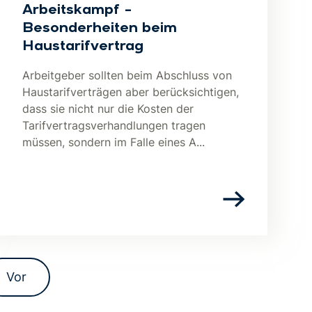
Arbeitskampf –
Besonderheiten beim
Haustarifvertrag
Arbeitgeber sollten beim Abschluss von
Haustarifverträgen aber berücksichtigen,
dass sie nicht nur die Kosten der
Tarifvertragsverhandlungen tragen
müssen, sondern im Falle eines A...
Vor