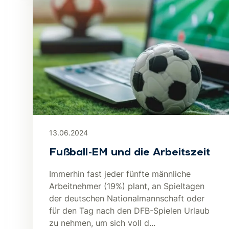
13.06.2024
Fußball-EM und die Arbeitszeit
Immerhin fast jeder fünfte männliche
Arbeitnehmer (19%) plant, an Spieltagen
der deutschen Nationalmannschaft oder
für den Tag nach den DFB-Spielen Urlaub
zu nehmen, um sich voll d...