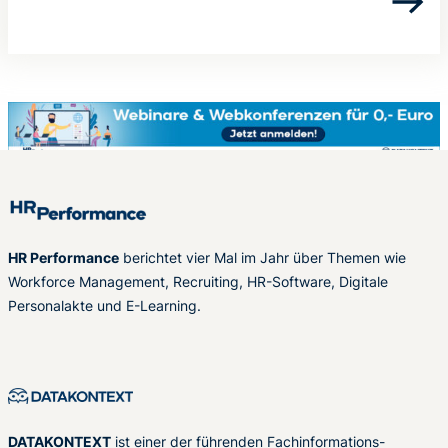
HR Performance
berichtet vier Mal im Jahr über Themen wie
Workforce Management, Recruiting, HR-Software, Digitale
Personalakte und E-Learning.
DATAKONTEXT
ist einer der führenden Fachinformations-