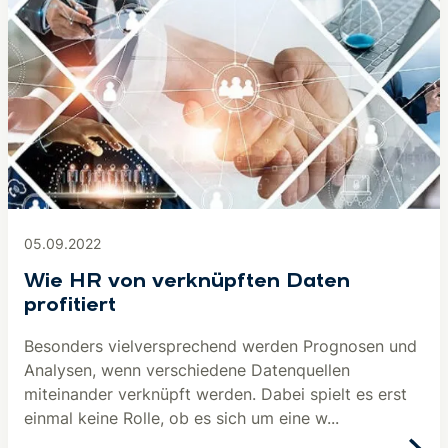
05.09.2022
Wie HR von verknüpften Daten
profitiert
Besonders vielversprechend werden Prognosen und
Analysen, wenn verschiedene Datenquellen
miteinander verknüpft werden. Dabei spielt es erst
einmal keine Rolle, ob es sich um eine w...