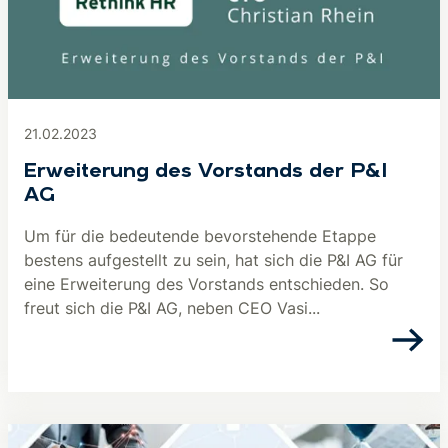
21.02.2023
Erweiterung des Vorstands der P&I
AG
Um für die bedeutende bevorstehende Etappe
bestens aufgestellt zu sein, hat sich die P&I AG für
eine Erweiterung des Vorstands entschieden. So
freut sich die P&I AG, neben CEO Vasi...