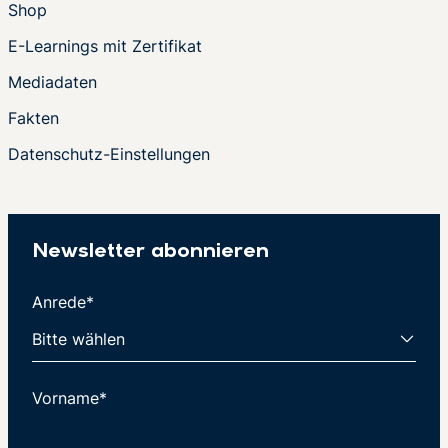
Shop
E-Learnings mit Zertifikat
Mediadaten
Fakten
Datenschutz-Einstellungen
Newsletter abonnieren
Anrede*
Vorname*