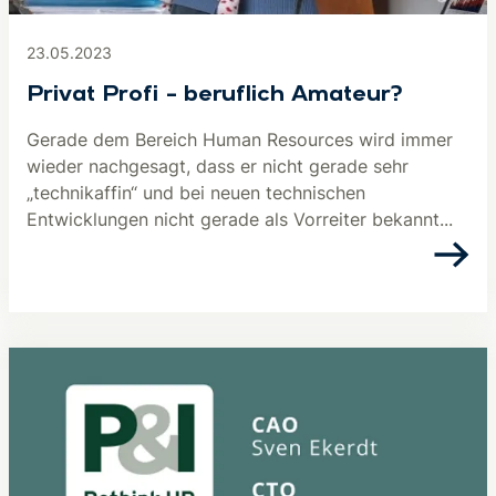
23.05.2023
Privat Profi – beruflich Amateur?
Gerade dem Bereich Human Resources wird immer
wieder nachgesagt, dass er nicht gerade sehr
„technikaffin“ und bei neuen technischen
Entwicklungen nicht gerade als Vorreiter bekannt...