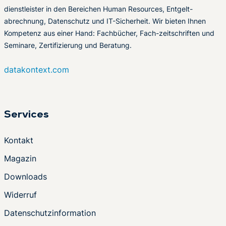
dienstleister in den Bereichen Human Resources, Entgelt-
abrechnung, Datenschutz und IT-Sicherheit. Wir bieten Ihnen
Kompetenz aus einer Hand: Fachbücher, Fach-zeitschriften und
Seminare, Zertifizierung und Beratung.
datakontext.com
Services
Kontakt
Magazin
Downloads
Widerruf
Datenschutzinformation