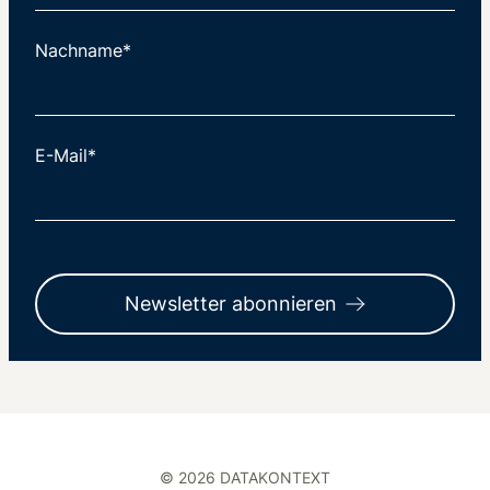
Nachname*
E-Mail*
Newsletter abonnieren
© 2026 DATAKONTEXT