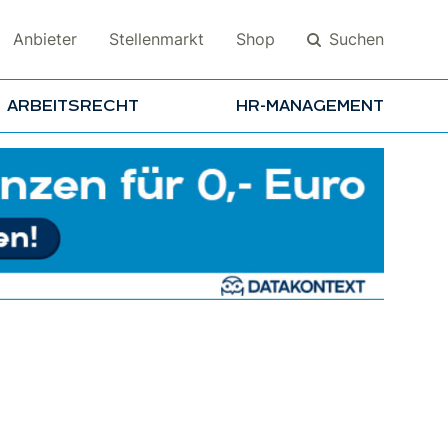
Suchen
Anbieter
Stellenmarkt
Shop
ARBEITSRECHT
HR-MANAGEMENT
Suchen