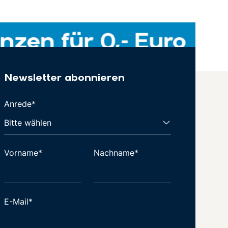
Newsletter abonnieren
Anrede*
Vorname*
Nachname*
E-Mail*