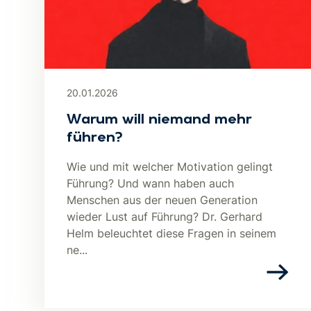
20.01.2026
Warum will niemand mehr
führen?
Wie und mit welcher Motivation gelingt
Führung? Und wann haben auch
Menschen aus der neuen Generation
wieder Lust auf Führung? Dr. Gerhard
Helm beleuchtet diese Fragen in seinem
ne...