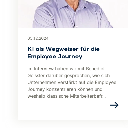
05.12.2024
KI als Wegweiser für die
Employee Journey
Im Interview haben wir mit Benedict
Geissler darüber gesprochen, wie sich
Unternehmen verstärkt auf die Employee
Journey konzentrieren können und
weshalb klassische Mitarbeiterbefr...