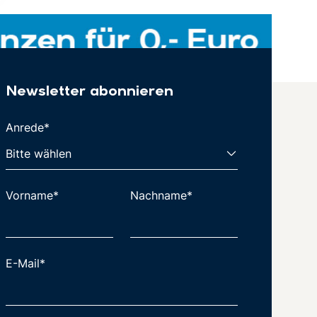
Newsletter abonnieren
Anrede*
Vorname*
Nachname*
E-Mail*