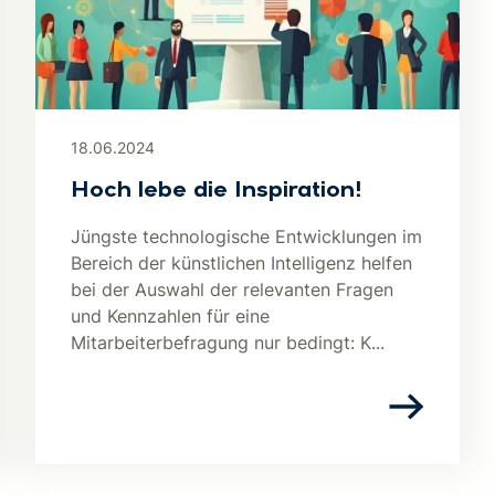
18.06.2024
Hoch lebe die Inspiration!
Jüngste technologische Entwicklungen im
Bereich der künstlichen Intelligenz helfen
bei der Auswahl der relevanten Fragen
und Kennzahlen für eine
Mitarbeiterbefragung nur bedingt: K...