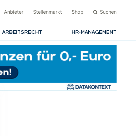
Suchen
Anbieter
Stellenmarkt
Shop
ARBEITSRECHT
HR-MANAGEMENT
Suchen