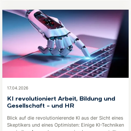
17.04.2026
KI revolutioniert Arbeit, Bildung und
Gesellschaft – und HR
Blick auf die revolutionierende KI aus der Sicht eines
Skeptikers und eines Optimisten: Einige KI-Techniken