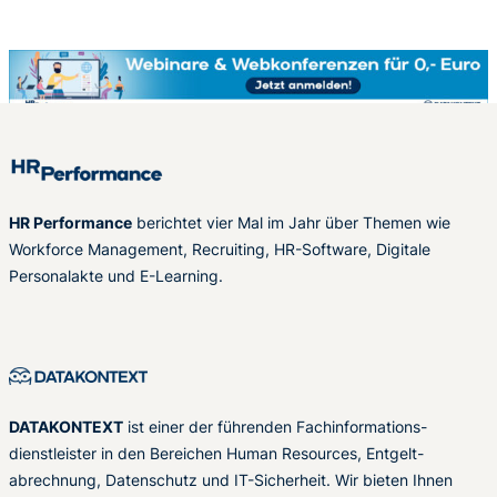
HR Performance
berichtet vier Mal im Jahr über Themen wie
Workforce Management, Recruiting, HR-Software, Digitale
Personalakte und E-Learning.
DATAKONTEXT
ist einer der führenden Fachinformations-
dienstleister in den Bereichen Human Resources, Entgelt-
abrechnung, Datenschutz und IT-Sicherheit. Wir bieten Ihnen