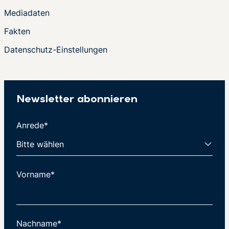
Mediadaten
Fakten
Datenschutz-Einstellungen
Newsletter abonnieren
Anrede*
Vorname*
Nachname*