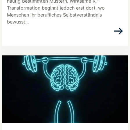
häufig bestimmten Mustern. Wirksame KI-
Transformation beginnt jedoch erst dort, wo
Menschen ihr berufliches Selbstverständnis
bewusst...