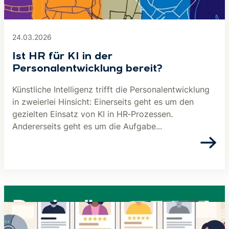
24.03.2026
Ist HR für KI in der
Personalentwicklung bereit?
Künstliche Intelligenz trifft die Personalentwicklung
in zweierlei Hinsicht: Einerseits geht es um den
gezielten Einsatz von KI in HR‑Prozessen.
Andererseits geht es um die Aufgabe...