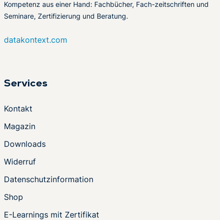
Kompetenz aus einer Hand: Fachbücher, Fach-zeitschriften und
Seminare, Zertifizierung und Beratung.
datakontext.com
Services
Kontakt
Magazin
Downloads
Widerruf
Datenschutzinformation
Shop
E-Learnings mit Zertifikat