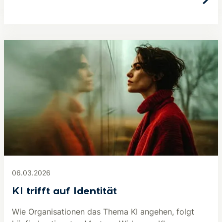
06.03.2026
KI trifft auf Identität
Wie Organisationen das Thema KI angehen, folgt