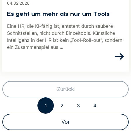
04.02.2026
Es geht um mehr als nur um Tools
Eine HR, die KI-fähig ist, entsteht durch saubere
Schnittstellen, nicht durch Einzeltools. Künstliche
Intelligenz in der HR ist kein „Tool-Roll-out“, sondern
ein Zusammenspiel aus ...
Zurück
1
2
3
4
Vor