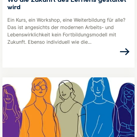
Wo die Zukunft des Lernens gestaltet
wird
Ein Kurs, ein Workshop, eine Weiterbildung für alle?
Das ist angesichts der modernen Arbeits- und
Lebenswirklichkeit kein Fortbildungsmodell mit
Zukunft. Ebenso individuell wie die...