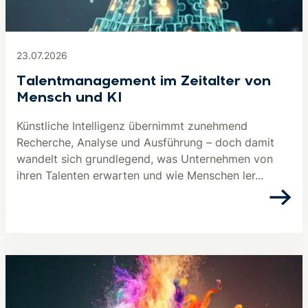
23.07.2026
Talentmanagement im Zeitalter von
Mensch und KI
Künstliche Intelligenz übernimmt zunehmend
Recherche, Analyse und Ausführung – doch damit
wandelt sich grundlegend, was Unternehmen von
ihren Talenten erwarten und wie Menschen ler...