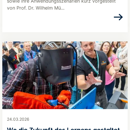
sowie ihre Anwendungsszenarien kurz vorgestellt
von Prof. Dr. Wilhelm Mü...
24.03.2026