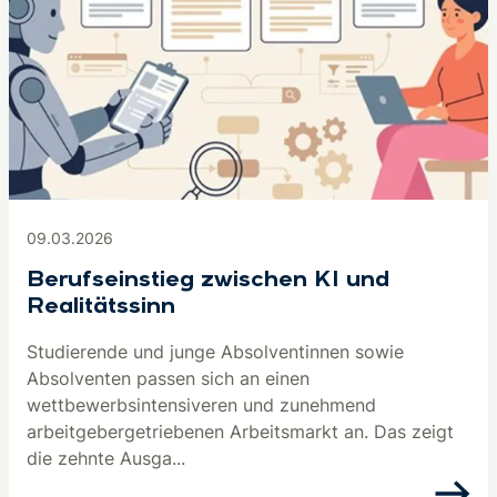
09.03.2026
Berufseinstieg zwischen KI und
Realitätssinn
Studierende und junge Absolventinnen sowie
Absolventen passen sich an einen
wettbewerbsintensiveren und zunehmend
arbeitgebergetriebenen Arbeitsmarkt an. Das zeigt
die zehnte Ausga...