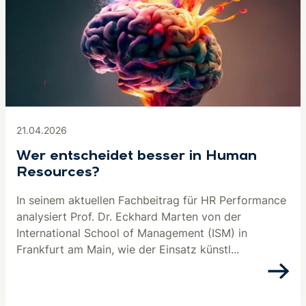
21.04.2026
Wer entscheidet besser in Human
Resources?
In seinem aktuellen Fachbeitrag für HR Performance
analysiert Prof. Dr. Eckhard Marten von der
International School of Management (ISM) in
Frankfurt am Main, wie der Einsatz künstl...