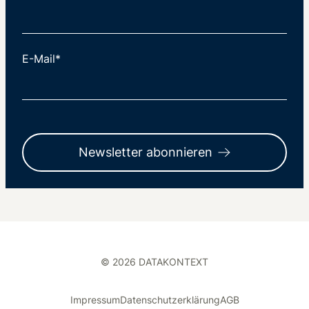
E-Mail*
Newsletter abonnieren
© 2026 DATAKONTEXT
Impressum
Datenschutzerklärung
AGB