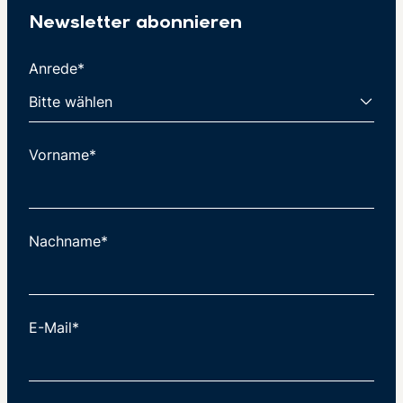
Newsletter abonnieren
Anrede*
Vorname*
Nachname*
E-Mail*