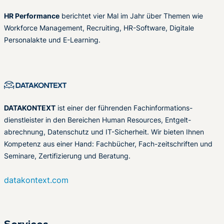
HR Performance
berichtet vier Mal im Jahr über Themen wie
Workforce Management, Recruiting, HR-Software, Digitale
Personalakte und E-Learning.
DATAKONTEXT
ist einer der führenden Fachinformations-
dienstleister in den Bereichen Human Resources, Entgelt-
abrechnung, Datenschutz und IT-Sicherheit. Wir bieten Ihnen
Kompetenz aus einer Hand: Fachbücher, Fach-zeitschriften und
Seminare, Zertifizierung und Beratung.
datakontext.com