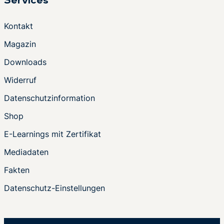
Services
Kontakt
Magazin
Downloads
Widerruf
Datenschutzinformation
Shop
E-Learnings mit Zertifikat
Mediadaten
Fakten
Datenschutz-Einstellungen