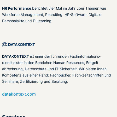
HR Performance
berichtet vier Mal im Jahr über Themen wie
Workforce Management, Recruiting, HR-Software, Digitale
Personalakte und E-Learning.
DATAKONTEXT
ist einer der führenden Fachinformations-
dienstleister in den Bereichen Human Resources, Entgelt-
abrechnung, Datenschutz und IT-Sicherheit. Wir bieten Ihnen
Kompetenz aus einer Hand: Fachbücher, Fach-zeitschriften und
Seminare, Zertifizierung und Beratung.
datakontext.com