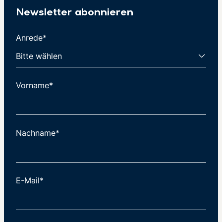
Newsletter abonnieren
Anrede*
Vorname*
Nachname*
E-Mail*