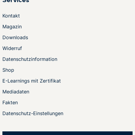
Services
Kontakt
Magazin
Downloads
Widerruf
Datenschutzinformation
Shop
E-Learnings mit Zertifikat
Mediadaten
Fakten
Datenschutz-Einstellungen