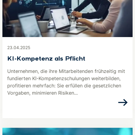
23.04.2025
KI-Kompetenz als Pflicht
Unternehmen, die ihre Mitarbeitenden frühzeitig mit
fundierten KI-Kompetenzschulungen weiterbilden,
profitieren mehrfach: Sie erfüllen die gesetzlichen
Vorgaben, minimieren Risiken...