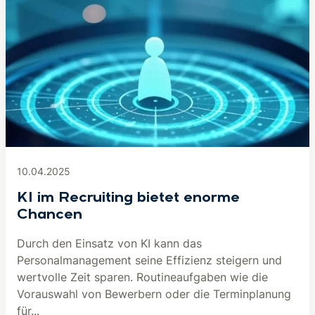
10.04.2025
KI im Recruiting bietet enorme
Chancen
Durch den Einsatz von KI kann das
Personalmanagement seine Effizienz steigern und
wertvolle Zeit sparen. Routineaufgaben wie die
Vorauswahl von Bewerbern oder die Terminplanung
für...