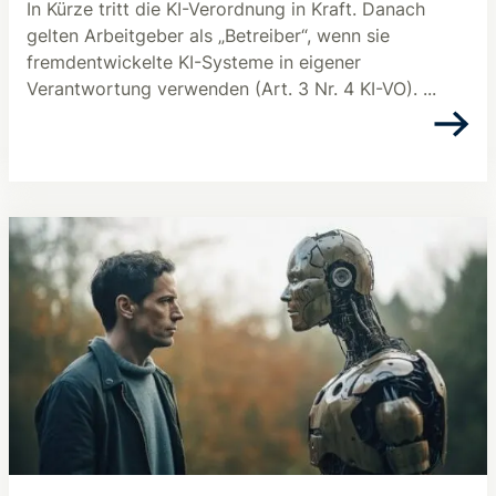
In Kürze tritt die KI-Verordnung in Kraft. Danach
gelten Arbeitgeber als „Betreiber“, wenn sie
fremdentwickelte KI-Systeme in eigener
Verantwortung verwenden (Art. 3 Nr. 4 KI-VO). ...