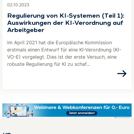
02.10.2023
Regulierung von KI-Systemen (Teil 1):
Auswirkungen der KI-Verordnung auf
Arbeitgeber
Im April 2021 hat die Europäische Kommission
erstmals einen Entwurf für eine KI-Verordnung (KI-
VO-E) vorgelegt. Dies ist der erste Versuch, eine
robuste Regulierung für KI zu schaf...