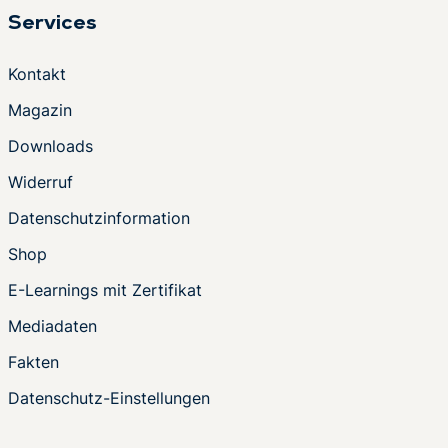
Services
Kontakt
Magazin
Downloads
Widerruf
Datenschutzinformation
Shop
E-Learnings mit Zertifikat
Mediadaten
Fakten
Datenschutz-Einstellungen