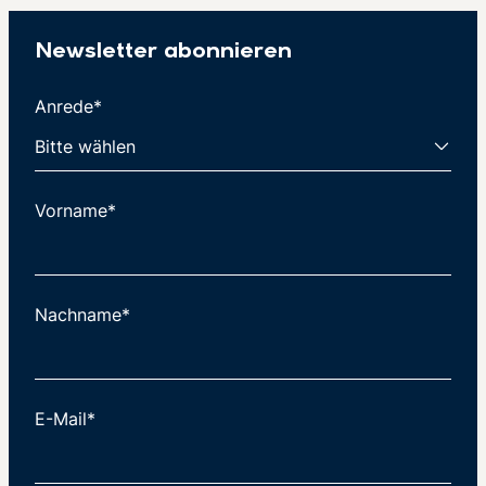
Newsletter abonnieren
Anrede*
Vorname*
Nachname*
E-Mail*