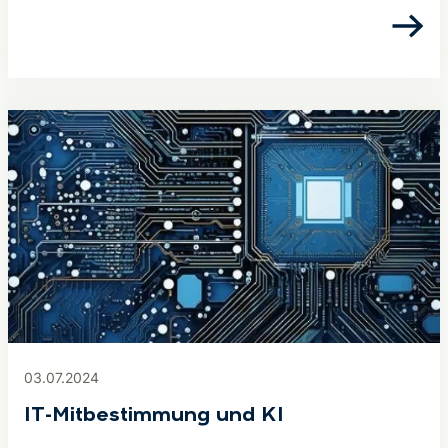
03.07.2024
IT-Mitbestimmung und KI