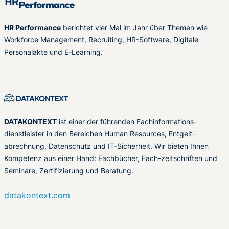
HR Performance
berichtet vier Mal im Jahr über Themen wie
Workforce Management, Recruiting, HR-Software, Digitale
Personalakte und E-Learning.
DATAKONTEXT
ist einer der führenden Fachinformations-
dienstleister in den Bereichen Human Resources, Entgelt-
abrechnung, Datenschutz und IT-Sicherheit. Wir bieten Ihnen
Kompetenz aus einer Hand: Fachbücher, Fach-zeitschriften und
Seminare, Zertifizierung und Beratung.
datakontext.com