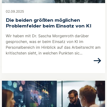
02.09.2025
Die beiden größten möglichen
Problemfelder beim Einsatz von KI
Wir haben mit Dr. Sascha Morgenroth darüber
gesprochen, was er beim Einsatz von KI im
Personalbereich im Hinblick auf das Arbeitsrecht am
kritischsten sieht, in welchen Punkten sic...