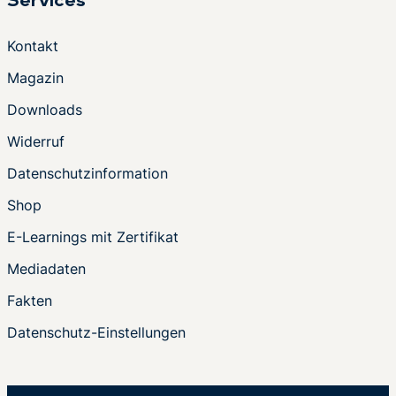
Services
Kontakt
Magazin
Downloads
Widerruf
Datenschutzinformation
Shop
E-Learnings mit Zertifikat
Mediadaten
Fakten
Datenschutz-Einstellungen