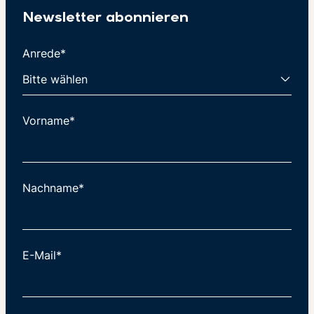
Newsletter abonnieren
Anrede*
Vorname*
Nachname*
E-Mail*