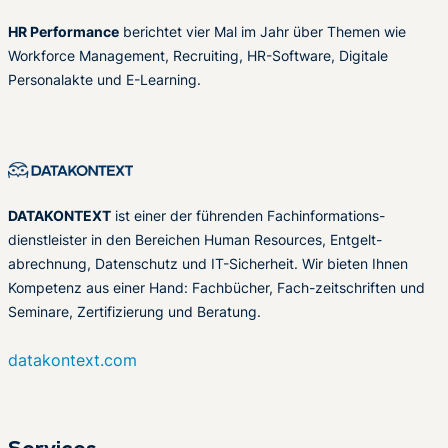
HR Performance
berichtet vier Mal im Jahr über Themen wie
Workforce Management, Recruiting, HR-Software, Digitale
Personalakte und E-Learning.
DATAKONTEXT
ist einer der führenden Fachinformations-
dienstleister in den Bereichen Human Resources, Entgelt-
abrechnung, Datenschutz und IT-Sicherheit. Wir bieten Ihnen
Kompetenz aus einer Hand: Fachbücher, Fach-zeitschriften und
Seminare, Zertifizierung und Beratung.
datakontext.com