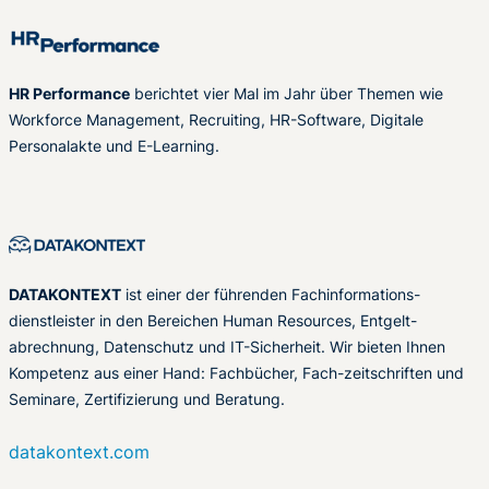
HR Performance
berichtet vier Mal im Jahr über Themen wie
Workforce Management, Recruiting, HR-Software, Digitale
Personalakte und E-Learning.
DATAKONTEXT
ist einer der führenden Fachinformations-
dienstleister in den Bereichen Human Resources, Entgelt-
abrechnung, Datenschutz und IT-Sicherheit. Wir bieten Ihnen
Kompetenz aus einer Hand: Fachbücher, Fach-zeitschriften und
Seminare, Zertifizierung und Beratung.
datakontext.com