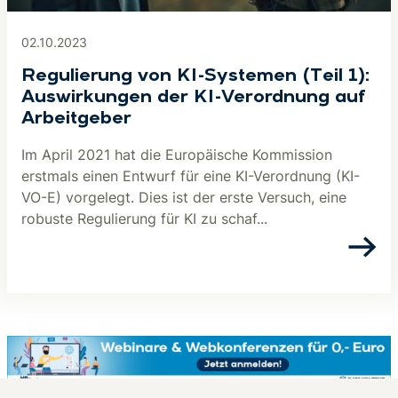
02.10.2023
Regulierung von KI-Systemen (Teil 1):
Auswirkungen der KI-Verordnung auf
Arbeitgeber
Im April 2021 hat die Europäische Kommission
erstmals einen Entwurf für eine KI-Verordnung (KI-
VO-E) vorgelegt. Dies ist der erste Versuch, eine
robuste Regulierung für KI zu schaf...