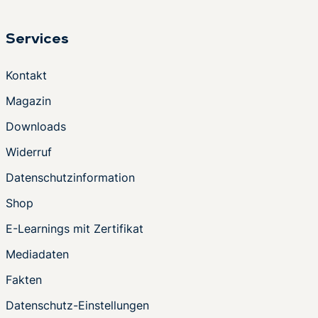
Services
Kontakt
Magazin
Downloads
Widerruf
Datenschutzinformation
Shop
E-Learnings mit Zertifikat
Mediadaten
Fakten
Datenschutz-Einstellungen