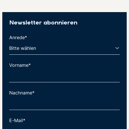
Newsletter abonnieren
Anrede*
Vorname*
Nachname*
E-Mail*