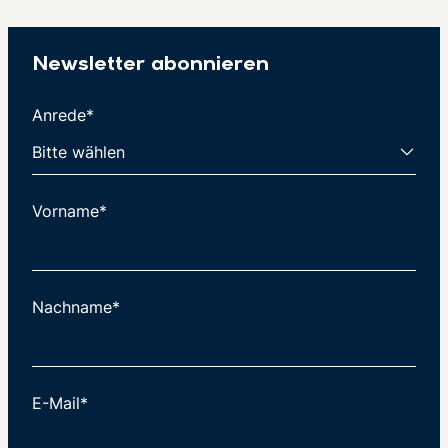
Newsletter abonnieren
Anrede*
Vorname*
Nachname*
E-Mail*