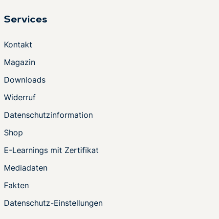
Services
Kontakt
Magazin
Downloads
Widerruf
Datenschutzinformation
Shop
E-Learnings mit Zertifikat
Mediadaten
Fakten
Datenschutz-Einstellungen