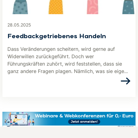
28.05.2025
Feedbackgetriebenes Handeln
Dass Veränderungen scheitern, wird gerne auf
Widerwillen zurückgeführt. Doch wer
Führungskräften zuhört, wird feststellen, dass sie
ganz andere Fragen plagen. Nämlich, was sie eige...