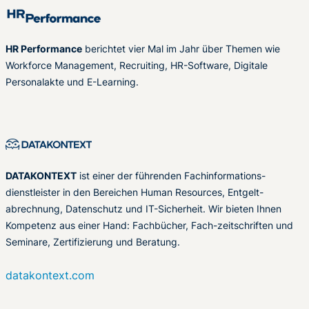
HR Performance
berichtet vier Mal im Jahr über Themen wie
Workforce Management, Recruiting, HR-Software, Digitale
Personalakte und E-Learning.
DATAKONTEXT
ist einer der führenden Fachinformations-
dienstleister in den Bereichen Human Resources, Entgelt-
abrechnung, Datenschutz und IT-Sicherheit. Wir bieten Ihnen
Kompetenz aus einer Hand: Fachbücher, Fach-zeitschriften und
Seminare, Zertifizierung und Beratung.
datakontext.com