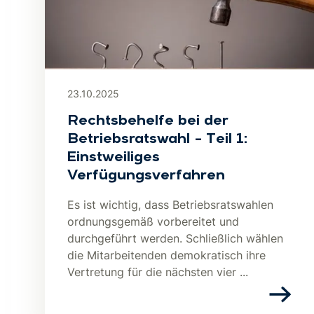
23.10.2025
Rechtsbehelfe bei der
Betriebsratswahl – Teil 1:
Einstweiliges
Verfügungsverfahren
Es ist wichtig, dass Betriebsratswahlen
ordnungsgemäß vorbereitet und
durchgeführt werden. Schließlich wählen
die Mitarbeitenden demokratisch ihre
Vertretung für die nächsten vier ...