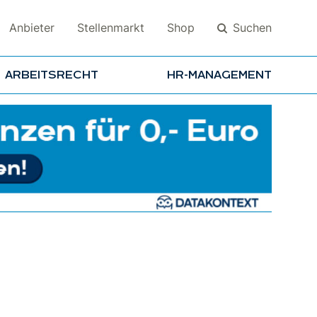
Suchen
Anbieter
Stellenmarkt
Shop
ARBEITSRECHT
HR-MANAGEMENT
Suchen