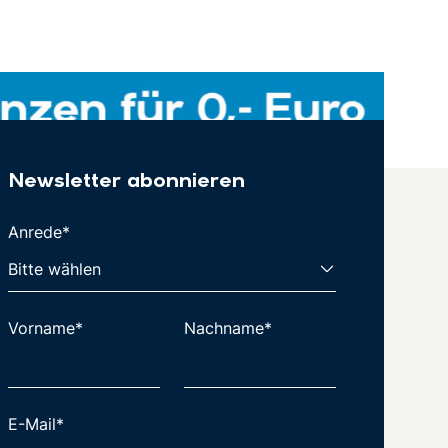
Newsletter abonnieren
Anrede*
Vorname*
Nachname*
E-Mail*