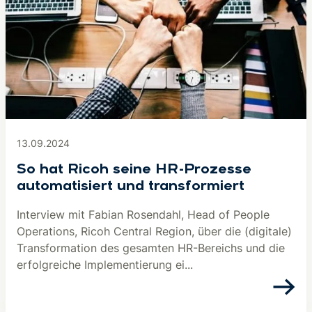
13.09.2024
So hat Ricoh seine HR-Prozesse
automatisiert und transformiert
Interview mit Fabian Rosendahl, Head of People
Operations, Ricoh Central Region, über die (digitale)
Transformation des gesamten HR-Bereichs und die
erfolgreiche Implementierung ei...