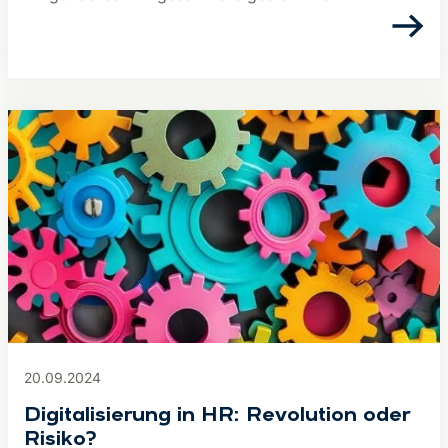
20.09.2024
Digitalisierung in HR: Revolution oder
Risiko?