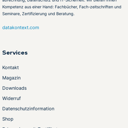
Kompetenz aus einer Hand: Fachbücher, Fach-zeitschriften und
Seminare, Zertifizierung und Beratung.
datakontext.com
Services
Kontakt
Magazin
Downloads
Widerruf
Datenschutzinformation
Shop