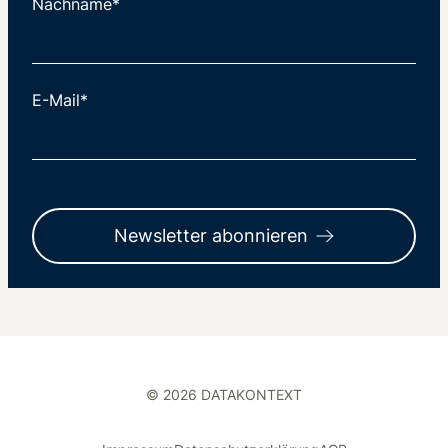
Nachname*
E-Mail*
Newsletter abonnieren
© 2026 DATAKONTEXT