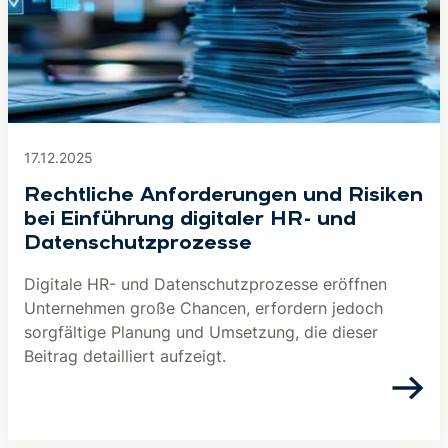
17.12.2025
Rechtliche Anforderungen und Risiken
bei Einführung digitaler HR- und
Datenschutzprozesse
Digitale HR- und Datenschutzprozesse eröffnen
Unternehmen große Chancen, erfordern jedoch
sorgfältige Planung und Umsetzung, die dieser
Beitrag detailliert aufzeigt.