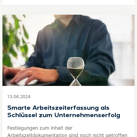
13.06.2024
Smarte Arbeitszeiterfassung als
Schlüssel zum Unternehmenserfolg
Festlegungen zum Inhalt der
Arbeitszeitdokumentation sind noch nicht getroffen