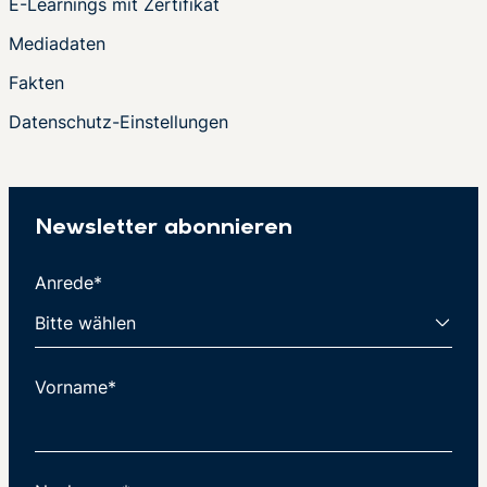
E-Learnings mit Zertifikat
Mediadaten
Fakten
Datenschutz-Einstellungen
Newsletter abonnieren
Anrede*
Vorname*