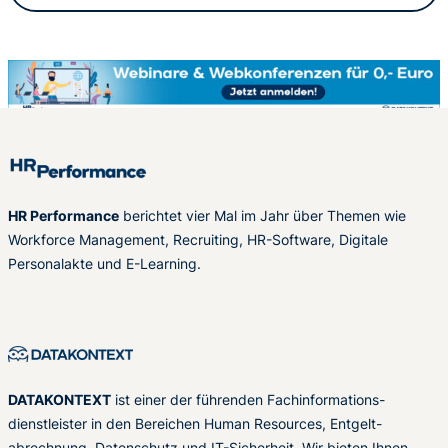
HR Performance
berichtet vier Mal im Jahr über Themen wie
Workforce Management, Recruiting, HR-Software, Digitale
Personalakte und E-Learning.
DATAKONTEXT
ist einer der führenden Fachinformations-
dienstleister in den Bereichen Human Resources, Entgelt-
abrechnung, Datenschutz und IT-Sicherheit. Wir bieten Ihnen