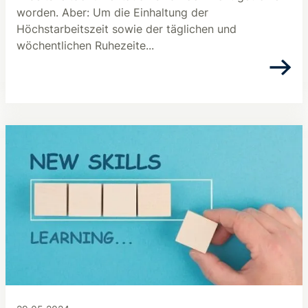
worden. Aber: Um die Einhaltung der
Höchstarbeitszeit sowie der täglichen und
wöchentlichen Ruhezeite...