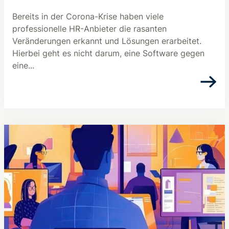
Bereits in der Corona-Krise haben viele
professionelle HR-Anbieter die rasanten
Veränderungen erkannt und Lösungen erarbeitet.
Hierbei geht es nicht darum, eine Software gegen
eine...