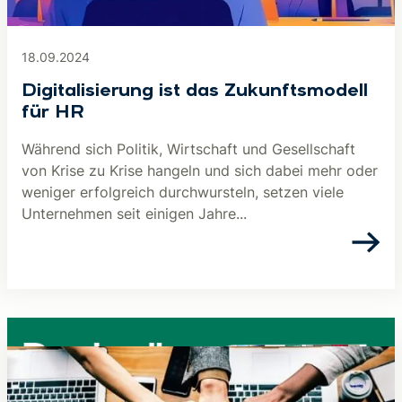
18.09.2024
Digitalisierung ist das Zukunftsmodell
für HR
Während sich Politik, Wirtschaft und Gesellschaft
von Krise zu Krise hangeln und sich dabei mehr oder
weniger erfolgreich durchwursteln, setzen viele
Unternehmen seit einigen Jahre...