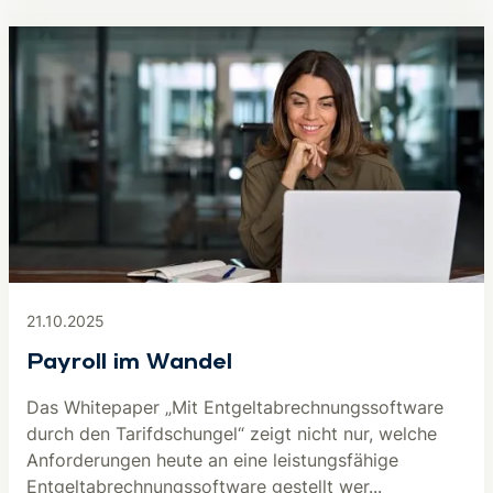
21.10.2025
Payroll im Wandel
Das Whitepaper „Mit Entgeltabrechnungssoftware
durch den Tarifdschungel“ zeigt nicht nur, welche
Anforderungen heute an eine leistungsfähige
Entgeltabrechnungssoftware gestellt wer...