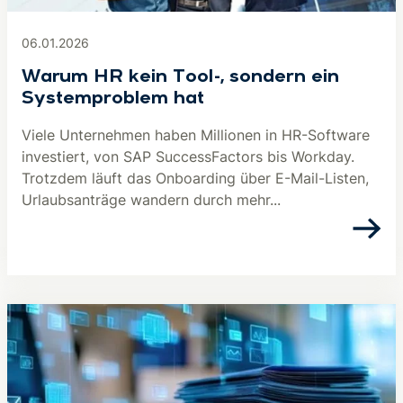
06.01.2026
Warum HR kein Tool-, sondern ein
Systemproblem hat
Viele Unternehmen haben Millionen in HR-Software
investiert, von SAP SuccessFactors bis Workday.
Trotzdem läuft das Onboarding über E-Mail-Listen,
Urlaubsanträge wandern durch mehr...