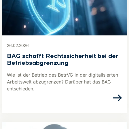
26.02.2026
BAG schafft Rechtssicherheit bei der
Betriebsabgrenzung
Wie ist der Betrieb des BetrVG in der digitalisierten
Arbeitswelt abzugrenzen? Darüber hat das BAG
entschieden.