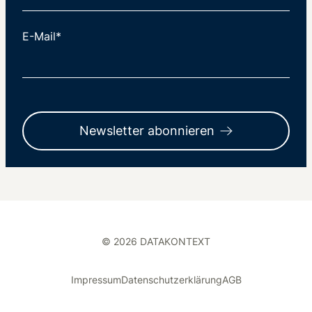
E-Mail*
Newsletter abonnieren
© 2026 DATAKONTEXT
Impressum
Datenschutzerklärung
AGB