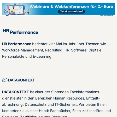
HR Performance
berichtet vier Mal im Jahr über Themen wie
Workforce Management, Recruiting, HR-Software, Digitale
Personalakte und E-Learning.
DATAKONTEXT
ist einer der führenden Fachinformations-
dienstleister in den Bereichen Human Resources, Entgelt-
abrechnung, Datenschutz und IT-Sicherheit. Wir bieten Ihnen
Kompetenz aus einer Hand: Fachbücher, Fach-zeitschriften und
Seminare, Zertifizierung und Beratung.