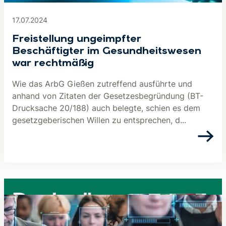
17.07.2024
Freistellung ungeimpfter
Beschäftigter im Gesundheitswesen
war rechtmäßig
Wie das ArbG Gießen zutreffend ausführte und
anhand von Zitaten der Gesetzesbegründung (BT-
Drucksache 20/188) auch belegte, schien es dem
gesetzgeberischen Willen zu entsprechen, d...