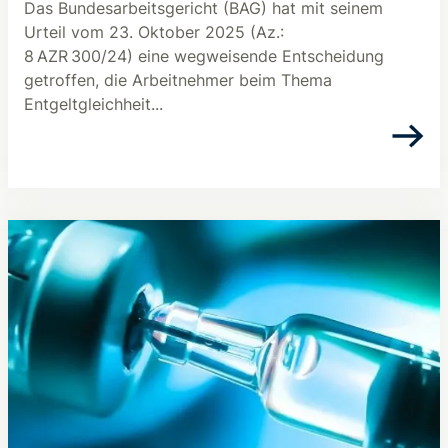
Das Bundesarbeitsgericht (BAG) hat mit seinem
Urteil vom 23. Oktober 2025 (Az.:
8 AZR 300/24) eine wegweisende Entscheidung
getroffen, die Arbeitnehmer beim Thema
Entgeltgleichheit...