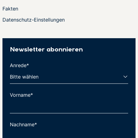
Fakten
Datenschutz-Einstellungen
Newsletter abonnieren
Anrede*
Vorname*
Nachname*