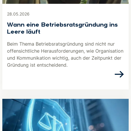
28.05.2026
Wann eine Betriebsratsgründung ins
Leere läuft
Beim Thema Betriebsratsgründung sind nicht nur
offensichtliche Herausforderungen, wie Organisation
und Kommunikation wichtig, auch der Zeitpunkt der
Gründung ist entscheidend.