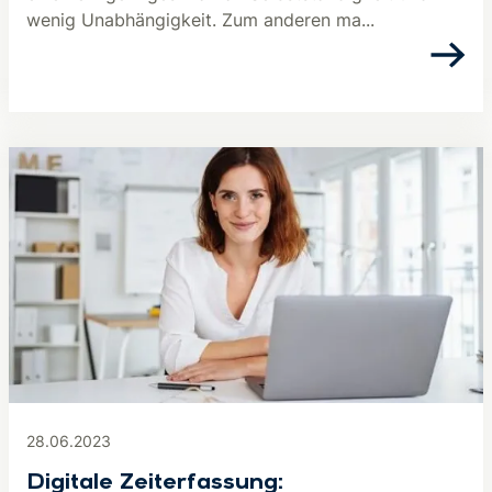
wenig Unabhängigkeit. Zum anderen ma...
28.06.2023
Digitale Zeiterfassung: