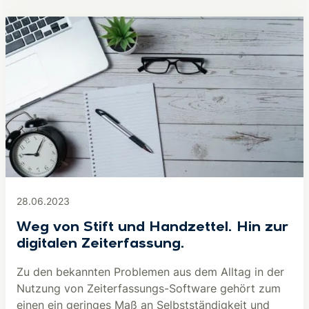
28.06.2023
Weg von Stift und Handzettel. Hin zur
digitalen Zeiterfassung.
Zu den bekannten Problemen aus dem Alltag in der
Nutzung von Zeiterfassungs-Software gehört zum
einen ein geringes Maß an Selbstständigkeit und