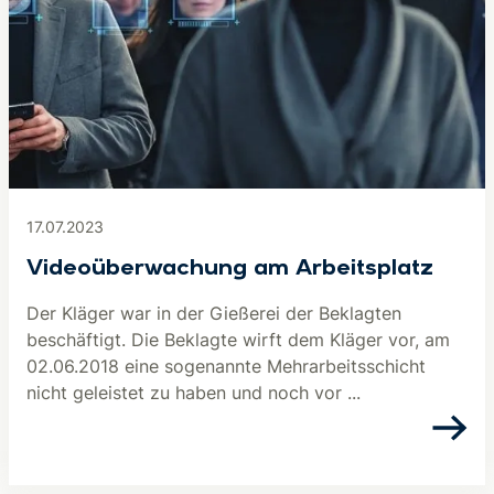
17.07.2023
Videoüberwachung am Arbeitsplatz
Der Kläger war in der Gießerei der Beklagten
beschäftigt. Die Beklagte wirft dem Kläger vor, am
02.06.2018 eine sogenannte Mehrarbeitsschicht
nicht geleistet zu haben und noch vor ...