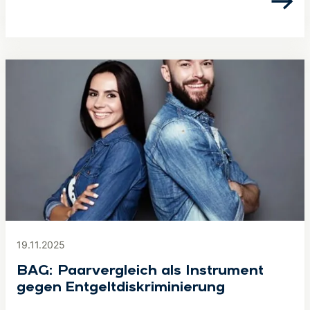
19.11.2025
BAG: Paarvergleich als Instrument
gegen Entgeltdiskriminierung