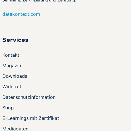
datakontext.com
Services
Kontakt
Magazin
Downloads
Widerruf
Datenschutzinformation
Shop
E-Learnings mit Zertifikat
Mediadaten