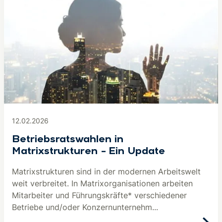
12.02.2026
Betriebsratswahlen in
Matrixstrukturen – Ein Update
Matrixstrukturen sind in der modernen Arbeitswelt
weit verbreitet. In Matrixorganisationen arbeiten
Mitarbeiter und Führungskräfte* verschiedener
Betriebe und/oder Konzernunternehm...