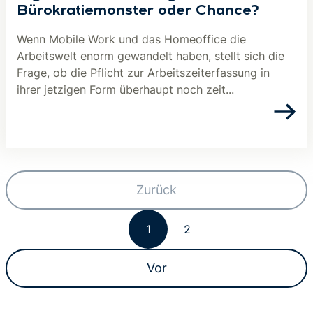
Bürokratiemonster oder Chance?
Wenn Mobile Work und das Homeoffice die
Arbeitswelt enorm gewandelt haben, stellt sich die
Frage, ob die Pflicht zur Arbeitszeiterfassung in
ihrer jetzigen Form überhaupt noch zeit...
Zurück
1
2
Vor