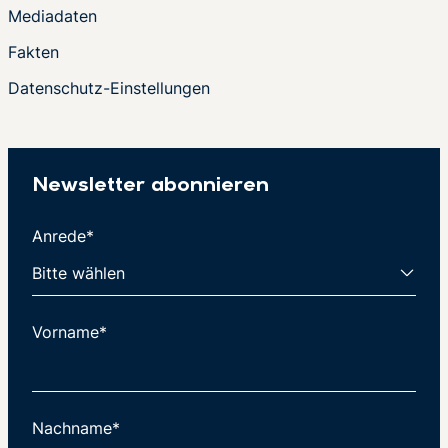
Mediadaten
Fakten
Datenschutz-Einstellungen
Newsletter abonnieren
Anrede*
Vorname*
Nachname*