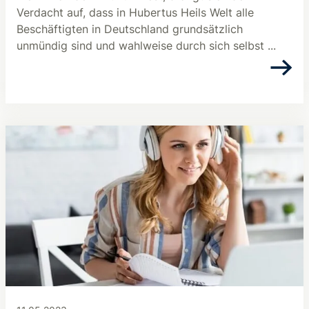
Verdacht auf, dass in Hubertus Heils Welt alle
Beschäftigten in Deutschland grundsätzlich
unmündig sind und wahlweise durch sich selbst ...