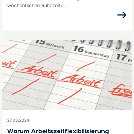
wöchentlichen Ruhezeite...
27.03.2024
Warum Arbeitszeitflexibilisierung