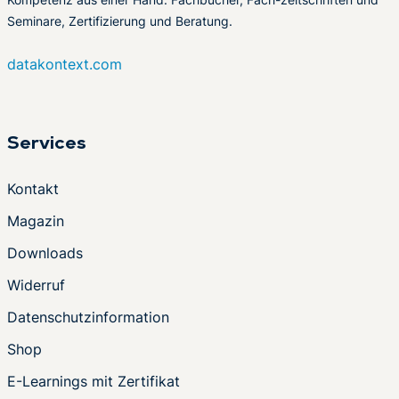
Seminare, Zertifizierung und Beratung.
datakontext.com
Services
Kontakt
Magazin
Downloads
Widerruf
Datenschutzinformation
Shop
E-Learnings mit Zertifikat