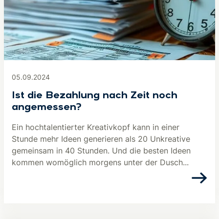
05.09.2024
Ist die Bezahlung nach Zeit noch
angemessen?
Ein hochtalentierter Kreativkopf kann in einer
Stunde mehr Ideen generieren als 20 Unkreative
gemeinsam in 40 Stunden. Und die besten Ideen
kommen womöglich morgens unter der Dusch...