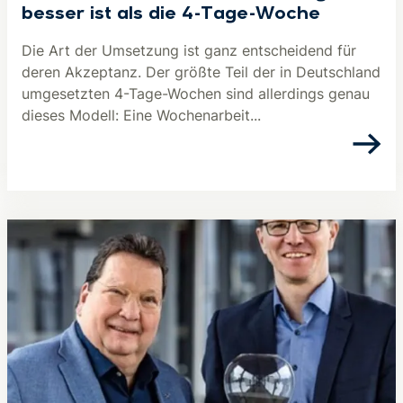
besser ist als die 4-Tage-Woche
Die Art der Umsetzung ist ganz entscheidend für
deren Akzeptanz. Der größte Teil der in Deutschland
umgesetzten 4-Tage-Wochen sind allerdings genau
dieses Modell: Eine Wochenarbeit...