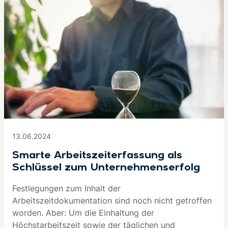
13.06.2024
Smarte Arbeitszeiterfassung als
Schlüssel zum Unternehmenserfolg
Festlegungen zum Inhalt der
Arbeitszeitdokumentation sind noch nicht getroffen
worden. Aber: Um die Einhaltung der
Höchstarbeitszeit sowie der täglichen und