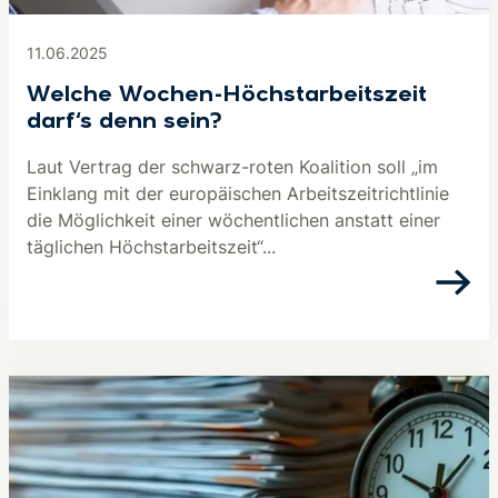
11.06.2025
Welche Wochen-Höchstarbeitszeit
darf‘s denn sein?
Laut Vertrag der schwarz-roten Koalition soll „im
Einklang mit der europäischen Arbeitszeitrichtlinie
die Möglichkeit einer wöchentlichen anstatt einer
täglichen Höchstarbeitszeit“...