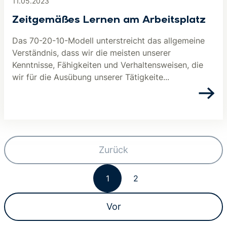
11.05.2023
Zeitgemäßes Lernen am Arbeitsplatz
Das 70-20-10-Modell unterstreicht das allgemeine
Verständnis, dass wir die meisten unserer
Kenntnisse, Fähigkeiten und Verhaltensweisen, die
wir für die Ausübung unserer Tätigkeite...
Zurück
1
2
Vor