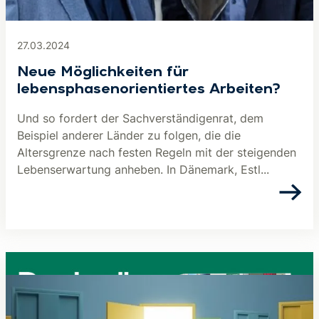
27.03.2024
Neue Möglichkeiten für
lebensphasenorientiertes Arbeiten?
Und so fordert der Sachverständigenrat, dem
Beispiel anderer Länder zu folgen, die die
Altersgrenze nach festen Regeln mit der steigenden
Lebenserwartung anheben. In Dänemark, Estl...