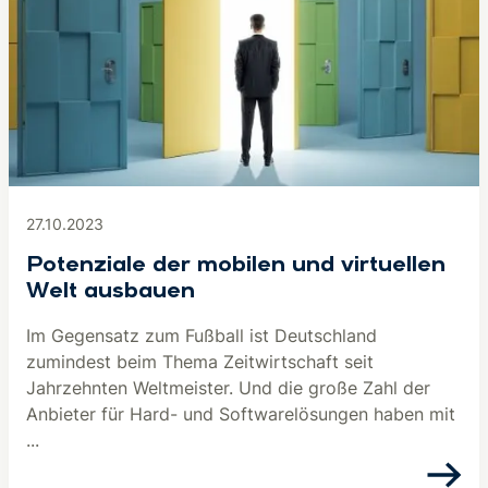
27.10.2023
Potenziale der mobilen und virtuellen
Welt ausbauen
Im Gegensatz zum Fußball ist Deutschland
zumindest beim Thema Zeitwirtschaft seit
Jahrzehnten Weltmeister. Und die große Zahl der
Anbieter für Hard- und Softwarelösungen haben mit
...