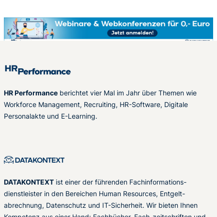
HR Performance
berichtet vier Mal im Jahr über Themen wie
Workforce Management, Recruiting, HR-Software, Digitale
Personalakte und E-Learning.
DATAKONTEXT
ist einer der führenden Fachinformations-
dienstleister in den Bereichen Human Resources, Entgelt-
abrechnung, Datenschutz und IT-Sicherheit. Wir bieten Ihnen
Kompetenz aus einer Hand: Fachbücher, Fach-zeitschriften und