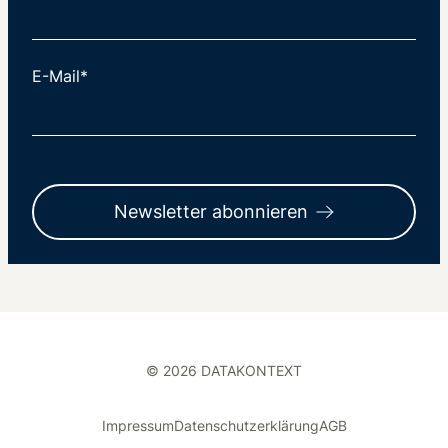
E-Mail*
Newsletter abonnieren
© 2026 DATAKONTEXT
Impressum
Datenschutzerklärung
AGB