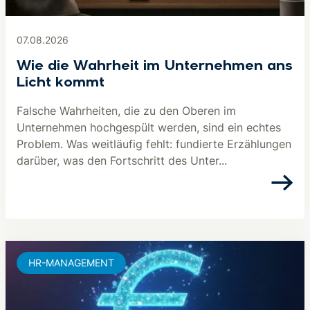
07.08.2026
Wie die Wahrheit im Unternehmen ans
Licht kommt
Falsche Wahrheiten, die zu den Oberen im
Unternehmen hochgespült werden, sind ein echtes
Problem. Was weitläufig fehlt: fundierte Erzählungen
darüber, was den Fortschritt des Unter...
HR-MANAGEMENT