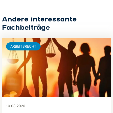
Andere interessante
Fachbeiträge
ARBEITSRECHT
10.08.2026