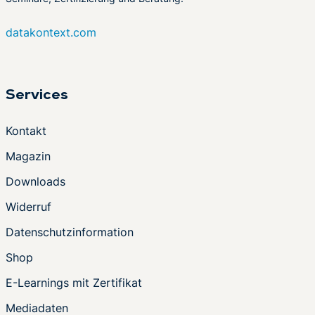
datakontext.com
Services
Kontakt
Magazin
Downloads
Widerruf
Datenschutzinformation
Shop
E-Learnings mit Zertifikat
Mediadaten