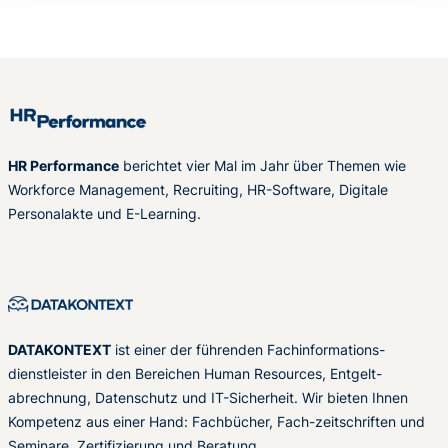
HR Performance
berichtet vier Mal im Jahr über Themen wie
Workforce Management, Recruiting, HR-Software, Digitale
Personalakte und E-Learning.
DATAKONTEXT
ist einer der führenden Fachinformations-
dienstleister in den Bereichen Human Resources, Entgelt-
abrechnung, Datenschutz und IT-Sicherheit. Wir bieten Ihnen
Kompetenz aus einer Hand: Fachbücher, Fach-zeitschriften und
Seminare, Zertifizierung und Beratung.