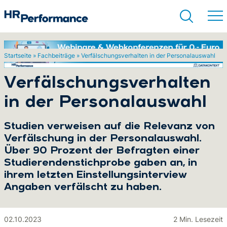
Startseite
»
Fachbeiträge
»
Verfälschungsverhalten in der Personalauswahl
Suchen
Verfälschungsverhalten
in der Personalauswahl
Studien verweisen auf die Relevanz von
Verfälschung in der Personalauswahl.
Über 90 Prozent der Befragten einer
Studierendenstichprobe gaben an, in
ihrem letzten Einstellungsinterview
Angaben verfälscht zu haben.
02.10.2023
2 Min. Lesezeit