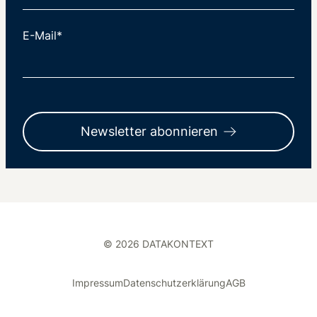
E-Mail*
Newsletter abonnieren
© 2026 DATAKONTEXT
Impressum
Datenschutzerklärung
AGB