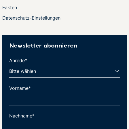
Fakten
Datenschutz-Einstellungen
Newsletter abonnieren
Anrede*
Vorname*
Nachname*