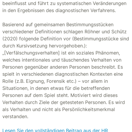
beeinflusst und führt zu systematischen Veränderungen
in den Ergebnissen des diagnostischen Verfahrens.
Basierend auf gemeinsamen Bestimmungsstücken
verschiedener Definitionen schlagen Röhner und Schütz
(2020) folgende Definition vor (Bestimmungsstücke sind
durch Kursivsetzung hervorgehoben.):
„[Verfälschungsverhalten] ist ein soziales Phänomen,
welches intentionales und täuschendes Verhalten von
Personen gegenüber anderen Personen beschreibt. Es
spielt in verschiedenen diagnostischen Kontexten eine
Rolle (z.B. Eignung, Forensik etc.) – vor allem in
Situationen, in denen etwas für die betreffenden
Personen auf dem Spiel steht. Motiviert wird dieses
Verhalten durch Ziele der getesteten Personen. Es wird
als Verhalten und nicht als Persönlichkeitsmerkmal
verstanden.
Lesen Sie den vollständigen Beitrag aus der HR