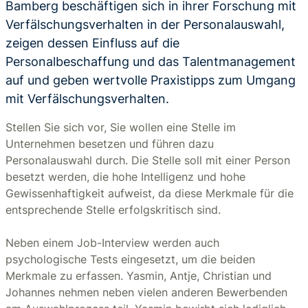
Bamberg beschäftigen sich in ihrer Forschung mit
Verfälschungsverhalten in der Personalauswahl,
zeigen dessen Einfluss auf die
Personalbeschaffung und das Talentmanagement
auf und geben wertvolle Praxistipps zum Umgang
mit Verfälschungsverhalten.
Stellen Sie sich vor, Sie wollen eine Stelle im
Unternehmen besetzen und führen dazu
Personalauswahl durch. Die Stelle soll mit einer Person
besetzt werden, die hohe Intelligenz und hohe
Gewissenhaftigkeit aufweist, da diese Merkmale für die
entsprechende Stelle erfolgskritisch sind.
Neben einem Job-Interview werden auch
psychologische Tests eingesetzt, um die beiden
Merkmale zu erfassen. Yasmin, Antje, Christian und
Johannes nehmen neben vielen anderen Bewerbenden