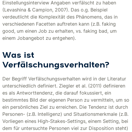
Einstellungsinterview Angaben verfälscht zu haben
(Levashina & Campion, 2007). Das o.g. Beispiel
verdeutlicht die Komplexität des Phänomens, das in
verschiedenen Facetten auftreten kann (z.B. faking
good, um einen Job zu erhalten, vs. faking bad, um
einem Jobangebot zu entgehen).
Was ist
Verfälschungsverhalten?
Der Begriff Verfälschungsverhalten wird in der Literatur
unterschiedlich definiert. Ziegler et al. (2011) definieren
es als Antworttendenz, die darauf fokussiert, ein
bestimmtes Bild der eigenen Person zu vermitteln, um so
ein persönliches Ziel zu erreichen. Die Tendenz ist durch
Personen- (z.B. Intelligenz) und Situationsmerkmale (z.B.
Vorliegen eines High-Stakes-Settings, einem Setting, bei
dem für untersuchte Personen viel zur Disposition steht)