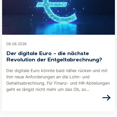
06.08.2026
Der digitale Euro – die nächste
Revolution der Entgeltabrechnung?
Der digitale Euro könnte bald näher rücken und mit
ihm neue Anforderungen an die Lohn- und
Gehaltsabrechnung. Für Finanz- und HR-Abteilungen
geht es längst nicht mehr um das Ob, so...