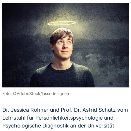
Foto: ©AdobeStock/lassedesignen
Dr. Jessica Röhner und Prof. Dr. Astrid Schütz vom
Lehrstuhl für Persönlichkeitspsychologie und
Psychologische Diagnostik an der Universität