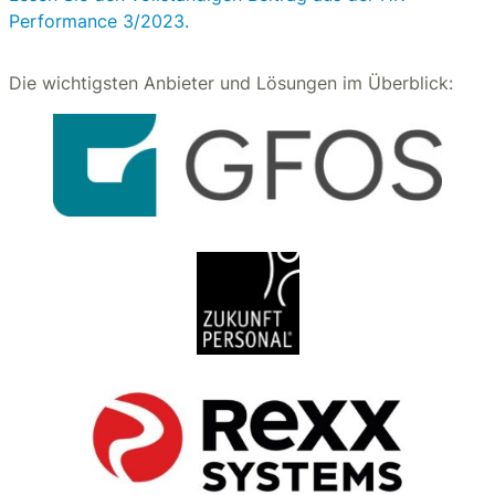
Performance 3/2023.
Die wichtigsten Anbieter und Lösungen im Überblick: