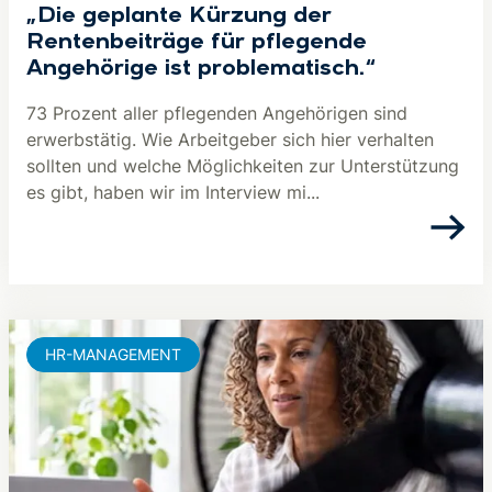
„Die geplante Kürzung der
Rentenbeiträge für pflegende
Angehörige ist problematisch.“
73 Prozent aller pflegenden Angehörigen sind
erwerbstätig. Wie Arbeitgeber sich hier verhalten
sollten und welche Möglichkeiten zur Unterstützung
es gibt, haben wir im Interview mi...
HR-MANAGEMENT