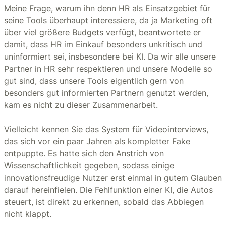
Meine Frage, warum ihn denn HR als Einsatzgebiet für
seine Tools überhaupt interessiere, da ja Marketing oft
über viel größere Budgets verfügt, beantwortete er
damit, dass HR im Einkauf besonders unkritisch und
uninformiert sei, insbesondere bei KI. Da wir alle unsere
Partner in HR sehr respektieren und unsere Modelle so
gut sind, dass unsere Tools eigentlich gern von
besonders gut informierten Partnern genutzt werden,
kam es nicht zu dieser Zusammenarbeit.
Vielleicht kennen Sie das System für Videointerviews,
das sich vor ein paar Jahren als kompletter Fake
entpuppte. Es hatte sich den Anstrich von
Wissenschaftlichkeit gegeben, sodass einige
innovationsfreudige Nutzer erst einmal in gutem Glauben
darauf hereinfielen. Die Fehlfunktion einer KI, die Autos
steuert, ist direkt zu erkennen, sobald das Abbiegen
nicht klappt.