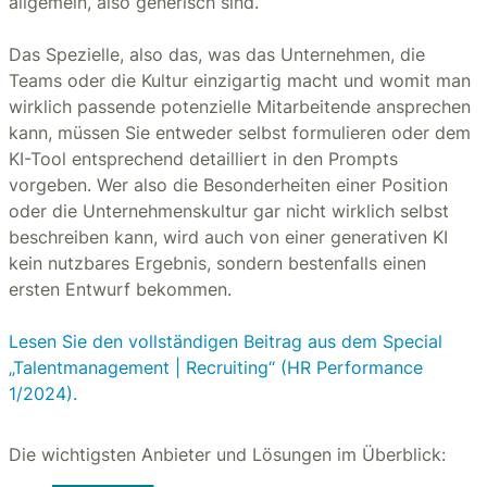
allgemein, also generisch sind.
Das Spezielle, also das, was das Unternehmen, die
Teams oder die Kultur einzigartig macht und womit man
wirklich passende potenzielle Mitarbeitende ansprechen
kann, müssen Sie entweder selbst formulieren oder dem
KI-Tool entsprechend detailliert in den Prompts
vorgeben. Wer also die Besonderheiten einer Position
oder die Unternehmenskultur gar nicht wirklich selbst
beschreiben kann, wird auch von einer generativen KI
kein nutzbares Ergebnis, sondern bestenfalls einen
ersten Entwurf bekommen.
Lesen Sie den vollständigen Beitrag aus dem Special
„Talentmanagement | Recruiting“ (HR Performance
1/2024).
Die wichtigsten Anbieter und Lösungen im Überblick: