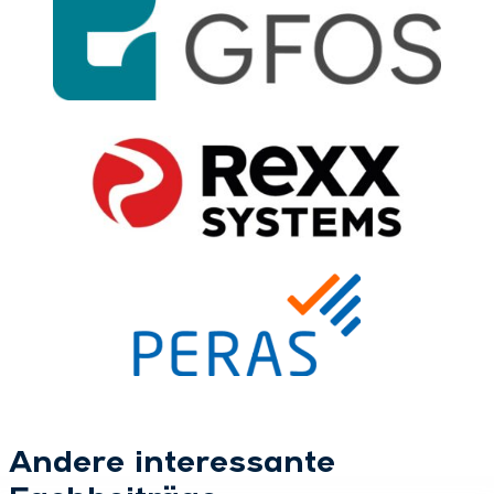
Andere interessante