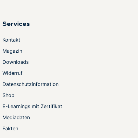
Services
Kontakt
Magazin
Downloads
Widerruf
Datenschutzinformation
Shop
E-Learnings mit Zertifikat
Mediadaten
Fakten