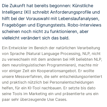
Die Zukunft hat bereits begonnen: Künstliche
Intelligenz (KI) schreibt Anforderungsprofile und
hilft bei der Vorauswahl mit Lebenslaufanalysen,
Fragebögen und Eignungstests. Robo-Interviews
scheinen noch nicht zu funktionieren, aber
vielleicht verändert sich das bald.
Ein Entwickler im Bereich der natürlichen Verarbeitung
von Sprache (Natural Language Processing, NLP, nicht
zu verwechseln mit dem anderen bei HR beliebten NLP,
dem neurolinguistischen Programmieren), machte mir
vor einiger Zeit ein Kooperationsangebot. Er wollte
unsere Messverfahren, die sehr entscheidungsorientiert
und praktisch nützlich bei Personalentscheidungen
helfen, für ein KI-Tool nachbauen. Er setzte bis dato
seine Tools im Marketing ein und präsentierte uns ein
paar sehr überzeugende Use Cases.