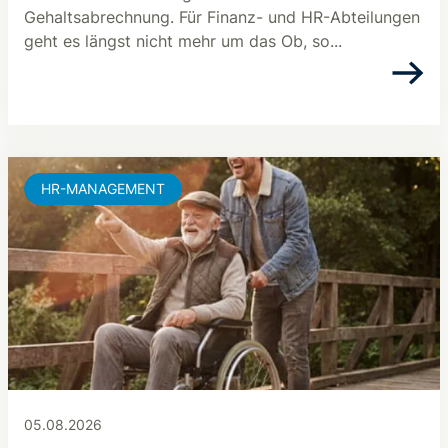
Gehaltsabrechnung. Für Finanz- und HR-Abteilungen
geht es längst nicht mehr um das Ob, so...
HR-MANAGEMENT
05.08.2026