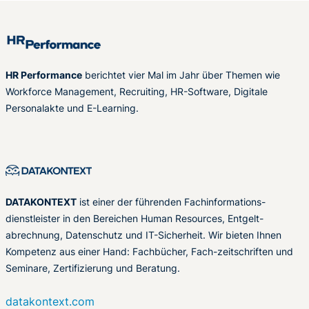
HR Performance
berichtet vier Mal im Jahr über Themen wie
Workforce Management, Recruiting, HR-Software, Digitale
Personalakte und E-Learning.
DATAKONTEXT
ist einer der führenden Fachinformations-
dienstleister in den Bereichen Human Resources, Entgelt-
abrechnung, Datenschutz und IT-Sicherheit. Wir bieten Ihnen
Kompetenz aus einer Hand: Fachbücher, Fach-zeitschriften und
Seminare, Zertifizierung und Beratung.
datakontext.com