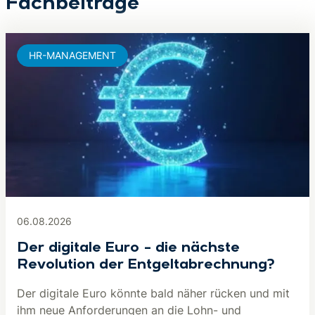
Fachbeiträge
HR-MANAGEMENT
06.08.2026
Der digitale Euro – die nächste
Revolution der Entgeltabrechnung?
Der digitale Euro könnte bald näher rücken und mit
ihm neue Anforderungen an die Lohn- und