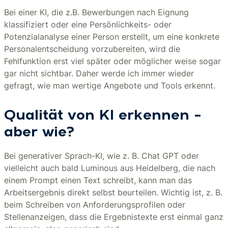
Bei einer KI, die z.B. Bewerbungen nach Eignung
klassifiziert oder eine Persönlichkeits- oder
Potenzialanalyse einer Person erstellt, um eine konkrete
Personalentscheidung vorzubereiten, wird die
Fehlfunktion erst viel später oder möglicher weise sogar
gar nicht sichtbar. Daher werde ich immer wieder
gefragt, wie man wertige Angebote und Tools erkennt.
Qualität von KI erkennen –
aber wie?
Bei generativer Sprach-KI, wie z. B. Chat GPT oder
vielleicht auch bald Luminous aus Heidelberg, die nach
einem Prompt einen Text schreibt, kann man das
Arbeitsergebnis direkt selbst beurteilen. Wichtig ist, z. B.
beim Schreiben von Anforderungsprofilen oder
Stellenanzeigen, dass die Ergebnistexte erst einmal ganz