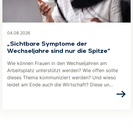
04.08.2026
„Sichtbare Symptome der
Wechseljahre sind nur die Spitze“
Wie können Frauen in den Wechseljahren am
Arbeitsplatz unterstützt werden? Wie offen sollte
dieses Thema kommuniziert werden? Und wieso
leidet am Ende auch die Wirtschaft? Diese un...