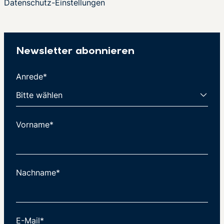
Datenschutz-Einstellungen
Newsletter abonnieren
Anrede*
Vorname*
Nachname*
E-Mail*