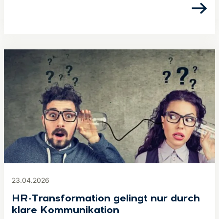
23.04.2026
HR-Transformation gelingt nur durch
klare Kommunikation