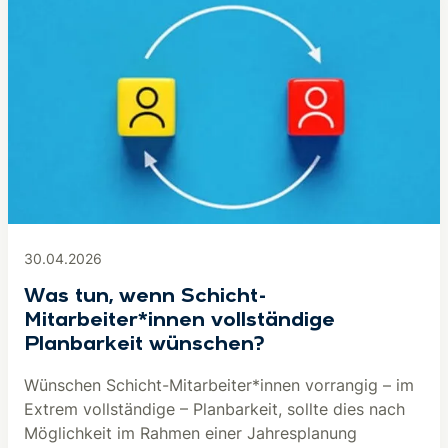
30.04.2026
Was tun, wenn Schicht-
Mitarbeiter*innen vollständige
Planbarkeit wünschen?
Wünschen Schicht-Mitarbeiter*innen vorrangig – im
Extrem vollständige – Planbarkeit, sollte dies nach
Möglichkeit im Rahmen einer Jahresplanung