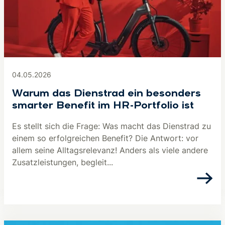
04.05.2026
Warum das Dienstrad ein besonders
smarter Benefit im HR-Portfolio ist
Es stellt sich die Frage: Was macht das Dienstrad zu
einem so erfolgreichen Benefit? Die Antwort: vor
allem seine Alltagsrelevanz! Anders als viele andere
Zusatzleistungen, begleit...