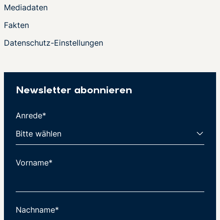
Mediadaten
Fakten
Datenschutz-Einstellungen
Newsletter abonnieren
Anrede*
Vorname*
Nachname*