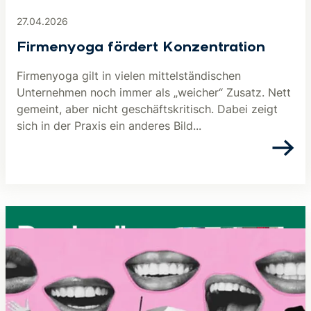
27.04.2026
Firmenyoga fördert Konzentration
Firmenyoga gilt in vielen mittelständischen
Unternehmen noch immer als „weicher“ Zusatz. Nett
gemeint, aber nicht geschäftskritisch. Dabei zeigt
sich in der Praxis ein anderes Bild...