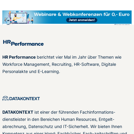
HR Performance
berichtet vier Mal im Jahr über Themen wie
Workforce Management, Recruiting, HR-Software, Digitale
Personalakte und E-Learning.
DATAKONTEXT
ist einer der führenden Fachinformations-
dienstleister in den Bereichen Human Resources, Entgelt-
abrechnung, Datenschutz und IT-Sicherheit. Wir bieten Ihnen
Kompetenz aus einer Hand: Fachbücher, Fach-zeitschriften und