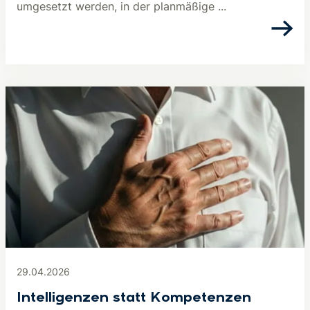
umgesetzt werden, in der planmäßige ...
29.04.2026
Intelligenzen statt Kompetenzen