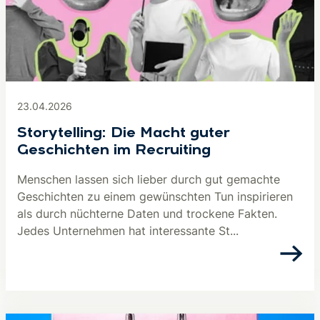
23.04.2026
Storytelling: Die Macht guter
Geschichten im Recruiting
Menschen lassen sich lieber durch gut gemachte
Geschichten zu einem gewünschten Tun inspirieren
als durch nüchterne Daten und trockene Fakten.
Jedes Unternehmen hat interessante St...