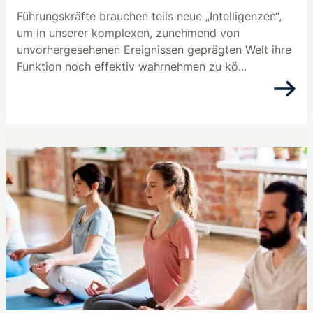
Führungskräfte brauchen teils neue „Intelligenzen“,
um in unserer komplexen, zunehmend von
unvorhergesehenen Ereignissen geprägten Welt ihre
Funktion noch effektiv wahrnehmen zu kö...