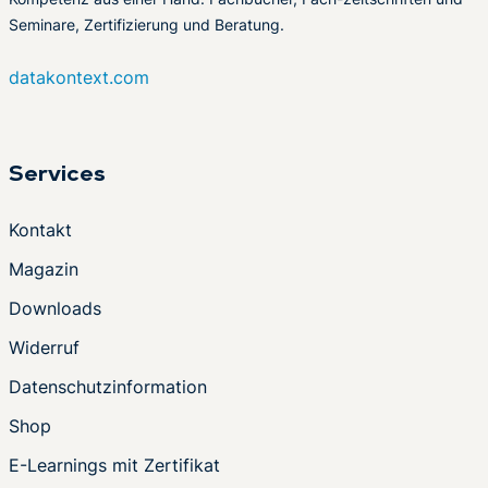
Seminare, Zertifizierung und Beratung.
datakontext.com
Services
Kontakt
Magazin
Downloads
Widerruf
Datenschutzinformation
Shop
E-Learnings mit Zertifikat