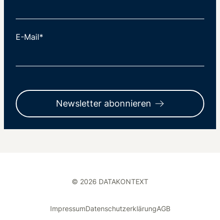
E-Mail*
Newsletter abonnieren
© 2026 DATAKONTEXT
Impressum
Datenschutzerklärung
AGB