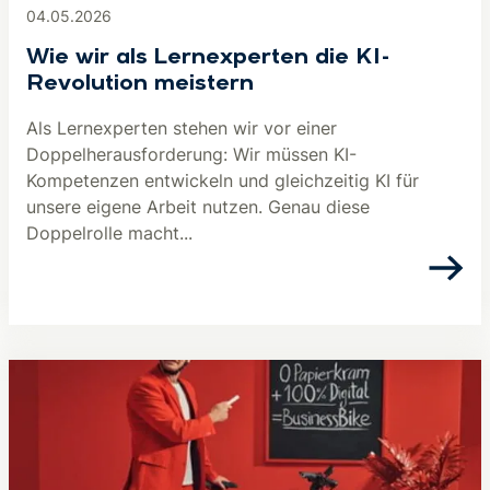
04.05.2026
Wie wir als Lernexperten die KI-
Revolution meistern
Als Lernexperten stehen wir vor einer
Doppelherausforderung: Wir müssen KI-
Kompetenzen entwickeln und gleichzeitig KI für
unsere eigene Arbeit nutzen. Genau diese
Doppelrolle macht...