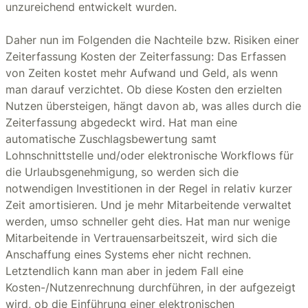
unzureichend entwickelt wurden.
Daher nun im Folgenden die Nachteile bzw. Risiken einer
Zeiterfassung Kosten der Zeiterfassung: Das Erfassen
von Zeiten kostet mehr Aufwand und Geld, als wenn
man darauf verzichtet. Ob diese Kosten den erzielten
Nutzen übersteigen, hängt davon ab, was alles durch die
Zeiterfassung abgedeckt wird. Hat man eine
automatische Zuschlagsbewertung samt
Lohnschnittstelle und/oder elektronische Workflows für
die Urlaubsgenehmigung, so werden sich die
notwendigen Investitionen in der Regel in relativ kurzer
Zeit amortisieren. Und je mehr Mitarbeitende verwaltet
werden, umso schneller geht dies. Hat man nur wenige
Mitarbeitende in Vertrauensarbeitszeit, wird sich die
Anschaffung eines Systems eher nicht rechnen.
Letztendlich kann man aber in jedem Fall eine
Kosten-/Nutzenrechnung durchführen, in der aufgezeigt
wird, ob die Einführung einer elektronischen