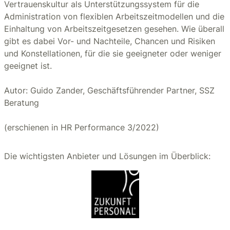
Vertrauenskultur als Unterstützungssystem für die
Administration von flexiblen Arbeitszeitmodellen und die
Einhaltung von Arbeitszeitgesetzen gesehen. Wie überall
gibt es dabei Vor- und Nachteile, Chancen und Risiken
und Konstellationen, für die sie geeigneter oder weniger
geeignet ist.
Autor: Guido Zander, Geschäftsführender Partner, SSZ
Beratung
(erschienen in HR Performance 3/2022)
Die wichtigsten Anbieter und Lösungen im Überblick: