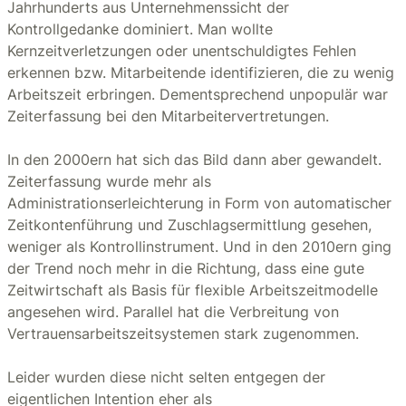
Jahrhunderts aus Unternehmenssicht der
Kontrollgedanke dominiert. Man wollte
Kernzeitverletzungen oder unentschuldigtes Fehlen
erkennen bzw. Mitarbeitende identifizieren, die zu wenig
Arbeitszeit erbringen. Dementsprechend unpopulär war
Zeiterfassung bei den Mitarbeitervertretungen.
In den 2000ern hat sich das Bild dann aber gewandelt.
Zeiterfassung wurde mehr als
Administrationserleichterung in Form von automatischer
Zeitkontenführung und Zuschlagsermittlung gesehen,
weniger als Kontrollinstrument. Und in den 2010ern ging
der Trend noch mehr in die Richtung, dass eine gute
Zeitwirtschaft als Basis für flexible Arbeitszeitmodelle
angesehen wird. Parallel hat die Verbreitung von
Vertrauensarbeitszeitsystemen stark zugenommen.
Leider wurden diese nicht selten entgegen der
eigentlichen Intention eher als