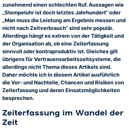
zunehmend einen schlechten Ruf. Aussagen wie
„Stempeluhr ist doch letztes Jahrhundert“ oder
„Man muss die Leistung am Ergebnis messen und
nicht nach Zeitverbrauch“ sind sehr populär.
Allerdings hängt es extrem von der Tätigkeit und
der Organisation ab, ob eine Zeiterfassung
sinnvoll oder kontraproduktiv ist. Gleiches gilt
übrigens für Vertrauensarbeitszeitsysteme, die
allerdings nicht Thema dieses Artikels sind.
Daher möchte ich in diesem Artikel ausführlich
die Vor- und Nachteile, Chancen und Risiken von
Zeiterfassung und deren Einsatzmöglichkeiten
besprechen.
Zeiterfassung im Wandel der
Zeit