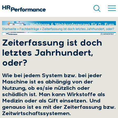
Startseite
»
Fachbeiträge
»
Zeiterfassung ist doch letztes Jahrhundert, oder?
Suchen
Zeiterfassung ist doch
letztes Jahrhundert,
oder?
Wie bei jedem System bzw. bei jeder
Maschine ist es abhängig von der
Nutzung, ob es/sie nützlich oder
schädlich ist. Man kann Wirkstoffe als
Medizin oder als Gift einsetzen. Und
genauso ist es mit der Zeiterfassung bzw.
Zeitwirtschaftssystemen.