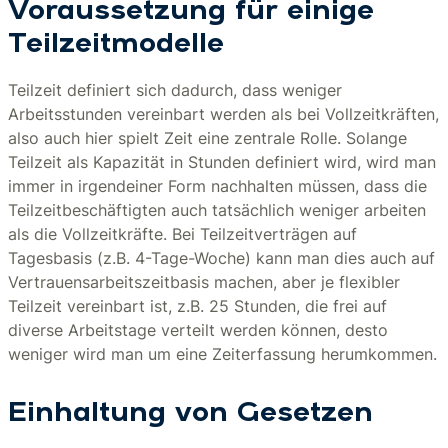
Voraussetzung für einige
Teilzeitmodelle
Teilzeit definiert sich dadurch, dass weniger
Arbeitsstunden vereinbart werden als bei Vollzeitkräften,
also auch hier spielt Zeit eine zentrale Rolle. Solange
Teilzeit als Kapazität in Stunden definiert wird, wird man
immer in irgendeiner Form nachhalten müssen, dass die
Teilzeitbeschäftigten auch tatsächlich weniger arbeiten
als die Vollzeitkräfte. Bei Teilzeitverträgen auf
Tagesbasis (z.B. 4-Tage-Woche) kann man dies auch auf
Vertrauensarbeitszeitbasis machen, aber je flexibler
Teilzeit vereinbart ist, z.B. 25 Stunden, die frei auf
diverse Arbeitstage verteilt werden können, desto
weniger wird man um eine Zeiterfassung herumkommen.
Einhaltung von Gesetzen