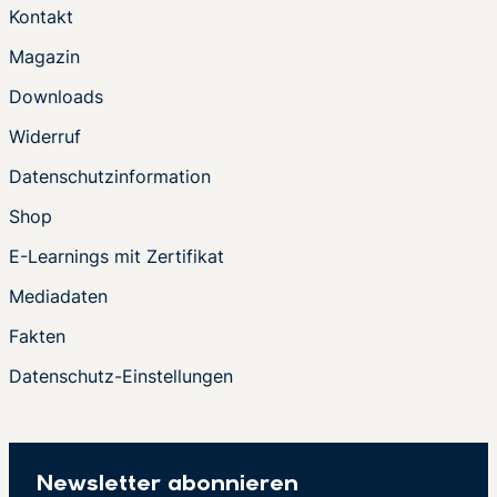
Kontakt
Magazin
Downloads
Widerruf
Datenschutzinformation
Shop
E-Learnings mit Zertifikat
Mediadaten
Fakten
Datenschutz-Einstellungen
Newsletter abonnieren