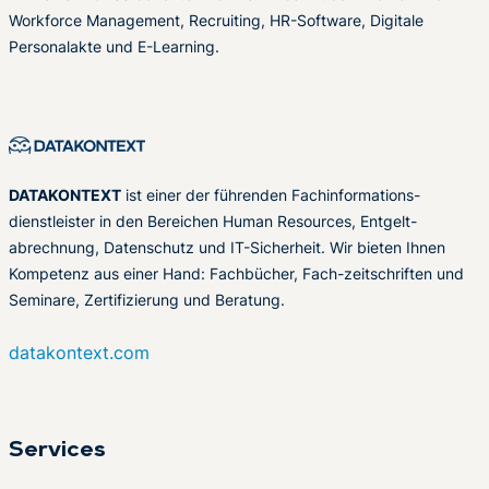
Workforce Management, Recruiting, HR-Software, Digitale
Personalakte und E-Learning.
DATAKONTEXT
ist einer der führenden Fachinformations-
dienstleister in den Bereichen Human Resources, Entgelt-
abrechnung, Datenschutz und IT-Sicherheit. Wir bieten Ihnen
Kompetenz aus einer Hand: Fachbücher, Fach-zeitschriften und
Seminare, Zertifizierung und Beratung.
datakontext.com
Services