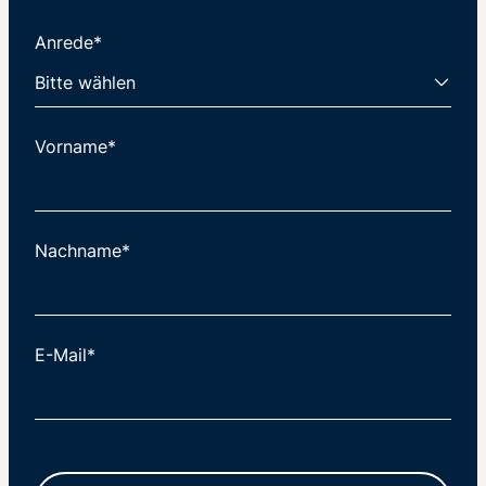
Anrede*
Vorname*
Nachname*
E-Mail*