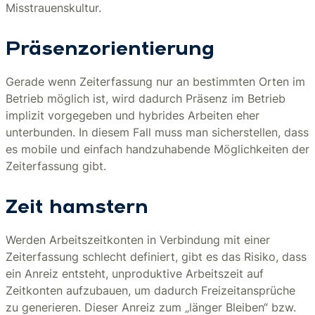
Misstrauenskultur.
Präsenzorientierung
Gerade wenn Zeiterfassung nur an bestimmten Orten im
Betrieb möglich ist, wird dadurch Präsenz im Betrieb
implizit vorgegeben und hybrides Arbeiten eher
unterbunden. In diesem Fall muss man sicherstellen, dass
es mobile und einfach handzuhabende Möglichkeiten der
Zeiterfassung gibt.
Zeit hamstern
Werden Arbeitszeitkonten in Verbindung mit einer
Zeiterfassung schlecht definiert, gibt es das Risiko, dass
ein Anreiz entsteht, unproduktive Arbeitszeit auf
Zeitkonten aufzubauen, um dadurch Freizeitansprüche
zu generieren. Dieser Anreiz zum „länger Bleiben“ bzw.