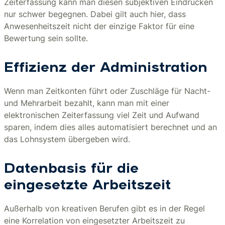
Zeiterfassung kann man diesen subjektiven Eindrücken
nur schwer begegnen. Dabei gilt auch hier, dass
Anwesenheitszeit nicht der einzige Faktor für eine
Bewertung sein sollte.
Effizienz der Administration
Wenn man Zeitkonten führt oder Zuschläge für Nacht-
und Mehrarbeit bezahlt, kann man mit einer
elektronischen Zeiterfassung viel Zeit und Aufwand
sparen, indem dies alles automatisiert berechnet und an
das Lohnsystem übergeben wird.
Datenbasis für die
eingesetzte Arbeitszeit
Außerhalb von kreativen Berufen gibt es in der Regel
eine Korrelation von eingesetzter Arbeitszeit zu