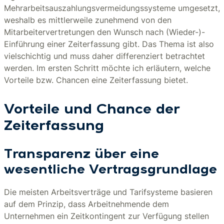
Mehrarbeitsauszahlungsvermeidungssysteme umgesetzt,
weshalb es mittlerweile zunehmend von den
Mitarbeitervertretungen den Wunsch nach (Wieder-)-
Einführung einer Zeiterfassung gibt. Das Thema ist also
vielschichtig und muss daher differenziert betrachtet
werden. Im ersten Schritt möchte ich erläutern, welche
Vorteile bzw. Chancen eine Zeiterfassung bietet.
Vorteile und Chance der
Zeiterfassung
Transparenz über eine
wesentliche Vertragsgrundlage
Die meisten Arbeitsverträge und Tarifsysteme basieren
auf dem Prinzip, dass Arbeitnehmende dem
Unternehmen ein Zeitkontingent zur Verfügung stellen