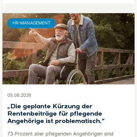
HR-MANAGEMENT
05.08.2026
„Die geplante Kürzung der
Rentenbeiträge für pflegende
Angehörige ist problematisch.“
73 Prozent aller pflegenden Angehörigen sind