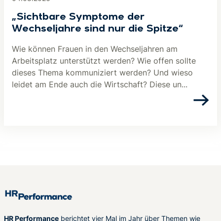
„Sichtbare Symptome der
Wechseljahre sind nur die Spitze“
Wie können Frauen in den Wechseljahren am
Arbeitsplatz unterstützt werden? Wie offen sollte
dieses Thema kommuniziert werden? Und wieso
leidet am Ende auch die Wirtschaft? Diese un...
HR Performance
berichtet vier Mal im Jahr über Themen wie