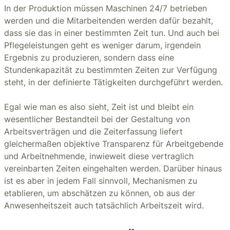
In der Produktion müssen Maschinen 24/7 betrieben
werden und die Mitarbeitenden werden dafür bezahlt,
dass sie das in einer bestimmten Zeit tun. Und auch bei
Pflegeleistungen geht es weniger darum, irgendein
Ergebnis zu produzieren, sondern dass eine
Stundenkapazität zu bestimmten Zeiten zur Verfügung
steht, in der definierte Tätigkeiten durchgeführt werden.
Egal wie man es also sieht, Zeit ist und bleibt ein
wesentlicher Bestandteil bei der Gestaltung von
Arbeitsverträgen und die Zeiterfassung liefert
gleichermaßen objektive Transparenz für Arbeitgebende
und Arbeitnehmende, inwieweit diese vertraglich
vereinbarten Zeiten eingehalten werden. Darüber hinaus
ist es aber in jedem Fall sinnvoll, Mechanismen zu
etablieren, um abschätzen zu können, ob aus der
Anwesenheitszeit auch tatsächlich Arbeitszeit wird.