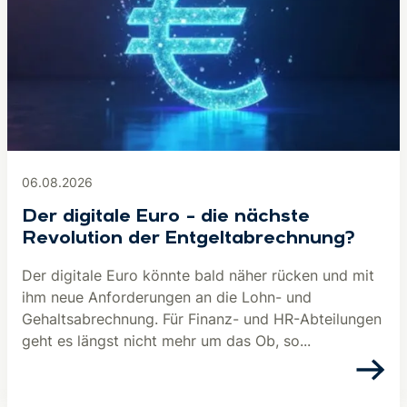
06.08.2026
Der digitale Euro – die nächste
Revolution der Entgeltabrechnung?
Der digitale Euro könnte bald näher rücken und mit
ihm neue Anforderungen an die Lohn- und
Gehaltsabrechnung. Für Finanz- und HR-Abteilungen
geht es längst nicht mehr um das Ob, so...