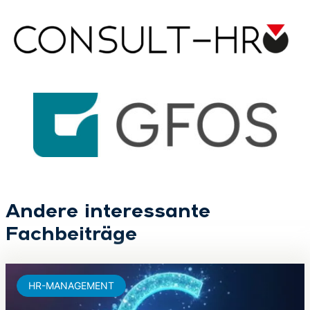
Andere interessante
Fachbeiträge
HR-MANAGEMENT