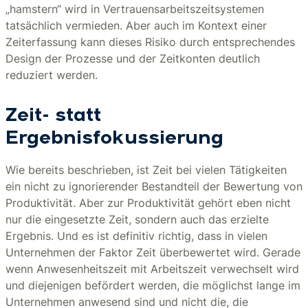
„hamstern“ wird in Vertrauensarbeitszeitsystemen
tatsächlich vermieden. Aber auch im Kontext einer
Zeiterfassung kann dieses Risiko durch entsprechendes
Design der Prozesse und der Zeitkonten deutlich
reduziert werden.
Zeit- statt
Ergebnisfokussierung
Wie bereits beschrieben, ist Zeit bei vielen Tätigkeiten
ein nicht zu ignorierender Bestandteil der Bewertung von
Produktivität. Aber zur Produktivität gehört eben nicht
nur die eingesetzte Zeit, sondern auch das erzielte
Ergebnis. Und es ist definitiv richtig, dass in vielen
Unternehmen der Faktor Zeit überbewertet wird. Gerade
wenn Anwesenheitszeit mit Arbeitszeit verwechselt wird
und diejenigen befördert werden, die möglichst lange im
Unternehmen anwesend sind und nicht die, die