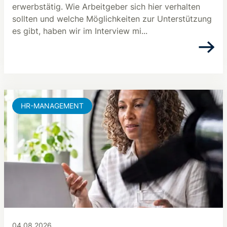
erwerbstätig. Wie Arbeitgeber sich hier verhalten
sollten und welche Möglichkeiten zur Unterstützung
es gibt, haben wir im Interview mi...
HR-MANAGEMENT
04.08.2026