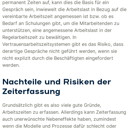
permanent Zeiten auf, kann dies die Basis für ein
Gespräch sein, inwieweit die Arbeitslast in Bezug auf die
vereinbarte Arbeitszeit angemessen ist bzw. ob es
Bedarf an Schulungen gibt, um die Mitarbeitenden zu
unterstützen, eine angemessene Arbeitslast in der
Regelarbeitszeit zu bewältigen. In
Vertrauensarbeitszeitsystemen gibt es das Risiko, dass
derartige Gespräche nicht geführt werden, wenn sie
nicht explizit durch die Beschäftigten eingefordert
werden.
Nachteile und Risiken der
Zeiterfassung
Grundsätzlich gibt es also viele gute Gründe,
Arbeitszeiten zu erfassen. Allerdings kann Zeiterfassung
auch unerwünschte Nebeneffekte haben, zumindest
wenn die Modelle und Prozesse dafür schlecht oder