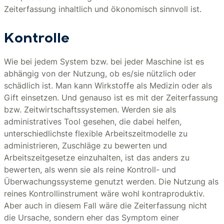
Zeiterfassung inhaltlich und ökonomisch sinnvoll ist.
Kontrolle
Wie bei jedem System bzw. bei jeder Maschine ist es
abhängig von der Nutzung, ob es/sie nützlich oder
schädlich ist. Man kann Wirkstoffe als Medizin oder als
Gift einsetzen. Und genauso ist es mit der Zeiterfassung
bzw. Zeitwirtschaftssystemen. Werden sie als
administratives Tool gesehen, die dabei helfen,
unterschiedlichste flexible Arbeitszeitmodelle zu
administrieren, Zuschläge zu bewerten und
Arbeitszeitgesetze einzuhalten, ist das anders zu
bewerten, als wenn sie als reine Kontroll- und
Überwachungssysteme genutzt werden. Die Nutzung als
reines Kontrollinstrument wäre wohl kontraproduktiv.
Aber auch in diesem Fall wäre die Zeiterfassung nicht
die Ursache, sondern eher das Symptom einer