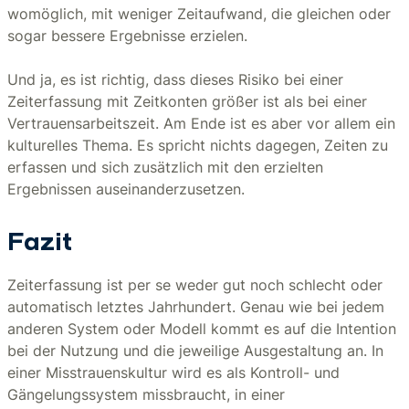
womöglich, mit weniger Zeitaufwand, die gleichen oder
sogar bessere Ergebnisse erzielen.
Und ja, es ist richtig, dass dieses Risiko bei einer
Zeiterfassung mit Zeitkonten größer ist als bei einer
Vertrauensarbeitszeit. Am Ende ist es aber vor allem ein
kulturelles Thema. Es spricht nichts dagegen, Zeiten zu
erfassen und sich zusätzlich mit den erzielten
Ergebnissen auseinanderzusetzen.
Fazit
Zeiterfassung ist per se weder gut noch schlecht oder
automatisch letztes Jahrhundert. Genau wie bei jedem
anderen System oder Modell kommt es auf die Intention
bei der Nutzung und die jeweilige Ausgestaltung an. In
einer Misstrauenskultur wird es als Kontroll- und
Gängelungssystem missbraucht, in einer