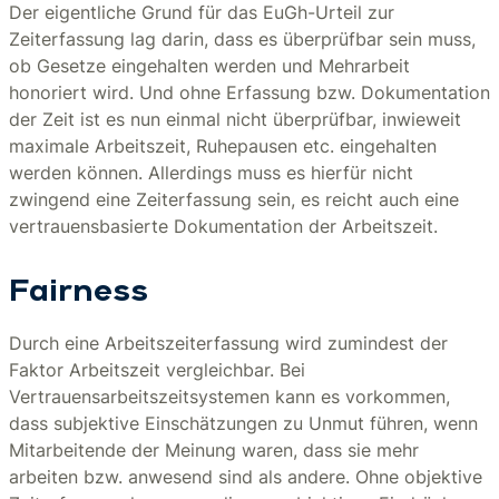
Der eigentliche Grund für das EuGh-Urteil zur
Zeiterfassung lag darin, dass es überprüfbar sein muss,
ob Gesetze eingehalten werden und Mehrarbeit
honoriert wird. Und ohne Erfassung bzw. Dokumentation
der Zeit ist es nun einmal nicht überprüfbar, inwieweit
maximale Arbeitszeit, Ruhepausen etc. eingehalten
werden können. Allerdings muss es hierfür nicht
zwingend eine Zeiterfassung sein, es reicht auch eine
vertrauensbasierte Dokumentation der Arbeitszeit.
Fairness
Durch eine Arbeitszeiterfassung wird zumindest der
Faktor Arbeitszeit vergleichbar. Bei
Vertrauensarbeitszeitsystemen kann es vorkommen,
dass subjektive Einschätzungen zu Unmut führen, wenn
Mitarbeitende der Meinung waren, dass sie mehr
arbeiten bzw. anwesend sind als andere. Ohne objektive