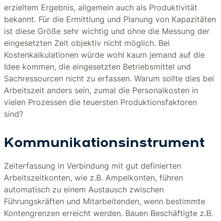
erzieltem Ergebnis, allgemein auch als Produktivität
bekannt. Für die Ermittlung und Planung von Kapazitäten
ist diese Größe sehr wichtig und ohne die Messung der
eingesetzten Zeit objektiv nicht möglich. Bei
Kostenkalkulationen würde wohl kaum jemand auf die
Idee kommen, die eingesetzten Betriebsmittel und
Sachressourcen nicht zu erfassen. Warum sollte dies bei
Arbeitszeit anders sein, zumal die Personalkosten in
vielen Prozessen die teuersten Produktionsfaktoren
sind?
Kommunikationsinstrument
Zeiterfassung in Verbindung mit gut definierten
Arbeitszeitkonten, wie z.B. Ampelkonten, führen
automatisch zu einem Austausch zwischen
Führungskräften und Mitarbeitenden, wenn bestimmte
Kontengrenzen erreicht werden. Bauen Beschäftigte z.B.