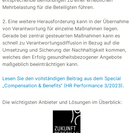
entsprechende Bemühungen zu einer erheblichen
Mehrbelastung für die Beteiligten führen.
2. Eine weitere Herausforderung kann in der Übernahme
von Verantwortung für einzelne Maßnahmen liegen.
Gerade bei zentral gesteuerten Maßnahmen kann es
schnell zu Verantwortungsdiffusion in Bezug auf die
Umsetzung und Sicherung der Nachhaltigkeit kommen,
welches den Erfolg gesundheitsbezogener Angebote
maßgeblich beeinträchtigen kann.
Lesen Sie den vollständigen Beitrag aus dem Special
„Compensation & Benefits“ (HR Performance 3/2023).
Die wichtigsten Anbieter und Lösungen im Überblick: