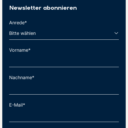
Newsletter abonnieren
Anrede*
Vorname*
Nachname*
E-Mail*