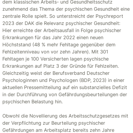
dem klassischen Arbeits- und Gesundheitsschutz
zunehmend das Thema der psychischen Gesundheit eine
zentrale Rolle spielt. So unterstreicht der Psychreport
2023 der DAK die Relevanz psychischer Gesundheit:
Hier erreichte der Arbeitsausfall in Folge psychischer
Erkrankungen für das Jahr 2022 einen neuen
Höchststand (48 % mehr Fehltage gegenüber dem
Fehlzeitenniveau von vor zehn Jahren). Mit 301
Fehltagen je 100 Versicherten lagen psychische
Erkrankungen auf Platz 3 der Gründe für Fehlzeiten.
Gleichzeitig weist der Berufsverband Deutscher
Psychologinnen und Psychologen (BDP, 2023) in einer
aktuellen Pressemitteilung auf ein substanzielles Defizit
in der Durchführung von Gefährdungsbeurteilungen der
psychischen Belastung hin.
Obwohl die Novellierung des Arbeitsschutzgesetzes mit
der Verpflichtung zur Beurteilung psychischer
Gefährdungen am Arbeitsplatz bereits zehn Jahre