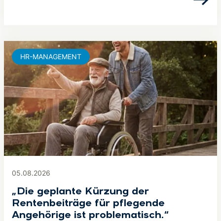
HR-MANAGEMENT
05.08.2026
„Die geplante Kürzung der
Rentenbeiträge für pflegende
Angehörige ist problematisch.“