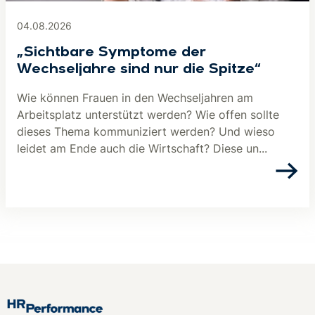
04.08.2026
„Sichtbare Symptome der
Wechseljahre sind nur die Spitze“
Wie können Frauen in den Wechseljahren am
Arbeitsplatz unterstützt werden? Wie offen sollte
dieses Thema kommuniziert werden? Und wieso
leidet am Ende auch die Wirtschaft? Diese un...