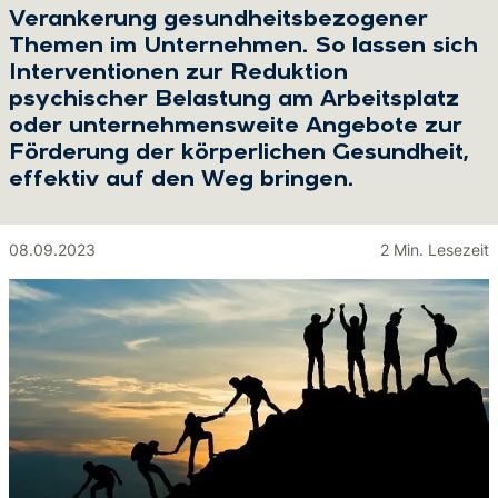
Verankerung gesundheitsbezogener
Themen im Unternehmen. So lassen sich
Interventionen zur Reduktion
psychischer Belastung am Arbeitsplatz
oder unternehmensweite Angebote zur
Förderung der körperlichen Gesundheit,
effektiv auf den Weg bringen.
08.09.2023
2 Min. Lesezeit