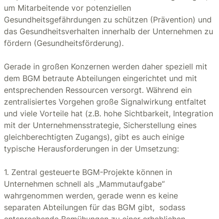
um Mitarbeitende vor potenziellen
Gesundheitsgefährdungen zu schützen (Prävention) und
das Gesundheitsverhalten innerhalb der Unternehmen zu
fördern (Gesundheitsförderung).
Gerade in großen Konzernen werden daher speziell mit
dem BGM betraute Abteilungen eingerichtet und mit
entsprechenden Ressourcen versorgt. Während ein
zentralisiertes Vorgehen große Signalwirkung entfaltet
und viele Vorteile hat (z.B. hohe Sichtbarkeit, Integration
mit der Unternehmensstrategie, Sicherstellung eines
gleichberechtigten Zugangs), gibt es auch einige
typische Herausforderungen in der Umsetzung:
1. Zentral gesteuerte BGM-Projekte können in
Unternehmen schnell als „Mammutaufgabe“
wahrgenommen werden, gerade wenn es keine
separaten Abteilungen für das BGM gibt, sodass