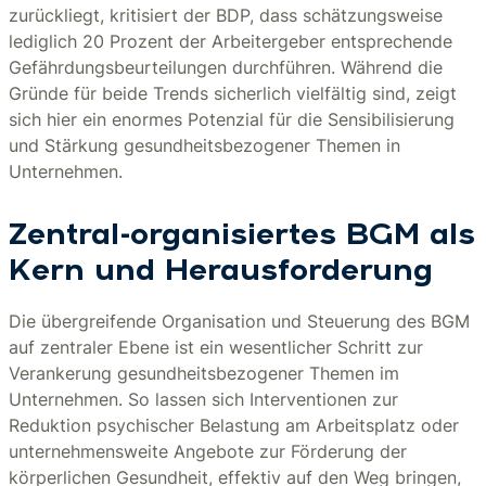
zurückliegt, kritisiert der BDP, dass schätzungsweise
lediglich 20 Prozent der Arbeitergeber entsprechende
Gefährdungsbeurteilungen durchführen. Während die
Gründe für beide Trends sicherlich vielfältig sind, zeigt
sich hier ein enormes Potenzial für die Sensibilisierung
und Stärkung gesundheitsbezogener Themen in
Unternehmen.
Zentral-organisiertes BGM als
Kern und Herausforderung
Die übergreifende Organisation und Steuerung des BGM
auf zentraler Ebene ist ein wesentlicher Schritt zur
Verankerung gesundheitsbezogener Themen im
Unternehmen. So lassen sich Interventionen zur
Reduktion psychischer Belastung am Arbeitsplatz oder
unternehmensweite Angebote zur Förderung der
körperlichen Gesundheit, effektiv auf den Weg bringen,