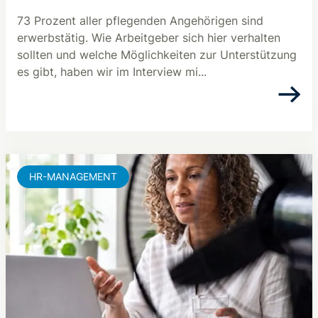
73 Prozent aller pflegenden Angehörigen sind
erwerbstätig. Wie Arbeitgeber sich hier verhalten
sollten und welche Möglichkeiten zur Unterstützung
es gibt, haben wir im Interview mi...
HR-MANAGEMENT