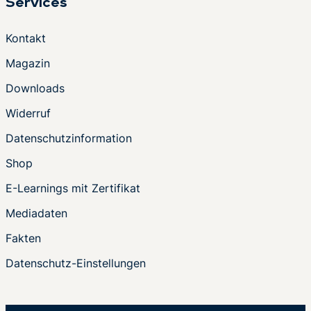
Services
Kontakt
Magazin
Downloads
Widerruf
Datenschutzinformation
Shop
E-Learnings mit Zertifikat
Mediadaten
Fakten
Datenschutz-Einstellungen