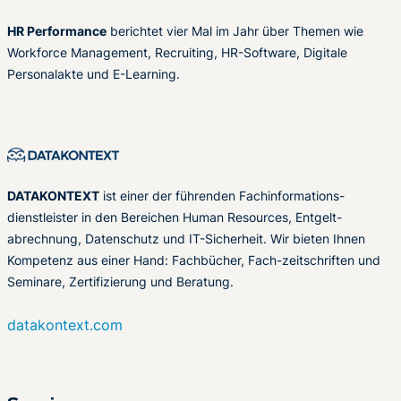
HR Performance
berichtet vier Mal im Jahr über Themen wie
Workforce Management, Recruiting, HR-Software, Digitale
Personalakte und E-Learning.
DATAKONTEXT
ist einer der führenden Fachinformations-
dienstleister in den Bereichen Human Resources, Entgelt-
abrechnung, Datenschutz und IT-Sicherheit. Wir bieten Ihnen
Kompetenz aus einer Hand: Fachbücher, Fach-zeitschriften und
Seminare, Zertifizierung und Beratung.
datakontext.com