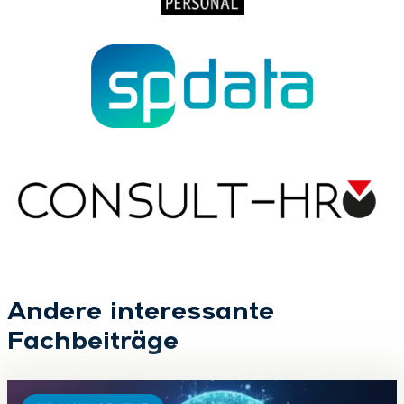
Andere interessante
Fachbeiträge