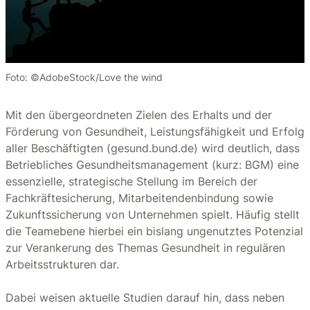
Foto: ©AdobeStock/Love the wind
Mit den übergeordneten Zielen des Erhalts und der
Förderung von Gesundheit, Leistungsfähigkeit und Erfolg
aller Beschäftigten (gesund.bund.de) wird deutlich, dass
Betriebliches Gesundheitsmanagement (kurz: BGM) eine
essenzielle, strategische Stellung im Bereich der
Fachkräftesicherung, Mitarbeitendenbindung sowie
Zukunftssicherung von Unternehmen spielt. Häufig stellt
die Teamebene hierbei ein bislang ungenutztes Potenzial
zur Verankerung des Themas Gesundheit in regulären
Arbeitsstrukturen dar.
Dabei weisen aktuelle Studien darauf hin, dass neben