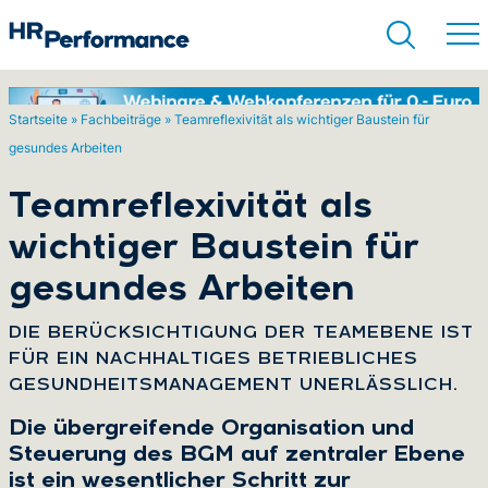
Startseite
»
Fachbeiträge
»
Teamreflexivität als wichtiger Baustein für
gesundes Arbeiten
Suchen
Teamreflexivität als
wichtiger Baustein für
gesundes Arbeiten
:
DIE BERÜCKSICHTIGUNG DER TEAMEBENE IST
FÜR EIN NACHHALTIGES BETRIEBLICHES
GESUNDHEITSMANAGEMENT UNERLÄSSLICH.
Die übergreifende Organisation und
Steuerung des BGM auf zentraler Ebene
ist ein wesentlicher Schritt zur