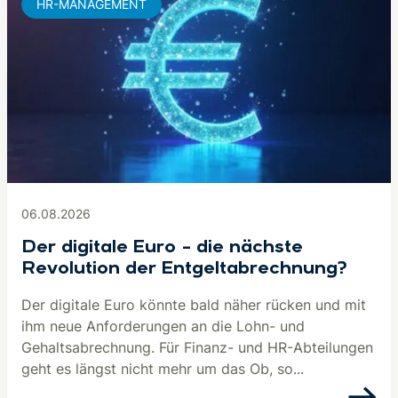
HR-MANAGEMENT
06.08.2026
Der digitale Euro – die nächste
Revolution der Entgeltabrechnung?
Der digitale Euro könnte bald näher rücken und mit
ihm neue Anforderungen an die Lohn- und
Gehaltsabrechnung. Für Finanz- und HR-Abteilungen
geht es längst nicht mehr um das Ob, so...