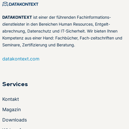
DATAKONTEXT
ist einer der führenden Fachinformations-
dienstleister in den Bereichen Human Resources, Entgelt-
abrechnung, Datenschutz und IT-Sicherheit. Wir bieten Ihnen
Kompetenz aus einer Hand: Fachbücher, Fach-zeitschriften und
Seminare, Zertifizierung und Beratung.
datakontext.com
Services
Kontakt
Magazin
Downloads