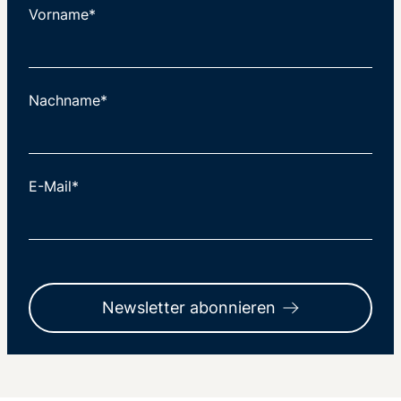
Vorname*
Nachname*
E-Mail*
Newsletter abonnieren