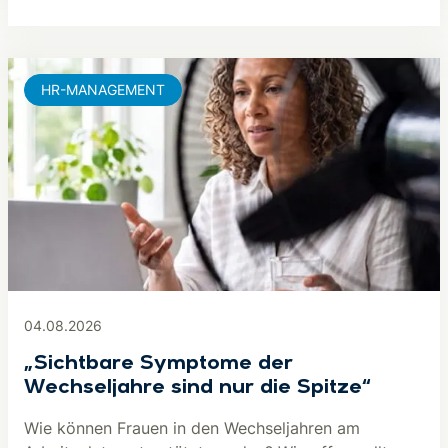
HR-MANAGEMENT
04.08.2026
„Sichtbare Symptome der
Wechseljahre sind nur die Spitze“
Wie können Frauen in den Wechseljahren am