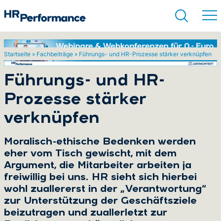
Startseite
»
Fachbeiträge
»
Führungs- und HR-Prozesse stärker verknüpfen
Suchen
Führungs- und HR-
Prozesse stärker
verknüpfen
Moralisch-ethische Bedenken werden
eher vom Tisch gewischt, mit dem
Argument, die Mitarbeiter arbeiten ja
freiwillig bei uns. HR sieht sich hierbei
wohl zuallererst in der „Verantwortung“
zur Unterstützung der Geschäftsziele
beizutragen und zuallerletzt zur