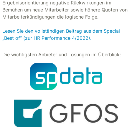
Ergebnisorientierung negative Rückwirkungen im
Bemühen um neue Mitarbeiter sowie höhere Quoten von
Mitarbeiterkündigungen die logische Folge.
Lesen Sie den vollständigen Beitrag aus dem Special
„Best of“ (zur HR Performance 4/2022).
Die wichtigsten Anbieter und Lösungen im Überblick: