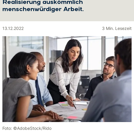
Realisierung auskömmlich
menschenwürdiger Arbeit.
13.12.2022
3 Min. Lesezeit
Foto: ©AdobeStock/Rido