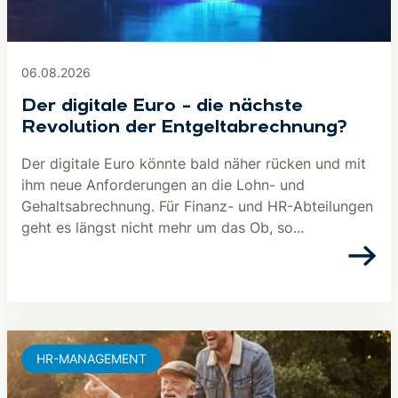
06.08.2026
Der digitale Euro – die nächste
Revolution der Entgeltabrechnung?
Der digitale Euro könnte bald näher rücken und mit
ihm neue Anforderungen an die Lohn- und
Gehaltsabrechnung. Für Finanz- und HR-Abteilungen
geht es längst nicht mehr um das Ob, so...
HR-MANAGEMENT