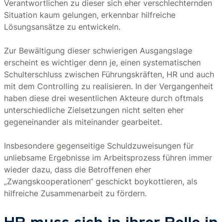
Verantwortlichen zu dieser sich eher verschlechternden
Situation kaum gelungen, erkennbar hilfreiche
Lösungsansätze zu entwickeln.
Zur Bewältigung dieser schwierigen Ausgangslage
erscheint es wichtiger denn je, einen systematischen
Schulterschluss zwischen Führungskräften, HR und auch
mit dem Controlling zu realisieren. In der Vergangenheit
haben diese drei wesentlichen Akteure durch oftmals
unterschiedliche Zielsetzungen nicht selten eher
gegeneinander als miteinander gearbeitet.
Insbesondere gegenseitige Schuldzuweisungen für
unliebsame Ergebnisse im Arbeitsprozess führen immer
wieder dazu, dass die Betroffenen eher
„Zwangskooperationen“ geschickt boykottieren, als
hilfreiche Zusammenarbeit zu fördern.