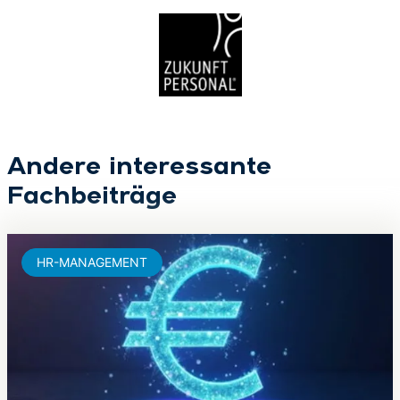
Andere interessante
Fachbeiträge
HR-MANAGEMENT