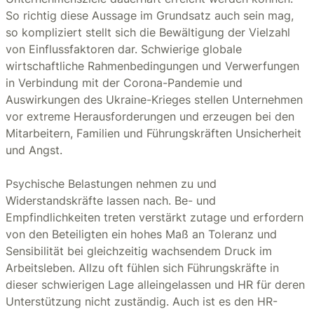
So richtig diese Aussage im Grundsatz auch sein mag,
so kompliziert stellt sich die Bewältigung der Vielzahl
von Einflussfaktoren dar. Schwierige globale
wirtschaftliche Rahmenbedingungen und Verwerfungen
in Verbindung mit der Corona-Pandemie und
Auswirkungen des Ukraine-Krieges stellen Unternehmen
vor extreme Herausforderungen und erzeugen bei den
Mitarbeitern, Familien und Führungskräften Unsicherheit
und Angst.
Psychische Belastungen nehmen zu und
Widerstandskräfte lassen nach. Be- und
Empfindlichkeiten treten verstärkt zutage und erfordern
von den Beteiligten ein hohes Maß an Toleranz und
Sensibilität bei gleichzeitig wachsendem Druck im
Arbeitsleben. Allzu oft fühlen sich Führungskräfte in
dieser schwierigen Lage alleingelassen und HR für deren
Unterstützung nicht zuständig. Auch ist es den HR-