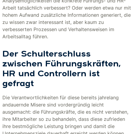
Analysemöglichkeiten die konkrete Führungs- und HR-
Arbeit tatsächlich verbessert? Oder werden etwa nur mit
hohem Aufwand zusätzliche Informationen generiert, die
zu wissen zwar interessant ist, aber kaum zu
verbesserten Prozessen und Verhaltensweisen im
Arbeitsalltag führen.
Der Schulterschluss
zwischen Führungskräften,
HR und Controllern ist
gefragt
Die Verantwortlichkeiten für diese bereits jahrelang
andauernde Misere sind vordergründig leicht
ausgemacht: die Führungskräfte, die es nicht verstehen,
ihre Mitarbeiter so zu behandeln, dass diese zufrieden
ihre bestmögliche Leistung bringen und damit die
Unternehmensziele dauerhaft erreicht werden können.