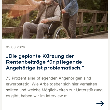
05.08.2026
„Die geplante Kürzung der
Rentenbeiträge für pflegende
Angehörige ist problematisch.“
73 Prozent aller pflegenden Angehörigen sind
erwerbstätig. Wie Arbeitgeber sich hier verhalten
sollten und welche Möglichkeiten zur Unterstützung
es gibt, haben wir im Interview mi...