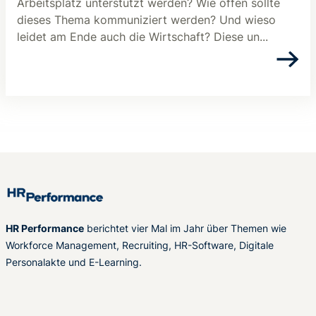
Arbeitsplatz unterstützt werden? Wie offen sollte
dieses Thema kommuniziert werden? Und wieso
leidet am Ende auch die Wirtschaft? Diese un...
HR Performance
berichtet vier Mal im Jahr über Themen wie
Workforce Management, Recruiting, HR-Software, Digitale
Personalakte und E-Learning.