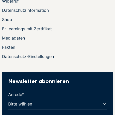
Widerruf
Datenschutzinformation
Shop
E-Learnings mit Zertifikat
Mediadaten
Fakten
Datenschutz-Einstellungen
Newsletter abonnieren
Anrede*