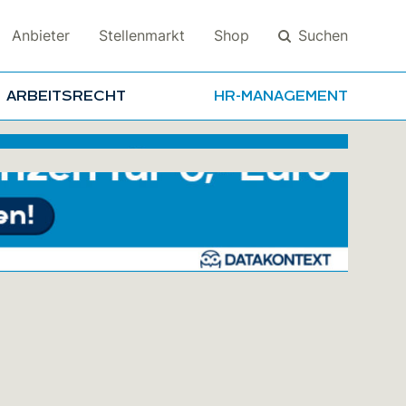
Suchen
Anbieter
Stellenmarkt
Shop
ARBEITSRECHT
HR-MANAGEMENT
Suchen