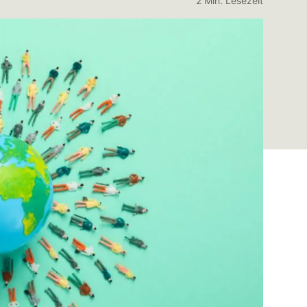
2 Min. Lesezeit