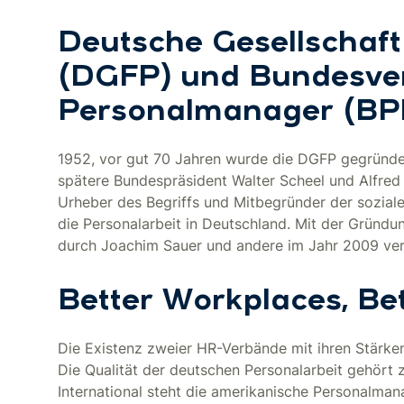
Deutsche Gesellschaft
(DGFP) und Bundesve
Personalmanager (BP
1952, vor gut 70 Jahren wurde die DGFP gegründe
spätere Bundespräsident Walter Scheel und Alfred
Urheber des Begriffs und Mitbegründer der sozial
die Personalarbeit in Deutschland. Mit der Grün
durch Joachim Sauer und andere im Jahr 2009 ver
Better Workplaces, Be
Die Existenz zweier HR-Verbände mit ihren Stärk
Die Qualität der deutschen Personalarbeit gehört zu
International steht die amerikanische Personalma