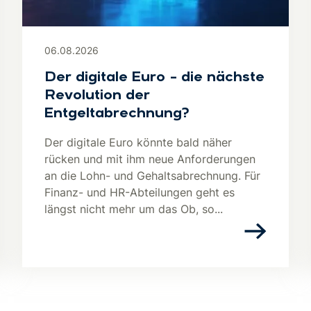
06.08.2026
Der digitale Euro – die nächste
Revolution der
Entgeltabrechnung?
Der digitale Euro könnte bald näher
rücken und mit ihm neue Anforderungen
an die Lohn- und Gehaltsabrechnung. Für
Finanz- und HR-Abteilungen geht es
längst nicht mehr um das Ob, so...