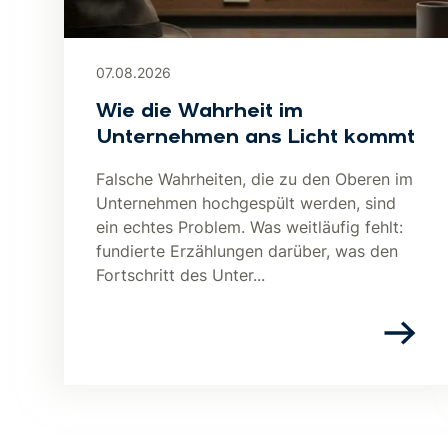
07.08.2026
Wie die Wahrheit im
Unternehmen ans Licht kommt
Falsche Wahrheiten, die zu den Oberen im
Unternehmen hochgespült werden, sind
ein echtes Problem. Was weitläufig fehlt:
fundierte Erzählungen darüber, was den
Fortschritt des Unter...