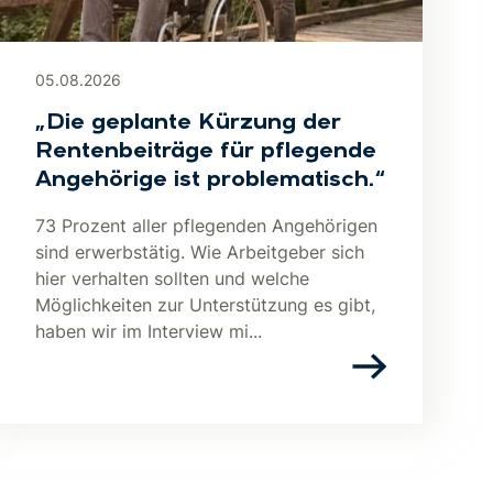
05.08.2026
„Die geplante Kürzung der
Rentenbeiträge für pflegende
Angehörige ist problematisch.“
73 Prozent aller pflegenden Angehörigen
sind erwerbstätig. Wie Arbeitgeber sich
hier verhalten sollten und welche
Möglichkeiten zur Unterstützung es gibt,
haben wir im Interview mi...