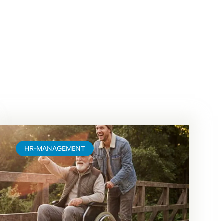
HR-MANAGEMENT