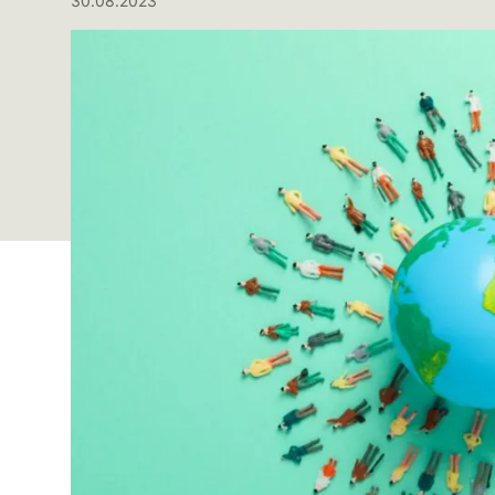
30.08.2023