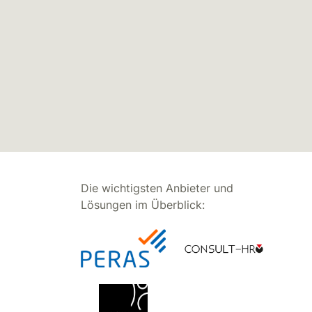
Die wichtigsten Anbieter und
Lösungen im Überblick: