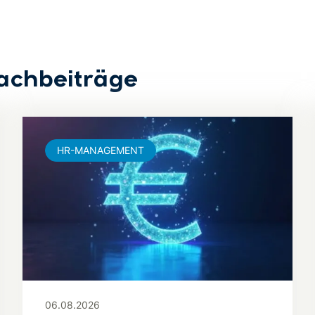
achbeiträge
HR-MANAGEMENT
06.08.2026