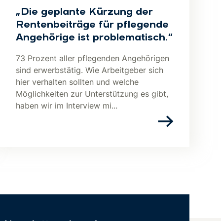
„Die geplante Kürzung der
Rentenbeiträge für pflegende
Angehörige ist problematisch.“
73 Prozent aller pflegenden Angehörigen
sind erwerbstätig. Wie Arbeitgeber sich
hier verhalten sollten und welche
Möglichkeiten zur Unterstützung es gibt,
haben wir im Interview mi...