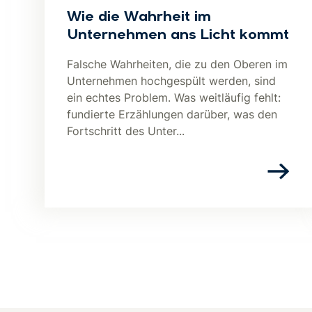
Wie die Wahrheit im
Unternehmen ans Licht kommt
Falsche Wahrheiten, die zu den Oberen im
Unternehmen hochgespült werden, sind
ein echtes Problem. Was weitläufig fehlt:
fundierte Erzählungen darüber, was den
Fortschritt des Unter...