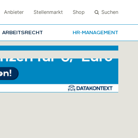
Suchen
Anbieter
Stellenmarkt
Shop
ARBEITSRECHT
HR-MANAGEMENT
Suchen