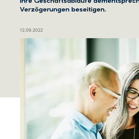
ihre Geschäftsabläufe dementsprec
Verzögerungen beseitigen.
12.09.2022