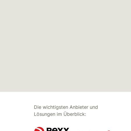
Die wichtigsten Anbieter und
Lösungen im Überblick: