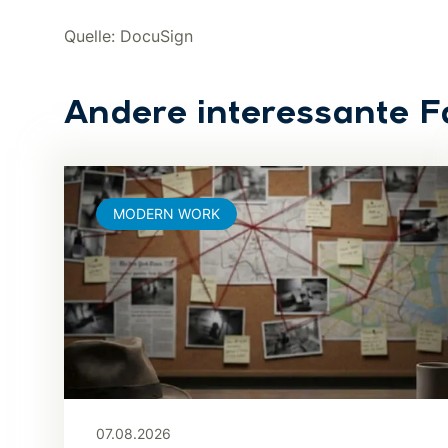
Quelle: DocuSign
Andere interessante F
MODERN WORK
07.08.2026