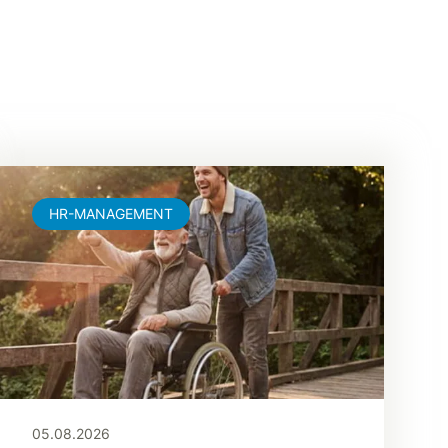
HR-MANAGEMENT
05.08.2026