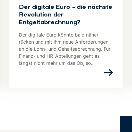
Der digitale Euro – die nächste
Revolution der
Entgeltabrechnung?
Der digitale Euro könnte bald näher
rücken und mit ihm neue Anforderungen
an die Lohn- und Gehaltsabrechnung. Für
Finanz- und HR-Abteilungen geht es
längst nicht mehr um das Ob, so...