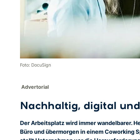
Foto: DocuSign
Advertorial
Nachhaltig, digital und
Der Arbeitsplatz wird immer wandelbarer. H
Büro und übermorgen in einem Coworking S