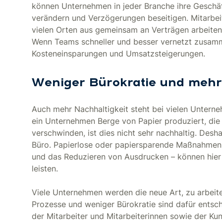
können Unternehmen in jeder Branche ihre Gesch
verändern und Verzögerungen beseitigen. Mitarbei
vielen Orten aus gemeinsam an Verträgen arbeiten 
Wenn Teams schneller und besser vernetzt zusamm
Kosteneinsparungen und Umsatzsteigerungen.
Weniger Bürokratie und mehr 
Auch mehr Nachhaltigkeit steht bei vielen Unter
ein Unternehmen Berge von Papier produziert, die
verschwinden, ist dies nicht sehr nachhaltig. De
Büro. Papierlose oder papiersparende Maßnahmen –
und das Reduzieren von Ausdrucken – können hier 
leisten.
Viele Unternehmen werden die neue Art, zu arbeit
Prozesse und weniger Bürokratie sind dafür entsc
der Mitarbeiter und Mitarbeiterinnen sowie der Ku