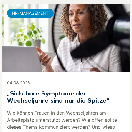
HR-MANAGEMENT
04.08.2026
„Sichtbare Symptome der
Wechseljahre sind nur die Spitze“
Wie können Frauen in den Wechseljahren am
Arbeitsplatz unterstützt werden? Wie offen sollte
dieses Thema kommuniziert werden? Und wieso