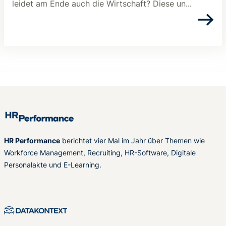
leidet am Ende auch die Wirtschaft? Diese un...
HR Performance
berichtet vier Mal im Jahr über Themen wie
Workforce Management, Recruiting, HR-Software, Digitale
Personalakte und E-Learning.