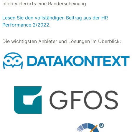
blieb vielerorts eine Randerscheinung.
Lesen Sie den vollständigen Beitrag aus der HR
Performance 2/2022
.
Die wichtigsten Anbieter und Lösungen im Überblick: