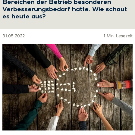
Bereichen der Betrieb besonderen
Verbesserungsbedarf hatte. Wie schaut
es heute aus?
31.05.2022
1 Min. Lesezeit