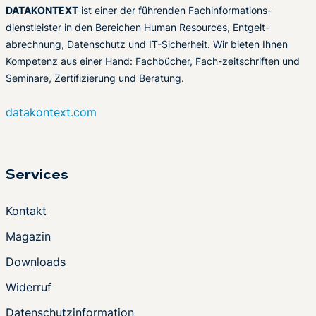
DATAKONTEXT
ist einer der führenden Fachinformations-
dienstleister in den Bereichen Human Resources, Entgelt-
abrechnung, Datenschutz und IT-Sicherheit. Wir bieten Ihnen
Kompetenz aus einer Hand: Fachbücher, Fach-zeitschriften und
Seminare, Zertifizierung und Beratung.
datakontext.com
Services
Kontakt
Magazin
Downloads
Widerruf
Datenschutzinformation