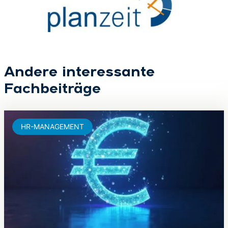
Andere interessante
Fachbeiträge
HR-MANAGEMENT