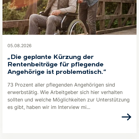
05.08.2026
„Die geplante Kürzung der
Rentenbeiträge für pflegende
Angehörige ist problematisch.“
73 Prozent aller pflegenden Angehörigen sind
erwerbstätig. Wie Arbeitgeber sich hier verhalten
sollten und welche Möglichkeiten zur Unterstützung
es gibt, haben wir im Interview mi...