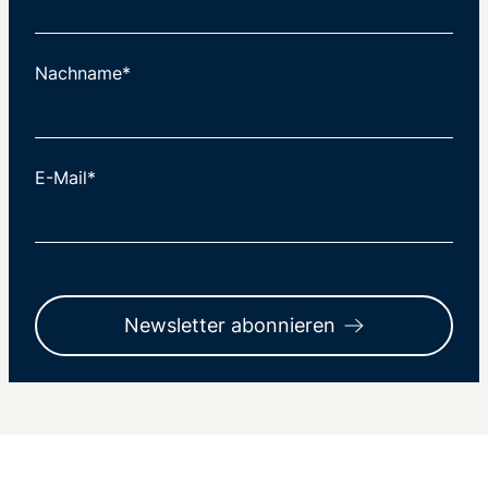
Nachname*
E-Mail*
Newsletter abonnieren