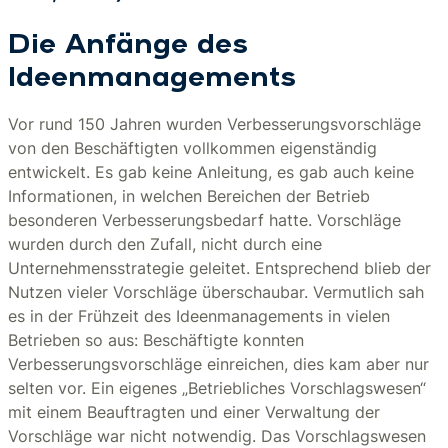
Die Anfänge des
Ideenmanagements
Vor rund 150 Jahren wurden Verbesserungsvorschläge
von den Beschäftigten vollkommen eigenständig
entwickelt. Es gab keine Anleitung, es gab auch keine
Informationen, in welchen Bereichen der Betrieb
besonderen Verbesserungsbedarf hatte. Vorschläge
wurden durch den Zufall, nicht durch eine
Unternehmensstrategie geleitet. Entsprechend blieb der
Nutzen vieler Vorschläge überschaubar. Vermutlich sah
es in der Frühzeit des Ideenmanagements in vielen
Betrieben so aus: Beschäftigte konnten
Verbesserungsvorschläge einreichen, dies kam aber nur
selten vor. Ein eigenes „Betriebliches Vorschlagswesen“
mit einem Beauftragten und einer Verwaltung der
Vorschläge war nicht notwendig. Das Vorschlagswesen