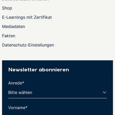
Shop
E-Learnings mit Zertifikat
Mediadaten
Fakten
Datenschutz-Einstellungen
Newsletter abonnieren
Anrede*
Vorname*