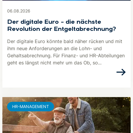
06.08.2026
Der digitale Euro – die nächste
Revolution der Entgeltabrechnung?
Der digitale Euro könnte bald näher rücken und mit
ihm neue Anforderungen an die Lohn- und
Gehaltsabrechnung. Für Finanz- und HR-Abteilungen
geht es längst nicht mehr um das Ob, so...
HR-MANAGEMENT