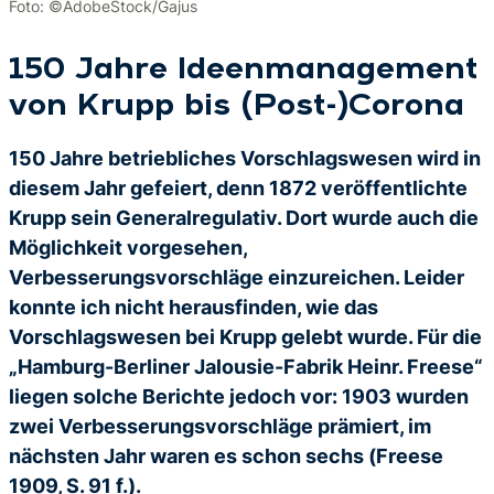
Foto: ©AdobeStock/Gajus
150 Jahre Ideenmanagement
von Krupp bis (Post-)Corona
150 Jahre betriebliches Vorschlagswesen wird in
diesem Jahr gefeiert, denn 1872 veröffentlichte
Krupp sein Generalregulativ. Dort wurde auch die
Möglichkeit vorgesehen,
Verbesserungsvorschläge einzureichen. Leider
konnte ich nicht herausfinden, wie das
Vorschlagswesen bei Krupp gelebt wurde. Für die
„Hamburg-Berliner Jalousie-Fabrik Heinr. Freese“
liegen solche Berichte jedoch vor: 1903 wurden
zwei Verbesserungsvorschläge prämiert, im
nächsten Jahr waren es schon sechs (Freese
1909, S. 91 f.).