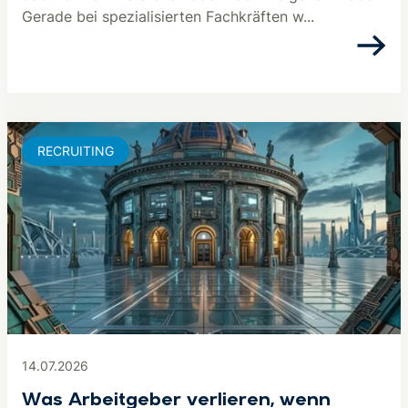
Gerade bei spezialisierten Fachkräften w...
RECRUITING
14.07.2026
Was Arbeitgeber verlieren, wenn