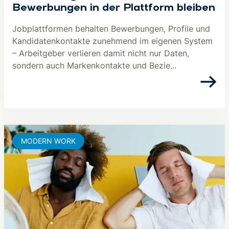
Bewerbungen in der Plattform bleiben
Jobplattformen behalten Bewerbungen, Profile und
Kandidatenkontakte zunehmend im eigenen System
– Arbeitgeber verlieren damit nicht nur Daten,
sondern auch Markenkontakte und Bezie...
MODERN WORK