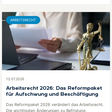
ARBEITSRECHT
13.07.2026
Arbeitsrecht 2026: Das Reformpaket
für Aufschwung und Be­schäf­ti­gung
Das Reformpaket 2026 verändert das Arbeitsrecht.
Die wichtigsten Änderungen zu Befristung,