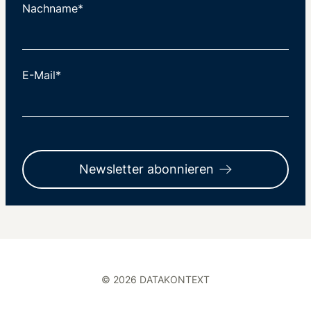
Nachname*
E-Mail*
Newsletter abonnieren
© 2026 DATAKONTEXT