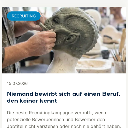
RECRUITING
15.07.2026
Niemand bewirbt sich auf einen Beruf,
den keiner kennt
Die beste Recruitingkampagne verpufft, wenn
potenzielle Bewerberinnen und Bewerber den
Jobtitel nicht verstehen oder noch nie gehört haben.