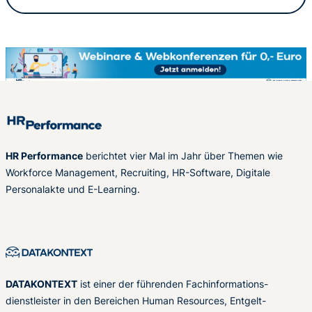
HR Performance
berichtet vier Mal im Jahr über Themen wie
Workforce Management, Recruiting, HR-Software, Digitale
Personalakte und E-Learning.
DATAKONTEXT
ist einer der führenden Fachinformations-
dienstleister in den Bereichen Human Resources, Entgelt-