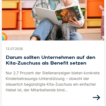
13.07.2026
Darum sollten Unternehmen auf den
Kita-Zuschuss als Benefit setzen
Nur 2,7 Prozent der Stellenanzeigen bieten konkrete
Kinderbetreuungs-Unterstützung – obwohl der
steuerlich begünstigte Kita-Zuschuss ein einfacher
Hebel ist, der Mitarbeitende bind...