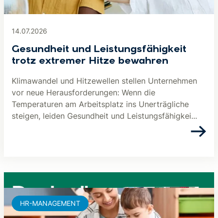
14.07.2026
Gesundheit und Leistungsfähigkeit
trotz extremer Hitze bewahren
Klimawandel und Hitzewellen stellen Unternehmen
vor neue Herausforderungen: Wenn die
Temperaturen am Arbeitsplatz ins Unerträgliche
steigen, leiden Gesundheit und Leistungsfähigkei...
HR-MANAGEMENT