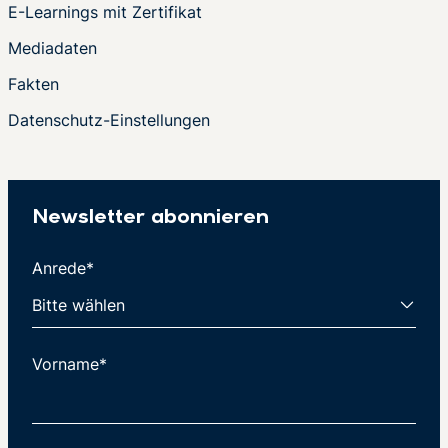
E-Learnings mit Zertifikat
Mediadaten
Fakten
Datenschutz-Einstellungen
Newsletter abonnieren
Anrede*
Vorname*