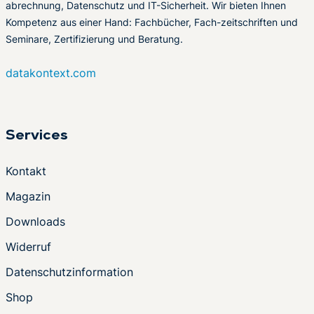
abrechnung, Datenschutz und IT-Sicherheit. Wir bieten Ihnen
Kompetenz aus einer Hand: Fachbücher, Fach-zeitschriften und
Seminare, Zertifizierung und Beratung.
datakontext.com
Services
Kontakt
Magazin
Downloads
Widerruf
Datenschutzinformation
Shop