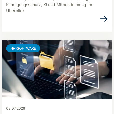
Kündigungsschutz, KI und Mitbestimmung im
Überblick.
HR-SOFTWARE
08.07.2026