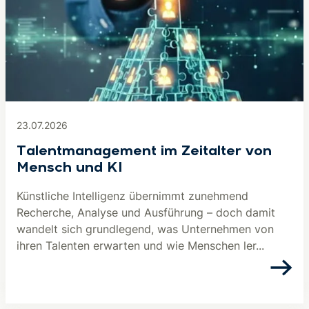
23.07.2026
Talentmanagement im Zeitalter von
Mensch und KI
Künstliche Intelligenz übernimmt zunehmend
Recherche, Analyse und Ausführung – doch damit
wandelt sich grundlegend, was Unternehmen von
ihren Talenten erwarten und wie Menschen ler...