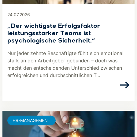
24.07.2026
„Der wichtigste Erfolgsfaktor
leistungsstarker Teams ist
psychologische Sicherheit.“
Nur jeder zehnte Beschäftigte fühlt sich emotional
stark an den Arbeitgeber gebunden – doch was
macht den entscheidenden Unterschied zwischen
erfolgreichen und durchschnittlichen T...
HR-MANAGEMENT