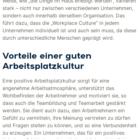
Weise, wie „die Dinge im Haus erledigt werden“, variieren
stark – nicht nur zwischen verschiedenen Unternehmen,
sondern auch innerhalb derselben Organisation. Das
führt dazu, dass die „Workplace Culture“ in jedem
Unternehmen individuell ist und auch sein muss, da diese
durch unterschiedliche Menschen geprägt wird.
Vorteile einer guten
Arbeitsplatzkultur
Eine positive Arbeitsplatzkultur sorgt für eine
angenehme Arbeitsatmosphäre, unterstützt das
Wohlbefinden der Arbeitnehmer und motiviert sie, so
dass auch die Teambildung und Teamarbeit gestärkt
werden. Sie dient auch dazu, den Arbeitnehmern ein
Gefühl zu vermitteln, ihre Meinung vertreten zu dürfen
und Fragen stellen zu können, und so eine Verbundenheit
zu erzeugen. Ein Unternehmen, das für ein positives