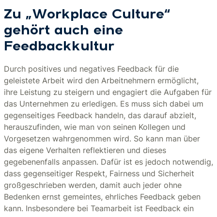
Zu „Workplace Culture“
gehört auch eine
Feedbackkultur
Durch positives und negatives Feedback für die
geleistete Arbeit wird den Arbeitnehmern ermöglicht,
ihre Leistung zu steigern und engagiert die Aufgaben für
das Unternehmen zu erledigen. Es muss sich dabei um
gegenseitiges Feedback handeln, das darauf abzielt,
herauszufinden, wie man von seinen Kollegen und
Vorgesetzen wahrgenommen wird. So kann man über
das eigene Verhalten reflektieren und dieses
gegebenenfalls anpassen. Dafür ist es jedoch notwendig,
dass gegenseitiger Respekt, Fairness und Sicherheit
großgeschrieben werden, damit auch jeder ohne
Bedenken ernst gemeintes, ehrliches Feedback geben
kann. Insbesondere bei Teamarbeit ist Feedback ein