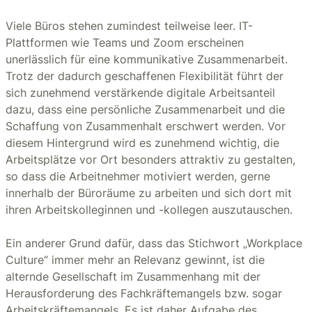
Viele Büros stehen zumindest teilweise leer. IT-
Plattformen wie Teams und Zoom erscheinen
unerlässlich für eine kommunikative Zusammenarbeit.
Trotz der dadurch geschaffenen Flexibilität führt der
sich zunehmend verstärkende digitale Arbeitsanteil
dazu, dass eine persönliche Zusammenarbeit und die
Schaffung von Zusammenhalt erschwert werden. Vor
diesem Hintergrund wird es zunehmend wichtig, die
Arbeitsplätze vor Ort besonders attraktiv zu gestalten,
so dass die Arbeitnehmer motiviert werden, gerne
innerhalb der Büroräume zu arbeiten und sich dort mit
ihren Arbeitskolleginnen und -kollegen auszutauschen.
Ein anderer Grund dafür, dass das Stichwort „Workplace
Culture“ immer mehr an Relevanz gewinnt, ist die
alternde Gesellschaft im Zusammenhang mit der
Herausforderung des Fachkräftemangels bzw. sogar
Arbeitskräftemangels. Es ist daher Aufgabe des