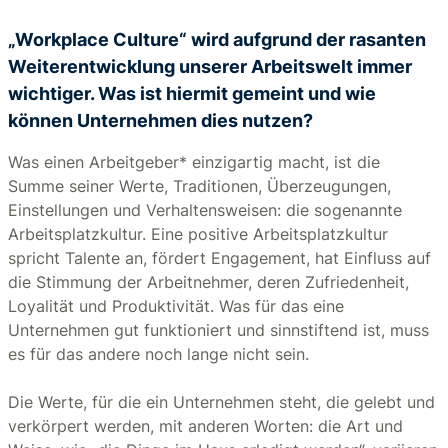
„Workplace Culture“ wird aufgrund der rasanten
Weiterentwicklung unserer Arbeitswelt immer
wichtiger. Was ist hiermit gemeint und wie
können Unternehmen dies nutzen?
Was einen Arbeitgeber* einzigartig macht, ist die
Summe seiner Werte, Traditionen, Überzeugungen,
Einstellungen und Verhaltensweisen: die sogenannte
Arbeitsplatzkultur. Eine positive Arbeitsplatzkultur
spricht Talente an, fördert Engagement, hat Einfluss auf
die Stimmung der Arbeitnehmer, deren Zufriedenheit,
Loyalität und Produktivität. Was für das eine
Unternehmen gut funktioniert und sinnstiftend ist, muss
es für das andere noch lange nicht sein.
Die Werte, für die ein Unternehmen steht, die gelebt und
verkörpert werden, mit anderen Worten: die Art und