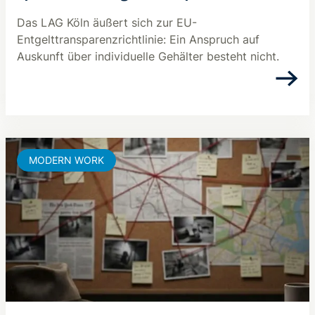
Das LAG Köln äußert sich zur EU-
Entgelttransparenzrichtlinie: Ein Anspruch auf
Auskunft über individuelle Gehälter besteht nicht.
MODERN WORK