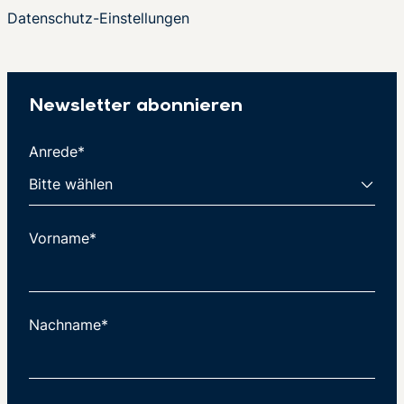
Datenschutz-Einstellungen
Newsletter abonnieren
Anrede*
Vorname*
Nachname*