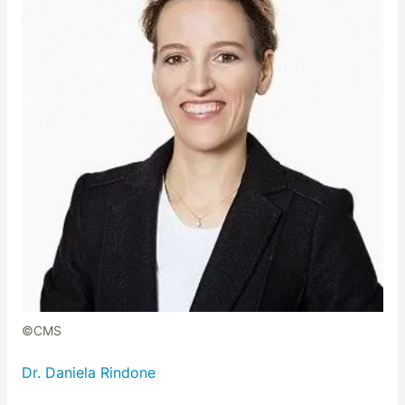
©CMS
Dr. Daniela Rindone