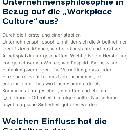
Unternehmensphilosophie in
Bezug auf die „Workplace
Culture“ aus?
Durch die Herstellung einer stabilen
Unternehmensphilosophie, mit der sich die Arbeitnehmer
identifizieren können, wird ein konstante und positive
Arbeitsplatzkultur geschaffen. Wichtig ist die Herstellung
von gemeinsamen Werten, wie Respekt, Fairness und
Einfühlungsvermögen. Die Vermittlung, dass jeder
Einzelne relevant für das Unternehmen ist, ist
entscheidend. Dies wird insbesondere durch
Kommunikation gesichert, die offen und ehrlich
(„emotionale Offenheit“) erfolgen sollte. Nur so kann
psychologische Sicherheit geboten werden.
Welchen Einfluss hat die