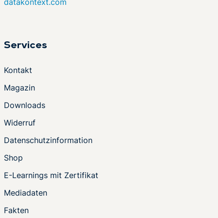
datakontext.com
Services
Kontakt
Magazin
Downloads
Widerruf
Datenschutzinformation
Shop
E-Learnings mit Zertifikat
Mediadaten
Fakten