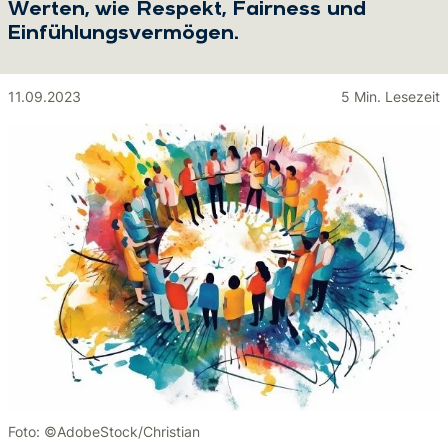
Werten, wie Respekt, Fairness und
Einfühlungsvermögen.
11.09.2023
5 Min. Lesezeit
Foto: ©AdobeStock/Christian