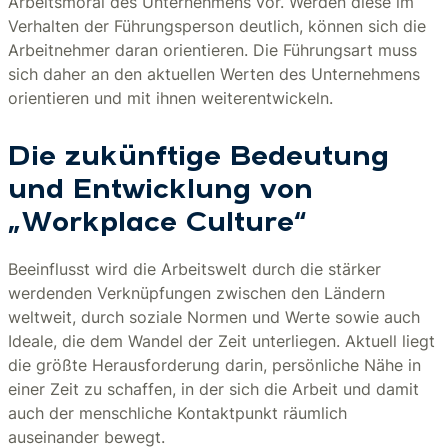
Arbeitsmoral des Unternehmens vor. Werden diese im
Verhalten der Führungsperson deutlich, können sich die
Arbeitnehmer daran orientieren. Die Führungsart muss
sich daher an den aktuellen Werten des Unternehmens
orientieren und mit ihnen weiterentwickeln.
Die zukünftige Bedeutung
und Entwicklung von
„Workplace Culture“
Beeinflusst wird die Arbeitswelt durch die stärker
werdenden Verknüpfungen zwischen den Ländern
weltweit, durch soziale Normen und Werte sowie auch
Ideale, die dem Wandel der Zeit unterliegen. Aktuell liegt
die größte Herausforderung darin, persönliche Nähe in
einer Zeit zu schaffen, in der sich die Arbeit und damit
auch der menschliche Kontaktpunkt räumlich
auseinander bewegt.