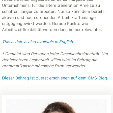
Unternehmens, für die ältere Generation Anreize zu
schaffen, länger zu arbeiten. Nur so kann dem bereits
aktiven und noch drohenden Arbeitskräftemangel
entgegengewirkt werden. Gerade Punkte wie
Arbeitszeitflexibilität werden dann immer relevanter.
This article is also available in English
.
* Gemeint sind Personen jeder Geschlechtsidentität. Um
der leichteren Lesbarkeit willen wird im Beitrag die
grammatikalisch männliche Form verwendet.
Dieser Beitrag ist zuerst erschienen auf dem CMS-Blog.