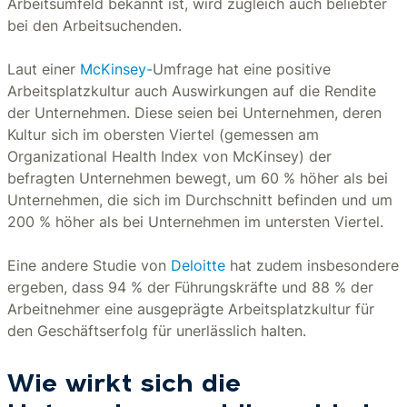
Arbeitsumfeld bekannt ist, wird zugleich auch beliebter
bei den Arbeitsuchenden.
Laut einer
McKinsey-
Umfrage hat eine positive
Arbeitsplatzkultur auch Auswirkungen auf die Rendite
der Unternehmen. Diese seien bei Unternehmen, deren
Kultur sich im obersten Viertel (gemessen am
Organizational Health Index von McKinsey) der
befragten Unternehmen bewegt, um 60 % höher als bei
Unternehmen, die sich im Durchschnitt befinden und um
200 % höher als bei Unternehmen im untersten Viertel.
Eine andere Studie von
Deloitte
hat zudem insbesondere
ergeben, dass 94 % der Führungskräfte und 88 % der
Arbeitnehmer eine ausgeprägte Arbeitsplatzkultur für
den Geschäftserfolg für unerlässlich halten.
Wie wirkt sich die