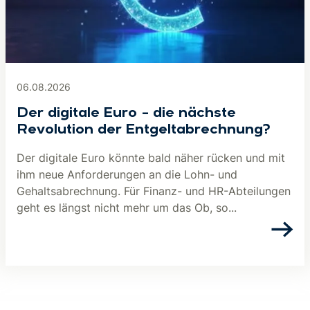
06.08.2026
Der digitale Euro – die nächste
Revolution der Entgeltabrechnung?
Der digitale Euro könnte bald näher rücken und mit
ihm neue Anforderungen an die Lohn- und
Gehaltsabrechnung. Für Finanz- und HR-Abteilungen
geht es längst nicht mehr um das Ob, so...