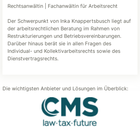
Rechtsanwältin | Fachanwältin für Arbeitsrecht
Der Schwerpunkt von Inka Knappertsbusch liegt auf
der arbeitsrechtlichen Beratung im Rahmen von
Restrukturierungen und Betriebsvereinbarungen.
Darüber hinaus berät sie in allen Fragen des
Individual- und Kollektivarbeitsrechts sowie des
Dienstvertragsrechts.
Die wichtigsten Anbieter und Lösungen im Überblick: