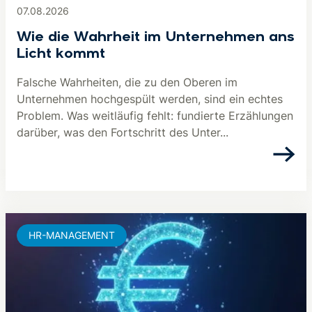
07.08.2026
Wie die Wahrheit im Unternehmen ans
Licht kommt
Falsche Wahrheiten, die zu den Oberen im
Unternehmen hochgespült werden, sind ein echtes
Problem. Was weitläufig fehlt: fundierte Erzählungen
darüber, was den Fortschritt des Unter...
HR-MANAGEMENT