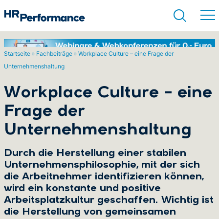
Startseite
»
Fachbeiträge
»
Workplace Culture – eine Frage der
Unternehmenshaltung
Suchen
Workplace Culture – eine
Frage der
Unternehmenshaltung
Durch die Herstellung einer stabilen
Unternehmensphilosophie, mit der sich
die Arbeitnehmer identifizieren können,
wird ein konstante und positive
Arbeitsplatzkultur geschaffen. Wichtig ist
die Herstellung von gemeinsamen