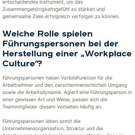
entscheidendes Instrument, um das
Zusammengehörigkeitsgefühl zu stärken und
gemeinsame Ziele erfolgreich verfolgen zu können.
Welche Rolle spielen
Führungspersonen bei der
Herstellung einer „Workplace
Culture“?
Führungspersonen haben Vorbildfunktion für die
Arbeitnehmer und den zwischenmenschlichen Umgang
sowie die Arbeitsdynamik. Agiert eine Führungsperson in
einer gewissen Art und Weise, passen sich die
Teammitglieder diesem Verhalten häufig an.
Führungspersonen leben somit die
Unternehmensorganisation, Struktur und die