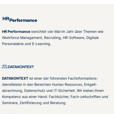
HR Performance
berichtet vier Mal im Jahr über Themen wie
Workforce Management, Recruiting, HR-Software, Digitale
Personalakte und E-Learning.
DATAKONTEXT
ist einer der führenden Fachinformations-
dienstleister in den Bereichen Human Resources, Entgelt-
abrechnung, Datenschutz und IT-Sicherheit. Wir bieten Ihnen
Kompetenz aus einer Hand: Fachbücher, Fach-zeitschriften und
Seminare, Zertifizierung und Beratung.