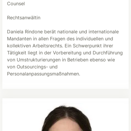
Counsel
Rechtsanwältin
Daniela Rindone berät nationale und internationale
Mandanten in allen Fragen des individuellen und
kollektiven Arbeitsrechts. Ein Schwerpunkt ihrer
Tätigkeit liegt in der Vorbereitung und Durchführung
von Umstrukturierungen in Betrieben ebenso wie
von Outsourcings- und
Personalanpassungsmaßnahmen.