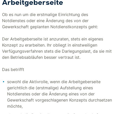
Arbeitgeberseite
Ob es nun um die erstmalige Einrichtung des
Notdienstes oder eine Änderung des von der
Gewerkschaft geplanten Notdienstkonzepts geht:
Der Arbeitgeberseite ist anzuraten, stets ein eigenes
Konzept zu erarbeiten. Ihr obliegt in einstweiligen
Verfügungsverfahren stets die Darlegungslast, da sie mit
den Betriebsabläufen besser vertraut ist.
Das betrifft
sowohl die Aktivrolle, wenn die Arbeitgeberseite
gerichtlich die (erstmalige) Aufstellung eines
Notdienstes oder die Änderung eines von der
Gewerkschaft vorgeschlagenen Konzepts durchsetzen
möchte,