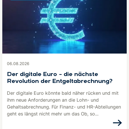
06.08.2026
Der digitale Euro – die nächste
Revolution der Entgeltabrechnung?
Der digitale Euro könnte bald näher rücken und mit
ihm neue Anforderungen an die Lohn- und
Gehaltsabrechnung. Für Finanz- und HR-Abteilungen
geht es längst nicht mehr um das Ob, so...