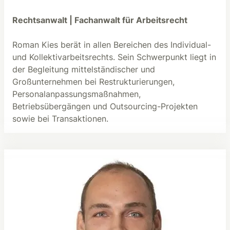
Rechtsanwalt | Fachanwalt für Arbeitsrecht
Roman Kies berät in allen Bereichen des Individual-
und Kollektivarbeitsrechts. Sein Schwerpunkt liegt in
der Begleitung mittelständischer und
Großunternehmen bei Restrukturierungen,
Personalanpassungsmaßnahmen,
Betriebsübergängen und Outsourcing-Projekten
sowie bei Transaktionen.