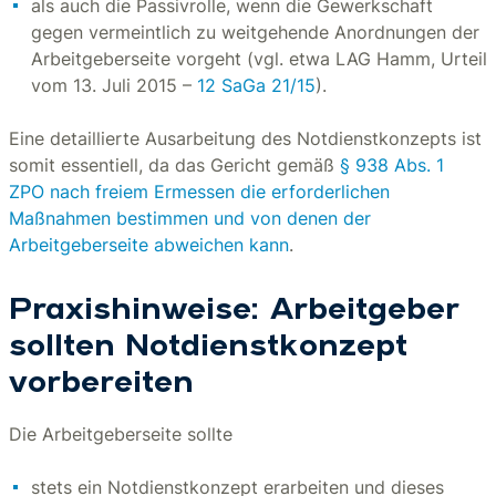
als auch die Passivrolle, wenn die Gewerkschaft
gegen vermeintlich zu weitgehende Anordnungen der
Arbeitgeberseite vorgeht (vgl. etwa LAG Hamm, Urteil
vom 13. Juli 2015 –
12 SaGa 21/15
).
Eine detaillierte Ausarbeitung des Notdienstkonzepts ist
somit essentiell, da das Gericht gemäß
§ 938 Abs. 1
ZPO
nach freiem Ermessen die erforderlichen
Maßnahmen bestimmen und von denen der
Arbeitgeberseite abweichen kann
.
Praxishinweise: Arbeitgeber
sollten Notdienstkonzept
vorbereiten
Die Arbeitgeberseite sollte
stets ein Notdienstkonzept erarbeiten und dieses