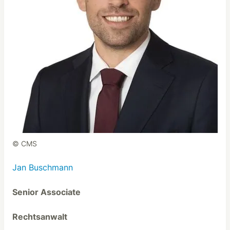
© CMS
Jan Buschmann
Senior Associate
Rechtsanwalt