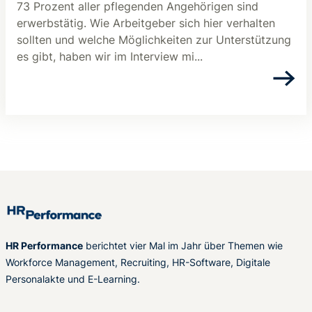
73 Prozent aller pflegenden Angehörigen sind
erwerbstätig. Wie Arbeitgeber sich hier verhalten
sollten und welche Möglichkeiten zur Unterstützung
es gibt, haben wir im Interview mi...
HR Performance
berichtet vier Mal im Jahr über Themen wie
Workforce Management, Recruiting, HR-Software, Digitale
Personalakte und E-Learning.