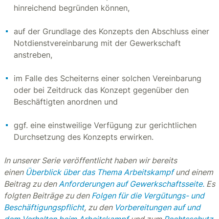
hinreichend begründen können,
auf der Grundlage des Konzepts den Abschluss einer
Notdienstvereinbarung mit der Gewerkschaft
anstreben,
im Falle des Scheiterns einer solchen Vereinbarung
oder bei Zeitdruck das Konzept gegenüber den
Beschäftigten anordnen und
ggf. eine einstweilige Verfügung zur gerichtlichen
Durchsetzung des Konzepts erwirken.
In unserer Serie veröffentlicht haben wir bereits
einen
Überblick über das Thema Arbeitskampf
und einem
Beitrag zu den
Anforderungen auf Gewerkschaftsseite.
Es
folgten Beiträge zu den
Folgen für die Vergütungs- und
Beschäftigungspflicht
, zu den
Vorbereitungen auf und