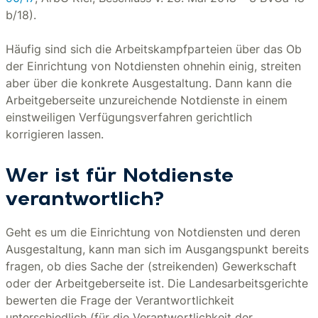
b/18).
Häufig sind sich die Arbeitskampfparteien über das Ob
der Einrichtung von Notdiensten ohnehin einig, streiten
aber über die konkrete Ausgestaltung. Dann kann die
Arbeitgeberseite unzureichende Notdienste in einem
einstweiligen Verfügungsverfahren gerichtlich
korrigieren lassen.
Wer ist für Notdienste
verantwortlich?
Geht es um die Einrichtung von Notdiensten und deren
Ausgestaltung, kann man sich im Ausgangspunkt bereits
fragen, ob dies Sache der (streikenden) Gewerkschaft
oder der Arbeitgeberseite ist. Die Landesarbeitsgerichte
bewerten die Frage der Verantwortlichkeit
unterschiedlich (für die Verantwortlichkeit der