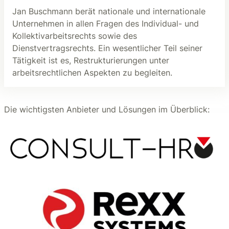
Jan Buschmann berät nationale und internationale
Unternehmen in allen Fragen des Individual- und
Kollektivarbeitsrechts sowie des
Dienstvertragsrechts. Ein wesentlicher Teil seiner
Tätigkeit ist es, Restrukturierungen unter
arbeitsrechtlichen Aspekten zu begleiten.
Die wichtigsten Anbieter und Lösungen im Überblick: