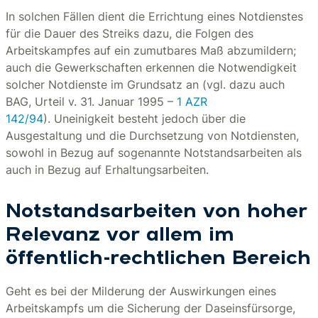
In solchen Fällen dient die Errichtung eines Notdienstes
für die Dauer des Streiks dazu, die Folgen des
Arbeitskampfes auf ein zumutbares Maß abzumildern;
auch die Gewerkschaften erkennen die Notwendigkeit
solcher Notdienste im Grundsatz an (vgl. dazu auch
BAG, Urteil v. 31. Januar 1995 –
1 AZR
142/94
). Uneinigkeit besteht jedoch über die
Ausgestaltung und die Durchsetzung von Notdiensten,
sowohl in Bezug auf sogenannte Notstandsarbeiten als
auch in Bezug auf Erhaltungsarbeiten.
Notstandsarbeiten von hoher
Relevanz vor allem im
öffentlich-rechtlichen Bereich
Geht es bei der Milderung der Auswirkungen eines
Arbeitskampfs um die Sicherung der Daseinsfürsorge,