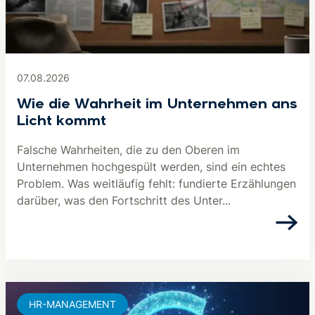
07.08.2026
Wie die Wahrheit im Unternehmen ans
Licht kommt
Falsche Wahrheiten, die zu den Oberen im
Unternehmen hochgespült werden, sind ein echtes
Problem. Was weitläufig fehlt: fundierte Erzählungen
darüber, was den Fortschritt des Unter...
HR-MANAGEMENT