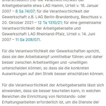
Arbeitgeberseite etwa LAG Hamm, Urteil v. 16. Januar
2007 –
8 Sa 74/07
; für die Verantwortlichkeit der
Gewerkschaft z.B. LAG Berlin-Brandenburg, Beschluss v.
20. Oktober 2021 –
12 Ta 1310/21
; für eine gemeinsame
Verantwortlichkeit der Arbeitgeberseite und
Gewerkschaft LAG Rheinland-Pfalz, Urteil v. 14. Juni
2007 –
11 Sa 208/07
).
Für die Verantwortlichkeit der Gewerkschaften spricht,
dass sie den Arbeitskampf unmittelbar führen und daher
besser zwischen Arbeitswilligen und -unwilligen
unterscheiden können, so dass sie die konkreten
Auswirkungen auf den Streik besser einschätzen können.
Für die Verantwortlichkeit der Arbeitgeberseite lässt sich
einwenden, dass sie besser beurteilen kann, in welchen
Bereichen die Einrichtung von Notstands- oder
Erhaltungsarbeiten erforderlich ist, um die Dienste der