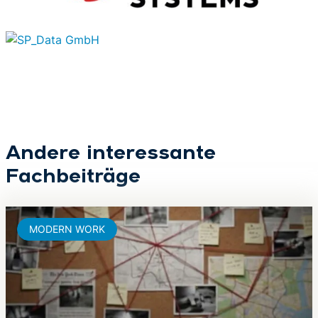
Andere interessante
Fachbeiträge
MODERN WORK