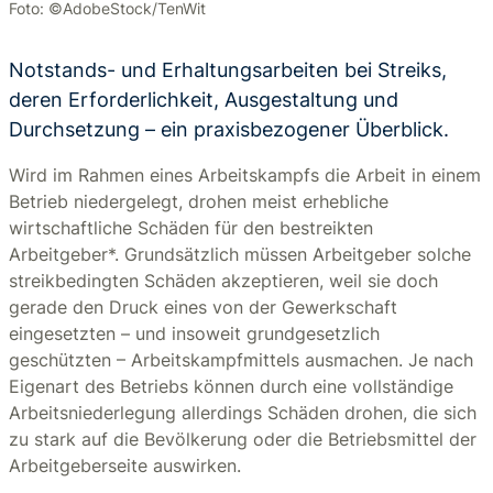
Foto: ©AdobeStock/TenWit
Notstands- und Erhaltungsarbeiten bei Streiks,
deren Erforderlichkeit, Ausgestaltung und
Durchsetzung – ein praxisbezogener Überblick.
Wird im Rahmen eines Arbeitskampfs die Arbeit in einem
Betrieb niedergelegt, drohen meist erhebliche
wirtschaftliche Schäden für den bestreikten
Arbeitgeber*. Grundsätzlich müssen Arbeitgeber solche
streikbedingten Schäden akzeptieren, weil sie doch
gerade den Druck eines von der Gewerkschaft
eingesetzten – und insoweit grundgesetzlich
geschützten – Arbeitskampfmittels ausmachen. Je nach
Eigenart des Betriebs können durch eine vollständige
Arbeitsniederlegung allerdings Schäden drohen, die sich
zu stark auf die Bevölkerung oder die Betriebsmittel der
Arbeitgeberseite auswirken.