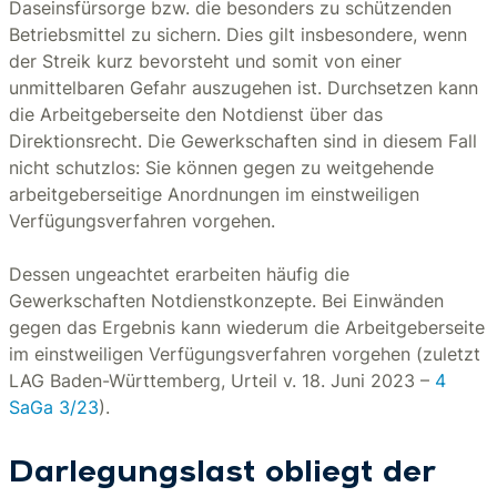
Daseinsfürsorge bzw. die besonders zu schützenden
Betriebsmittel zu sichern. Dies gilt insbesondere, wenn
der Streik kurz bevorsteht und somit von einer
unmittelbaren Gefahr auszugehen ist. Durchsetzen kann
die Arbeitgeberseite den Notdienst über das
Direktionsrecht. Die Gewerkschaften sind in diesem Fall
nicht schutzlos: Sie können gegen zu weitgehende
arbeitgeberseitige Anordnungen im einstweiligen
Verfügungsverfahren vorgehen.
Dessen ungeachtet erarbeiten häufig die
Gewerkschaften Notdienstkonzepte. Bei Einwänden
gegen das Ergebnis kann wiederum die Arbeitgeberseite
im einstweiligen Verfügungsverfahren vorgehen (zuletzt
LAG Baden-Württemberg, Urteil v. 18. Juni 2023 –
4
SaGa 3/23
).
Darlegungslast obliegt der