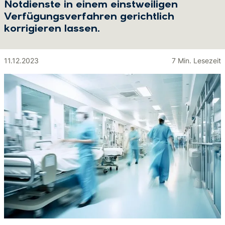
Notdienste in einem einstweiligen
Verfügungsverfahren gerichtlich
korrigieren lassen.
11.12.2023
7 Min. Lesezeit