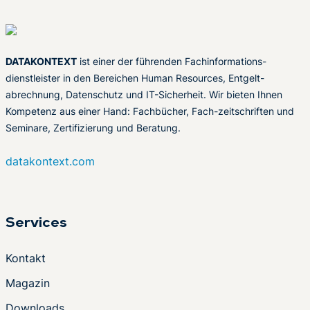
DATAKONTEXT
ist einer der führenden Fachinformations-
dienstleister in den Bereichen Human Resources, Entgelt-
abrechnung, Datenschutz und IT-Sicherheit. Wir bieten Ihnen
Kompetenz aus einer Hand: Fachbücher, Fach-zeitschriften und
Seminare, Zertifizierung und Beratung.
datakontext.com
Services
Kontakt
Magazin
Downloads