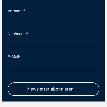
Vorname*
Nachname*
E-Mail*
Newsletter abonnieren