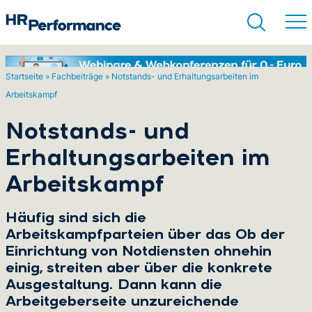
Startseite
»
Fachbeiträge
»
Notstands- und Erhaltungsarbeiten im
Arbeitskampf
Suchen
Notstands- und
Erhaltungsarbeiten im
Arbeitskampf
Häufig sind sich die
Arbeitskampfparteien über das Ob der
Einrichtung von Notdiensten ohnehin
einig, streiten aber über die konkrete
Ausgestaltung. Dann kann die
Arbeitgeberseite unzureichende