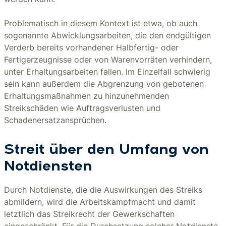
Problematisch in diesem Kontext ist etwa, ob auch
sogenannte Abwicklungsarbeiten, die den endgültigen
Verderb bereits vorhandener Halbfertig- oder
Fertigerzeugnisse oder von Warenvorräten verhindern,
unter Erhaltungsarbeiten fallen. Im Einzelfall schwierig
sein kann außerdem die Abgrenzung von gebotenen
Erhaltungsmaßnahmen zu hinzunehmenden
Streikschäden wie Auftragsverlusten und
Schadenersatzansprüchen.
Streit über den Umfang von
Notdiensten
Durch Notdienste, die die Auswirkungen des Streiks
abmildern, wird die Arbeitskampfmacht und damit
letztlich das Streikrecht der Gewerkschaften