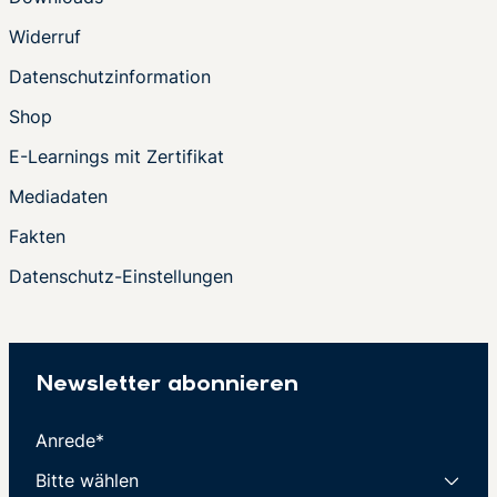
Widerruf
Datenschutzinformation
Shop
E-Learnings mit Zertifikat
Mediadaten
Fakten
Datenschutz-Einstellungen
Newsletter abonnieren
Anrede*