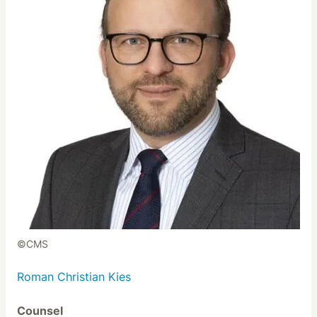
©CMS
Roman Christian Kies
Counsel