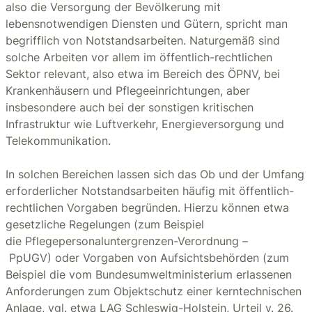
also die Versorgung der Bevölkerung mit
lebensnotwendigen Diensten und Gütern, spricht man
begrifflich von Notstandsarbeiten. Naturgemäß sind
solche Arbeiten vor allem im öffentlich-rechtlichen
Sektor relevant, also etwa im Bereich des ÖPNV, bei
Krankenhäusern und Pflegeeinrichtungen, aber
insbesondere auch bei der sonstigen kritischen
Infrastruktur wie Luftverkehr, Energieversorgung und
Telekommunikation.
In solchen Bereichen lassen sich das Ob und der Umfang
erforderlicher Notstandsarbeiten häufig mit öffentlich-
rechtlichen Vorgaben begründen. Hierzu können etwa
gesetzliche Regelungen (zum Beispiel
die Pflegepersonaluntergrenzen-Verordnung –
PpUGV) oder Vorgaben von Aufsichtsbehörden (zum
Beispiel die vom Bundesumweltministerium erlassenen
Anforderungen zum Objektschutz einer kerntechnischen
Anlage, vgl. etwa LAG Schleswig-Holstein, Urteil v. 26.