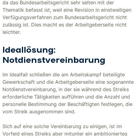
da das Bundesarbeitsgericht sehr selten mit der
Thematik befasst ist, weil eine Revision in einstweiligen
Verfügungsverfahren zum Bundesarbeitsgericht nicht
zulässig ist. Dies macht es der Arbeitgeberseite nicht
leichter.
Ideallösung:
Notdienstvereinbarung
Im Idealfall schließen die am Arbeitskampf beteiligte
Gewerkschaft und die Arbeitgeberseite eine sogenannte
Notdienstvereinbarung, in der sie während des Streiks
erforderliche Tätigkeiten aufführen und die Anzahl und
personelle Bestimmung der Beschäftigten festlegen, die
vom Streik ausgenommen sind.
Sich auf eine solche Vereinbarung zu einigen, ist im
Vorfeld eines Streiks aber mitunter ein ambitioniertes