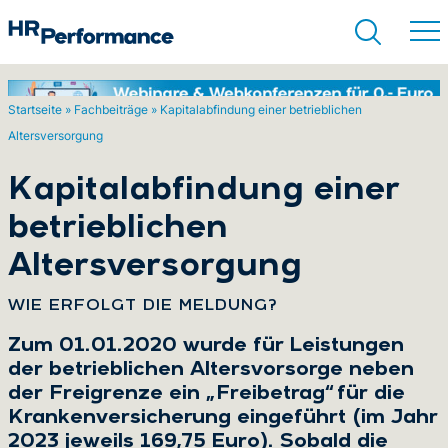
Startseite
»
Fachbeiträge
»
Kapitalabfindung einer betrieblichen
Altersversorgung
Suchen
Kapitalabfindung einer
betrieblichen
Altersversorgung
:
WIE ERFOLGT DIE MELDUNG?
Zum 01.01.2020 wurde für Leistungen
der betrieblichen Altersvorsorge neben
der Freigrenze ein „Freibetrag“ für die
Krankenversicherung eingeführt (im Jahr
2023 jeweils 169,75 Euro). Sobald die