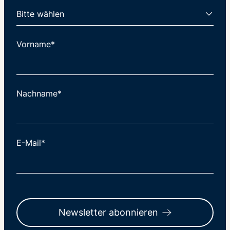
Vorname*
Nachname*
E-Mail*
Newsletter abonnieren