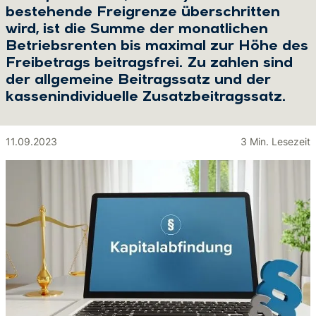
bestehende Freigrenze überschritten
wird, ist die Summe der monatlichen
Betriebsrenten bis maximal zur Höhe des
Freibetrags beitragsfrei. Zu zahlen sind
der allgemeine Beitragssatz und der
kassenindividuelle Zusatzbeitragssatz.
11.09.2023
3 Min. Lesezeit