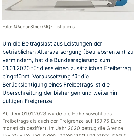
Foto: ©AdobeStock/MQ-Illustrations
Um die Beitragslast aus Leistungen der
betrieblichen Altersversorgung (Betriebsrenten) zu
vermindern, hat die Bundesregierung zum
01.01.2020 für diese einen zusätzlichen Freibetrag
eingeführt. Voraussetzung für die
Berücksichtigung eines Freibetrags ist die
Überschreitung der bisherigen und weiterhin
gültigen Freigrenze.
Ab dem 01.01.2023 wurde die Höhe sowohl des
Freibetrags als auch der Freigrenze auf 169,75 Euro
monatlich beziffert. Im Jahr 2020 betrug die Grenze
159,25 Euro und in den Jahren 2021 und 2022 jeweils