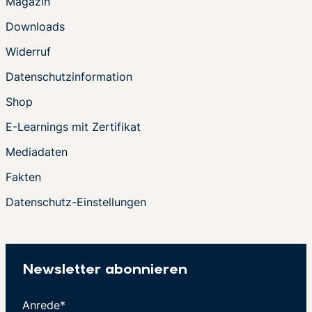
Magazin
Downloads
Widerruf
Datenschutzinformation
Shop
E-Learnings mit Zertifikat
Mediadaten
Fakten
Datenschutz-Einstellungen
Newsletter abonnieren
Anrede*