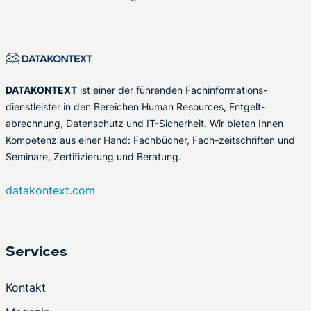
DATAKONTEXT
ist einer der führenden Fachinformations-
dienstleister in den Bereichen Human Resources, Entgelt-
abrechnung, Datenschutz und IT-Sicherheit. Wir bieten Ihnen
Kompetenz aus einer Hand: Fachbücher, Fach-zeitschriften und
Seminare, Zertifizierung und Beratung.
datakontext.com
Services
Kontakt