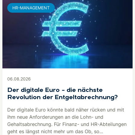
HR-MANAGEMENT
06.08.2026
Der digitale Euro – die nächste
Revolution der Entgeltabrechnung?
Der digitale Euro könnte bald näher rücken und mit
ihm neue Anforderungen an die Lohn- und
Gehaltsabrechnung. Für Finanz- und HR-Abteilungen
geht es längst nicht mehr um das Ob, so...