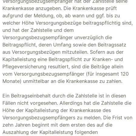
Versorgungsbezugsempfänger hat der Zahlstelle seine
Krankenkasse anzugeben. Die Krankenkasse prüft
aufgrund der Meldung, ob, ab wann und ggf. bis zu
welcher Höhe Versorgungsbezüge beitragspflichtig sind,
und hat der Zahlstelle und dem
Versorgungsbezugsempfänger unverzüglich die
Beitragspflicht, deren Umfang sowie den Beitragssatz
aus Versorgungsbezügen mitzuteilen. Sofern aus der
Kapitalleistung eine Beitragspflicht zur Kranken- und
Pflegeversicherung resultiert, sind die Beiträge allein
vom Versorgungsbezugsempfänger (für insgesamt 120
Monate) unmittelbar an die Krankenkasse zu zahlen.
Ein Beitragseinbehalt durch die Zahlstelle ist in diesen
Fällen nicht vorgesehen. Allerdings hat die Zahlstelle die
Höhe der Kapitalleistung der Krankenkasse des
Versorgungsbezugsempfängers zu melden. Die Frist von
zehn Jahren beginnt mit dem ersten des auf die
Auszahlung der Kapitalleistung folgenden