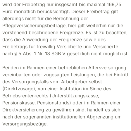
wird der Freibetrag nur insgesamt bis maximal 169,75
Euro monatlich berücksichtigt. Dieser Freibetrag gilt
allerdings nicht für die Berechnung der
Pflegeversicherungsbeiträge, hier gilt weiterhin nur die
vorstehend beschriebene Freigrenze. Es ist zu beachten,
dass die Anwendung der Freigrenze sowie des
Freibetrags für freiwillig Versicherte und Versicherte
nach § 5 Abs. 1 Nr. 13 SGB V gesetzlich nicht möglich ist.
Bei den im Rahmen einer betrieblichen Altersversorgung
vereinbarten oder zugesagten Leistungen, die bei Eintritt
des Versorgungsfalls vom Arbeitgeber selbst
(Direktzusage), von einer Institution im Sinne des
Betriebsrentenrechts (Unterstützungskasse,
Pensionskasse, Pensionsfonds) oder im Rahmen einer
Direktversicherung zu gewähren sind, handelt es sich
nach der sogenannten institutionellen Abgrenzung um
Versorgungsbezüge.