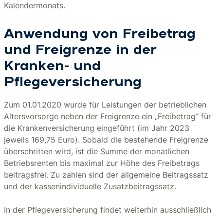
Kalendermonats.
Anwendung von Freibetrag
und Freigrenze in der
Kranken- und
Pflegeversicherung
Zum 01.01.2020 wurde für Leistungen der betrieblichen
Altersvorsorge neben der Freigrenze ein „Freibetrag“ für
die Krankenversicherung eingeführt (im Jahr 2023
jeweils 169,75 Euro). Sobald die bestehende Freigrenze
überschritten wird, ist die Summe der monatlichen
Betriebsrenten bis maximal zur Höhe des Freibetrags
beitragsfrei. Zu zahlen sind der allgemeine Beitragssatz
und der kassenindividuelle Zusatzbeitragssatz.
In der Pflegeversicherung findet weiterhin ausschließlich