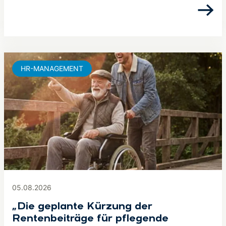
HR-MANAGEMENT
05.08.2026
„Die geplante Kürzung der
Rentenbeiträge für pflegende