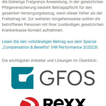
die bisherige Freigrenze Anwendung. In der gesetzlichen
Pflegeversicherung besteht Beitragspflicht für den
gesamten Versorgungsbezug, wenn dieser höher als der
Freibetrag ist. Zur weiteren Vorgehensweise sollten die
betroffenen Personen mit ihrer zuständigen gesetzlichen
Krankenkasse Kontakt aufnehmen.
Lesen Sie den vollständigen Beitrag aus dem Special
„Compensation & Benefits“ (HR Performance 3/2023).
Die wichtigsten Anbieter und Lösungen im Überblick: