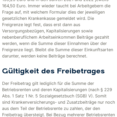
164,50 Euro. Immer wieder taucht bei Arbeitgebern die
Frage auf, mit welchem Formular dies der jeweiligen
gesetzlichen Krankenkasse gemeldet wird. Die
Freigrenze legt fest, dass erst dann aus
Versorgungsbezügen, Kapitalisierungen sowie
nebenberuflichem Arbeitseinkommen Beiträge gezahlt
werden, wenn die Summe dieser Einnahmen über der
Freigrenze liegt. Bleibt die Summe dieser Einkunftsarten
darunter, werden keine Beiträge berechnet.
Gültigkeit des Freibetrages
Der Freibetrag gilt lediglich für die Summe der
Betriebsrenten und deren Kapitalisierungen (nach § 229
Abs. 1 Satz 1 Nr. 5 Sozialgesetzbuch (SGB) V). Somit
sind Krankenversicherungs- und Zusatzbeiträge nur noch
aus dem Teil der Betriebsrente zu zahlen, der den
Freibetrag übersteigt. Bei Bezug mehrerer Betriebsrenten