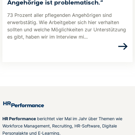
Angehörige ist problematisch.“
73 Prozent aller pflegenden Angehörigen sind
erwerbstätig. Wie Arbeitgeber sich hier verhalten
sollten und welche Möglichkeiten zur Unterstützung
es gibt, haben wir im Interview mi...
HR Performance
berichtet vier Mal im Jahr über Themen wie
Workforce Management, Recruiting, HR-Software, Digitale
Personalakte und E-Learning.