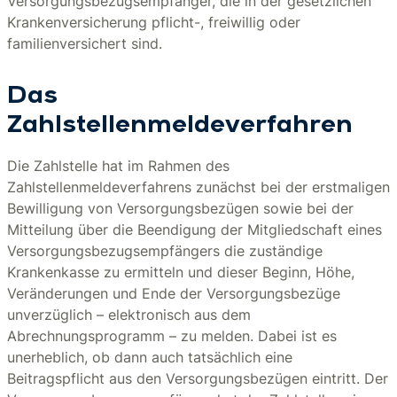
Versorgungsbezugsempfänger, die in der gesetzlichen
Krankenversicherung pflicht-, freiwillig oder
familienversichert sind.
Das
Zahlstellenmeldeverfahren
Die Zahlstelle hat im Rahmen des
Zahlstellenmeldeverfahrens zunächst bei der erstmaligen
Bewilligung von Versorgungsbezügen sowie bei der
Mitteilung über die Beendigung der Mitgliedschaft eines
Versorgungsbezugsempfängers die zuständige
Krankenkasse zu ermitteln und dieser Beginn, Höhe,
Veränderungen und Ende der Versorgungsbezüge
unverzüglich – elektronisch aus dem
Abrechnungsprogramm – zu melden. Dabei ist es
unerheblich, ob dann auch tatsächlich eine
Beitragspflicht aus den Versorgungsbezügen eintritt. Der