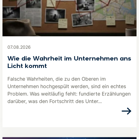
07.08.2026
Wie die Wahrheit im Unternehmen ans
Licht kommt
Falsche Wahrheiten, die zu den Oberen im
Unternehmen hochgespült werden, sind ein echtes
Problem. Was weitläufig fehlt: fundierte Erzählungen
darüber, was den Fortschritt des Unter...