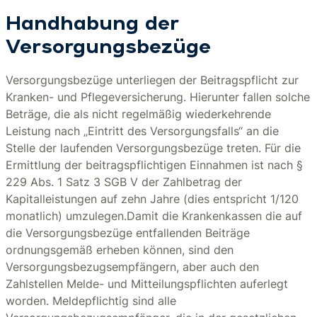
Handhabung der
Versorgungsbezüge
Versorgungsbezüge unterliegen der Beitragspflicht zur
Kranken- und Pflegeversicherung. Hierunter fallen solche
Beträge, die als nicht regelmäßig wiederkehrende
Leistung nach „Eintritt des Versorgungsfalls“ an die
Stelle der laufenden Versorgungsbezüge treten. Für die
Ermittlung der beitragspflichtigen Einnahmen ist nach §
229 Abs. 1 Satz 3 SGB V der Zahlbetrag der
Kapitalleistungen auf zehn Jahre (dies entspricht 1/120
monatlich) umzulegen.Damit die Krankenkassen die auf
die Versorgungsbezüge entfallenden Beiträge
ordnungsgemäß erheben können, sind den
Versorgungsbezugsempfängern, aber auch den
Zahlstellen Melde- und Mitteilungspflichten auferlegt
worden. Meldepflichtig sind alle