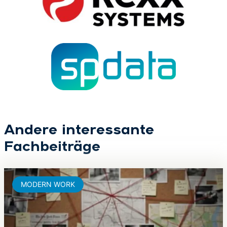
Andere interessante
Fachbeiträge
MODERN WORK