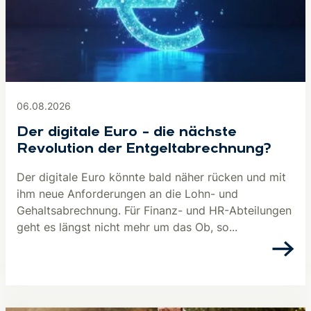
06.08.2026
Der digitale Euro – die nächste
Revolution der Entgeltabrechnung?
Der digitale Euro könnte bald näher rücken und mit
ihm neue Anforderungen an die Lohn- und
Gehaltsabrechnung. Für Finanz- und HR-Abteilungen
geht es längst nicht mehr um das Ob, so...