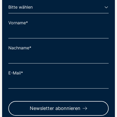
Vorname*
Nachname*
E-Mail*
Newsletter abonnieren