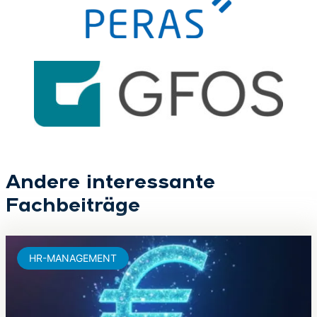
Andere interessante
Fachbeiträge
HR-MANAGEMENT