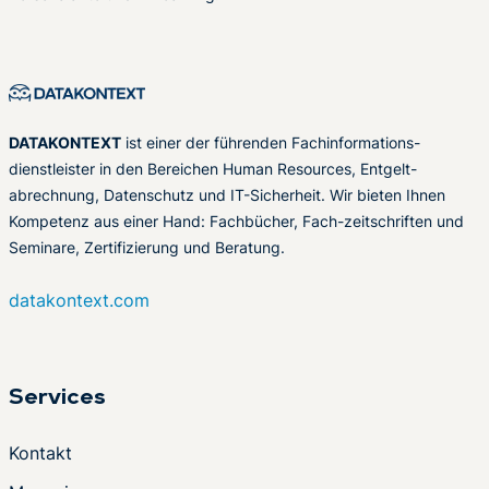
DATAKONTEXT
ist einer der führenden Fachinformations-
dienstleister in den Bereichen Human Resources, Entgelt-
abrechnung, Datenschutz und IT-Sicherheit. Wir bieten Ihnen
Kompetenz aus einer Hand: Fachbücher, Fach-zeitschriften und
Seminare, Zertifizierung und Beratung.
datakontext.com
Services
Kontakt