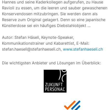
Hannes und seine Kaderkollegen aufgerufen, zu Hause
Ravioli zu essen, um die leeren und sauber gewaschenen
Konservendosen mitzubringen. Sie werden dann als
Reserve zum Original gelagert. Denn so eine japanische
Künstlerdose sei ein häufiges Diebstahlobjekt …
Autor: Stefan Häseli, Keynote-Speaker,
Kommunikationstrainer und Kabarettist, E-Mail:
stefan.haeseli@stefanhaeseli.ch,
www.stefanhaeseli.ch
Die wichtigsten Anbieter und Lösungen im Überblick: