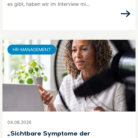
es gibt, haben wir im Interview mi...
HR-MANAGEMENT
04.08.2026
„Sichtbare Symptome der