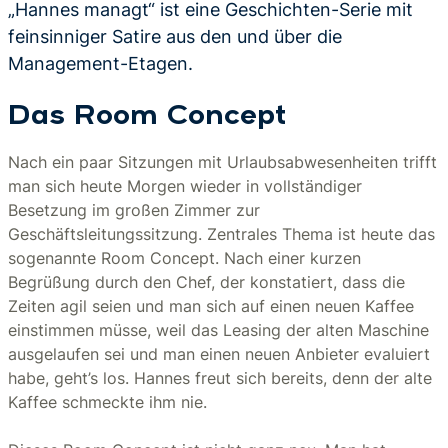
„Hannes managt“ ist eine Geschichten-Serie mit
feinsinniger Satire aus den und über die
Management-Etagen.
Das Room Concept
Nach ein paar Sitzungen mit Urlaubsabwesenheiten trifft
man sich heute Morgen wieder in vollständiger
Besetzung im großen Zimmer zur
Geschäftsleitungssitzung. Zentrales Thema ist heute das
sogenannte Room Concept. Nach einer kurzen
Begrüßung durch den Chef, der konstatiert, dass die
Zeiten agil seien und man sich auf einen neuen Kaffee
einstimmen müsse, weil das Leasing der alten Maschine
ausgelaufen sei und man einen neuen Anbieter evaluiert
habe, geht’s los. Hannes freut sich bereits, denn der alte
Kaffee schmeckte ihm nie.