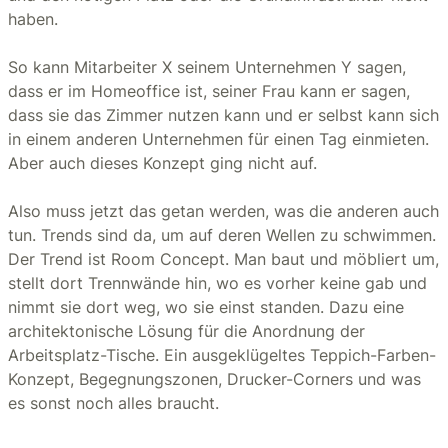
haben.
So kann Mitarbeiter X seinem Unternehmen Y sagen,
dass er im Homeoffice ist, seiner Frau kann er sagen,
dass sie das Zimmer nutzen kann und er selbst kann sich
in einem anderen Unternehmen für einen Tag einmieten.
Aber auch dieses Konzept ging nicht auf.
Also muss jetzt das getan werden, was die anderen auch
tun. Trends sind da, um auf deren Wellen zu schwimmen.
Der Trend ist Room Concept. Man baut und möbliert um,
stellt dort Trennwände hin, wo es vorher keine gab und
nimmt sie dort weg, wo sie einst standen. Dazu eine
architektonische Lösung für die Anordnung der
Arbeitsplatz-Tische. Ein ausgeklügeltes Teppich-Farben-
Konzept, Begegnungszonen, Drucker-Corners und was
es sonst noch alles braucht.