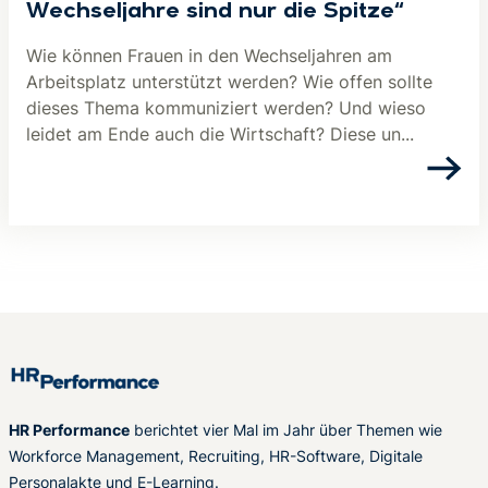
Wechseljahre sind nur die Spitze“
Wie können Frauen in den Wechseljahren am
Arbeitsplatz unterstützt werden? Wie offen sollte
dieses Thema kommuniziert werden? Und wieso
leidet am Ende auch die Wirtschaft? Diese un...
HR Performance
berichtet vier Mal im Jahr über Themen wie
Workforce Management, Recruiting, HR-Software, Digitale
Personalakte und E-Learning.