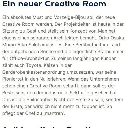
Ein neuer Creative Room
Ein absolutes Must und Vorzeige-Bijou soll der neue
Creative Room werden. Der Projektleiter ist heute in der
Sitzung zu Gast und stellt sein Konzept vor. Man hat
eigens einen separaten Architekten bemüht. Orko Osaka
Momo Aiko Sakihama ist es. Eine Berühmtheit im Land
der aufgehenden Sonne und die eigentliche Starnummer
für Office-Architektur. Zu seinen langjährigen Kunden
zählt auch Toyota. Kaizen in der
Garderobenkastenanordnung umzusetzen, war seine
Pioniertat in den Nullerjahren. Wenn das Unternehmen
schon einen Creative Room schafft, dann soll es der
Beste sein, den der industrielle Sektor je gesehen hat.
Das ist die Philosophie: Nicht der Erste zu sein, sondern
der Erste, der wirklich nicht mehr zu toppen ist. So
pflegt der Chef zu „mantren“.