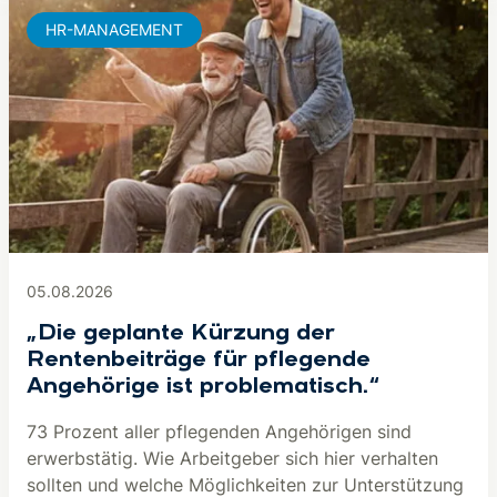
HR-MANAGEMENT
05.08.2026
„Die geplante Kürzung der
Rentenbeiträge für pflegende
Angehörige ist problematisch.“
73 Prozent aller pflegenden Angehörigen sind
erwerbstätig. Wie Arbeitgeber sich hier verhalten
sollten und welche Möglichkeiten zur Unterstützung