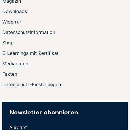
Magazin
Downloads
Widerruf
Datenschutzinformation
Shop
E-Learnings mit Zertifikat
Mediadaten
Fakten
Datenschutz-Einstellungen
Newsletter abonnieren
Anrede*