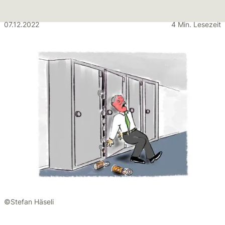
07.12.2022
4 Min. Lesezeit
©Stefan Häseli