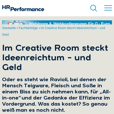
Startseite
»
Fachbeiträge
»
Im Creative Room steckt Ideenreichtum – und
Geld
Suchen
Im Creative Room steckt
Ideenreichtum – und
Geld
Oder es steht wie Ravioli, bei denen der
Mensch Teigware, Fleisch und Soße in
einem Biss zu sich nehmen kann, für „All-
in-one“ und der Gedanke der Effizienz im
Vordergrund. Was das kostet? So genau
weiß man es noch nicht.