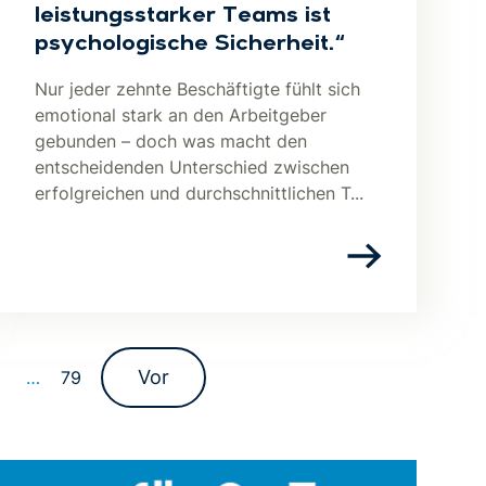
leistungsstarker Teams ist
psychologische Sicherheit.“
Nur jeder zehnte Beschäftigte fühlt sich
emotional stark an den Arbeitgeber
gebunden – doch was macht den
entscheidenden Unterschied zwischen
erfolgreichen und durchschnittlichen T...
Vor
9
…
79