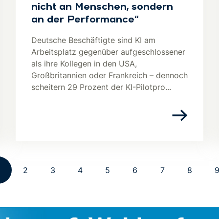
nicht an Menschen, sondern
an der Performance“
Deutsche Beschäftigte sind KI am
Arbeitsplatz gegenüber aufgeschlossener
als ihre Kollegen in den USA,
Großbritannien oder Frankreich – dennoch
scheitern 29 Prozent der KI-Pilotpro...
2
3
4
5
6
7
8