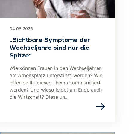
04.08.2026
„Sichtbare Symptome der
Wechseljahre sind nur die
Spitze“
Wie können Frauen in den Wechseljahren
am Arbeitsplatz unterstützt werden? Wie
offen sollte dieses Thema kommuniziert
werden? Und wieso leidet am Ende auch
die Wirtschaft? Diese un...