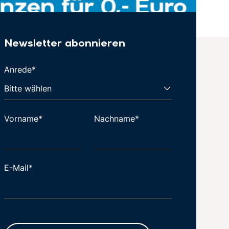
Newsletter abonnieren
Anrede*
Vorname*
Nachname*
E-Mail*