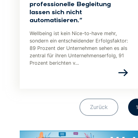
professionelle Begleitung
lassen sich nicht
automatisieren.“
Wellbeing ist kein Nice-to-have mehr,
sondern ein entscheidender Erfolgsfaktor:
89 Prozent der Unternehmen sehen es als
zentral für ihren Unternehmenserfolg, 91
Prozent berichten v...
Zurück
1