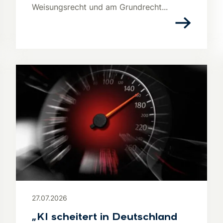
Weisungsrecht und am Grundrecht...
27.07.2026
„KI scheitert in Deutschland