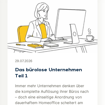
29.07.2026
Das bürolose Unternehmen
Teil 1
Immer mehr Unternehmen denken über
die komplette Auflösung ihrer Büros nach
– doch eine einseitige Anordnung von
dauerhaftem Homeoffice scheitert am