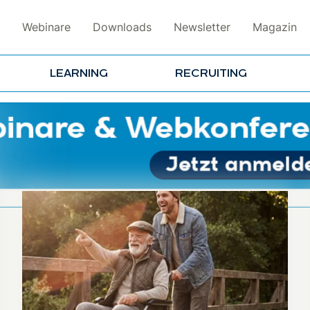
Webinare
Downloads
Newsletter
Magazin
LEARNING
RECRUITING