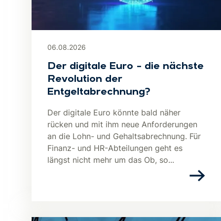
06.08.2026
Der digitale Euro – die nächste
Revolution der
Entgeltabrechnung?
Der digitale Euro könnte bald näher
rücken und mit ihm neue Anforderungen
an die Lohn- und Gehaltsabrechnung. Für
Finanz- und HR-Abteilungen geht es
längst nicht mehr um das Ob, so...