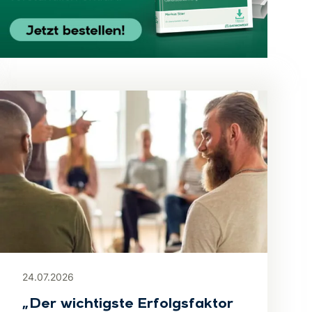
24.07.2026
„Der wichtigste Erfolgsfaktor