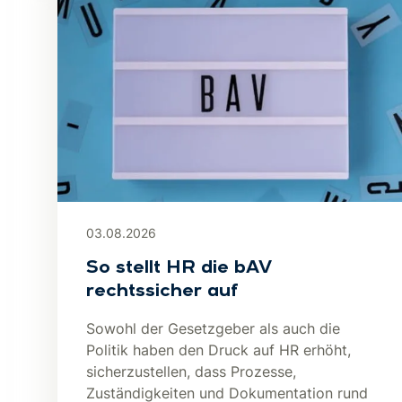
03.08.2026
So stellt HR die bAV
rechtssicher auf
Sowohl der Gesetzgeber als auch die
Politik haben den Druck auf HR erhöht,
sicherzustellen, dass Prozesse,
Zuständigkeiten und Dokumentation rund