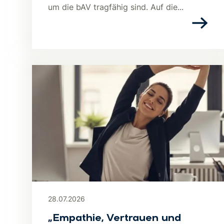
um die bAV tragfähig sind. Auf die...
28.07.2026
„Empathie, Vertrauen und